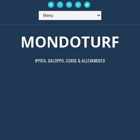
MONDOTURF
IPPICA, GALOPPO, CORSE & ALLEVAMENTO