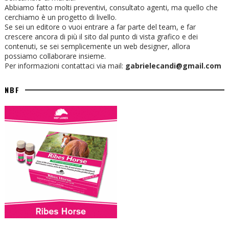
Abbiamo fatto molti preventivi, consultato agenti, ma quello che
cerchiamo è un progetto di livello.
Se sei un editore o vuoi entrare a far parte del team, e far
crescere ancora di più il sito dal punto di vista grafico e dei
contenuti, se sei semplicemente un web designer, allora
possiamo collaborare insieme.
Per informazioni contattaci via mail:
gabrielecandi@gmail.com
NBF