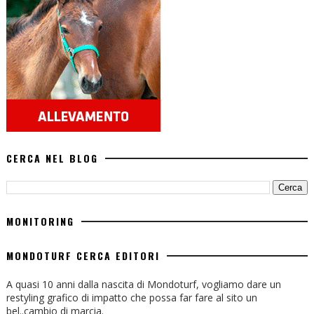
CERCA NEL BLOG
MONITORING
MONDOTURF CERCA EDITORI
A quasi 10 anni dalla nascita di Mondoturf, vogliamo dare un
restyling grafico di impatto che possa far fare al sito un
bel..cambio di marcia.