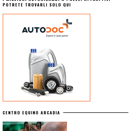
POTRETE TROVARLI SOLO QUI
CENTRO EQUINO ARCADIA