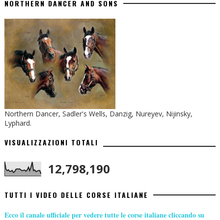
NORTHERN DANCER AND SONS
Northern Dancer, Sadler's Wells, Danzig, Nureyev, Nijinsky,
Lyphard.
VISUALIZZAZIONI TOTALI
12,798,190
TUTTI I VIDEO DELLE CORSE ITALIANE
Ecco il canale ufficiale per vedere tutte le corse italiane cliccando su