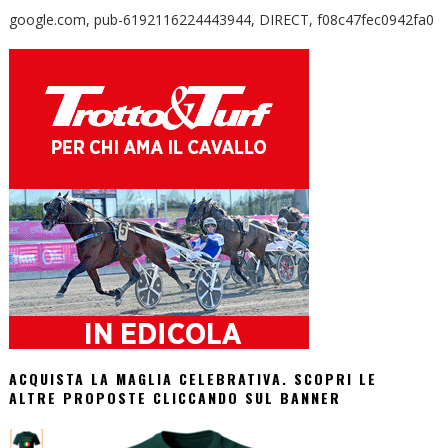
google.com, pub-6192116224443944, DIRECT, f08c47fec0942fa0
ACQUISTA LA MAGLIA CELEBRATIVA. SCOPRI LE
ALTRE PROPOSTE CLICCANDO SUL BANNER