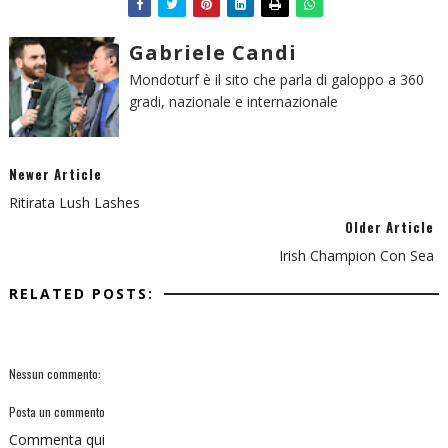
Gabriele Candi
Mondoturf è il sito che parla di galoppo a 360
gradi, nazionale e internazionale
Newer Article
Ritirata Lush Lashes
Older Article
Irish Champion Con Sea
RELATED POSTS:
Nessun commento:
Posta un commento
Commenta qui