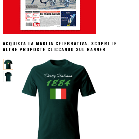
ACQUISTA LA MAGLIA CELEBRATIVA. SCOPRI LE
ALTRE PROPOSTE CLICCANDO SUL BANNER