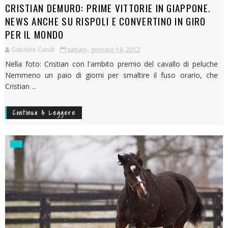
CRISTIAN DEMURO: PRIME VITTORIE IN GIAPPONE.
NEWS ANCHE SU RISPOLI E CONVERTINO IN GIRO
PER IL MONDO
Gabriele Candi
sabato, gennaio 14, 2012
Nella foto: Cristian con l'ambito premio del cavallo di peluche
Nemmeno un paio di giorni per smaltire il fuso orario, che
Cristian ...
Continua A Leggere