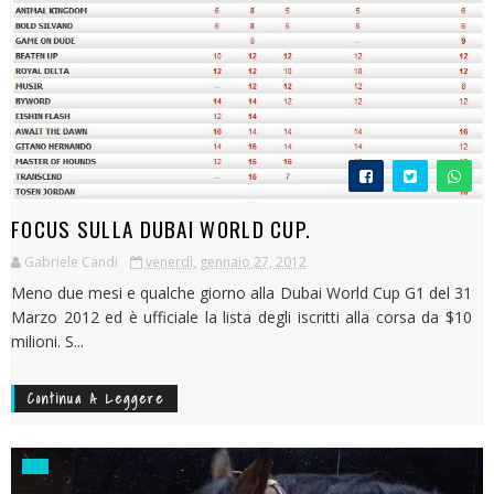
FOCUS SULLA DUBAI WORLD CUP.
Gabriele Candi
venerdì, gennaio 27, 2012
Meno due mesi e qualche giorno alla Dubai World Cup G1 del 31
Marzo 2012 ed è ufficiale la lista degli iscritti alla corsa da $10
milioni. S...
Continua A Leggere