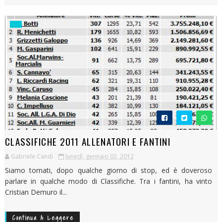
CLASSIFICHE 2011 ALLENATORI E FANTINI
Gabriele Candi
lunedì, gennaio 02, 2012
Siamo tornati, dopo qualche giorno di stop, ed è doveroso
parlare in qualche modo di Classifiche. Tra i fantini, ha vinto
Cristian Demuro il...
Continua A Leggere