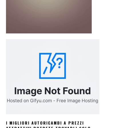
I MIGLIORI AUTORICAMBI A PREZZI