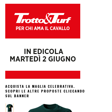
ACQUISTA LA MAGLIA CELEBRATIVA.
SCOPRI LE ALTRE PROPOSTE CLICCANDO
SUL BANNER