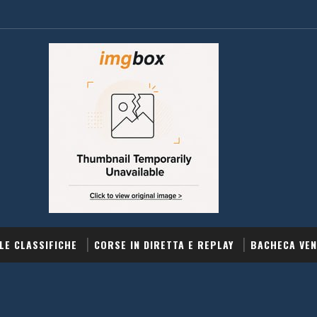
LE CLASSIFICHE
CORSE IN DIRETTA E REPLAY
BACHECA VEN