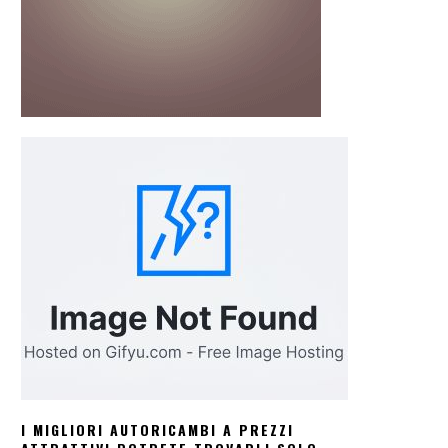
I MIGLIORI AUTORICAMBI A PREZZI