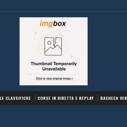
LE CLASSIFICHE
CORSE IN DIRETTA E REPLAY
BACHECA VEN