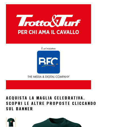
ACQUISTA LA MAGLIA CELEBRATIVA.
SCOPRI LE ALTRE PROPOSTE CLICCANDO
SUL BANNER