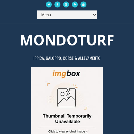
MONDOTURF
IPPICA, GALOPPO, CORSE & ALLEVAMENTO