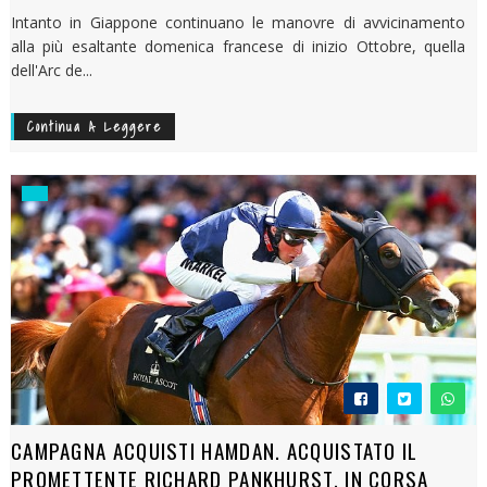
Intanto in Giappone continuano le manovre di avvicinamento
alla più esaltante domenica francese di inizio Ottobre, quella
dell'Arc de...
Continua A Leggere
CAMPAGNA ACQUISTI HAMDAN. ACQUISTATO IL
PROMETTENTE RICHARD PANKHURST, IN CORSA