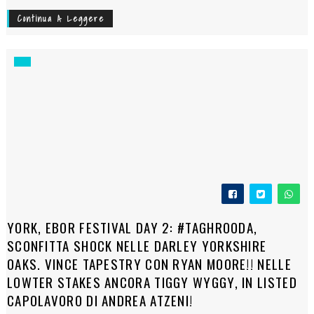
Continua A Leggere
YORK, EBOR FESTIVAL DAY 2: #TAGHROODA,
SCONFITTA SHOCK NELLE DARLEY YORKSHIRE
OAKS. VINCE TAPESTRY CON RYAN MOORE!! NELLE
LOWTER STAKES ANCORA TIGGY WYGGY, IN LISTED
CAPOLAVORO DI ANDREA ATZENI!