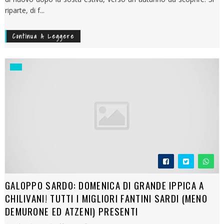
riparte, di f...
Continua A Leggere
GALOPPO SARDO: DOMENICA DI GRANDE IPPICA A
CHILIVANI! TUTTI I MIGLIORI FANTINI SARDI (MENO
DEMURONE ED ATZENI) PRESENTI