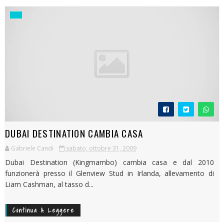
DUBAI DESTINATION CAMBIA CASA
Gabriele Candi
sabato, ottobre 31, 2009
Dubai Destination (Kingmambo) cambia casa e dal 2010
funzionerà presso il Glenview Stud in Irlanda, allevamento di
Liam Cashman, al tasso d...
Continua A Leggere