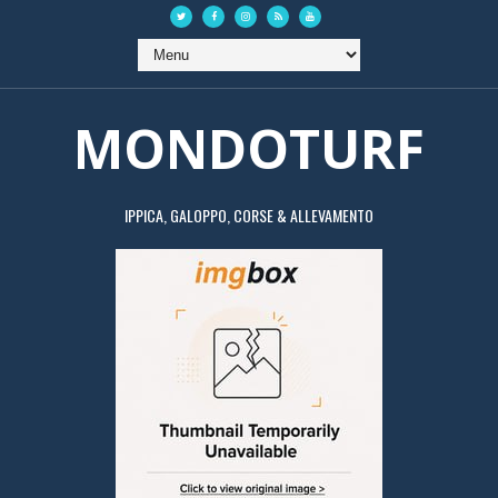
MONDOTURF
IPPICA, GALOPPO, CORSE & ALLEVAMENTO