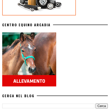
CENTRO EQUINO ARCADIA
CERCA NEL BLOG