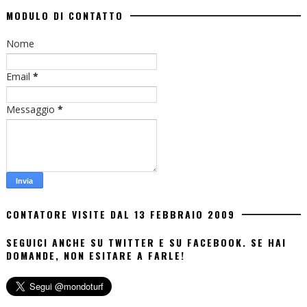
MODULO DI CONTATTO
Nome
Email
*
Messaggio
*
CONTATORE VISITE DAL 13 FEBBRAIO 2009
SEGUICI ANCHE SU TWITTER E SU FACEBOOK. SE HAI
DOMANDE, NON ESITARE A FARLE!