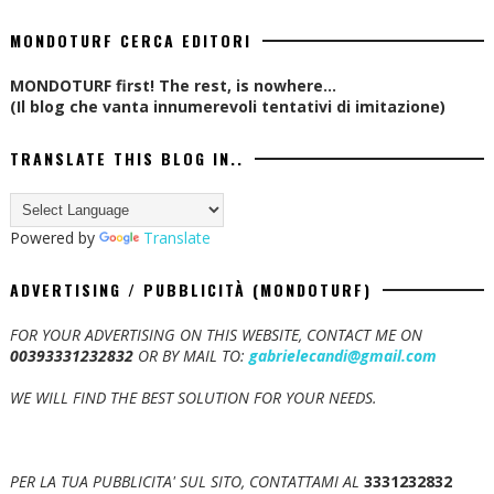
MONDOTURF CERCA EDITORI
MONDOTURF first! The rest, is nowhere...
(Il blog che vanta innumerevoli tentativi di imitazione)
TRANSLATE THIS BLOG IN..
Powered by
Translate
ADVERTISING / PUBBLICITÀ (MONDOTURF)
FOR YOUR ADVERTISING ON THIS WEBSITE, CONTACT ME ON
00393331232832
OR BY MAIL TO:
gabrielecandi@gmail.com
WE WILL FIND THE BEST SOLUTION FOR YOUR NEEDS.
PER LA TUA PUBBLICITA' SUL SITO, CONTATTAMI AL
3331232832