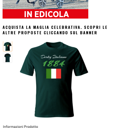
ACQUISTA LA MAGLIA CELEBRATIVA. SCOPRI LE
ALTRE PROPOSTE CLICCANDO SUL BANNER