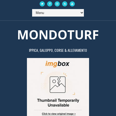
MONDOTURF
IPPICA, GALOPPO, CORSE & ALLEVAMENTO