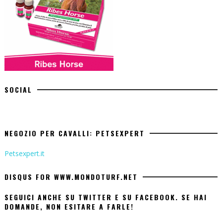
SOCIAL
NEGOZIO PER CAVALLI: PETSEXPERT
Petsexpert.it
DISQUS FOR WWW.MONDOTURF.NET
SEGUICI ANCHE SU TWITTER E SU FACEBOOK. SE HAI
DOMANDE, NON ESITARE A FARLE!