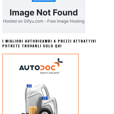
I MIGLIORI AUTORICAMBI A PREZZI ATTRATTIVI
POTRETE TROVARLI SOLO QUI