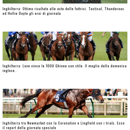
Inghilterra: Ottimo risultato alle aste delle fattrici. Tactical, Thunderous
ed Hollie Doyle gli eroi di giornata
Inghilterra: Love vince le 1000 Ghinee con stile. Il meglio della domenica
inglese..
Inghilterra tra Newmarket con la Coronation e Lingfield con i trials. Ecco
il report della giornata speciale