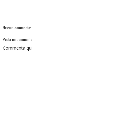
Nessun commento:
Posta un commento
Commenta qui