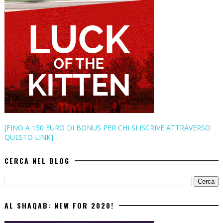
[FINO A 150 EURO DI BONUS PER CHI SI ISCRIVE ATTRAVERSO
QUESTO LINK]
CERCA NEL BLOG
AL SHAQAB: NEW FOR 2020!