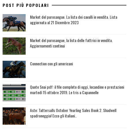
POST PIÙ POPOLARI
Market del purosangue. La lista dei cavalli in vendita. Lista
aggiornata al 21 Dicembre 2023
Market del purosangue, la lista delle fattrici in vendita.
Aggiornamenti continui
Connection con gli americani
Quote Snai pdf: il file completo di oggi, locandine e prestazioni
martedì 15 ottobre 2019. Le tris a Capannelle
Aste: Tattersalls October Yearling Sales Book 2. Shadwell
spadroneggia! Ecco gli italiani..