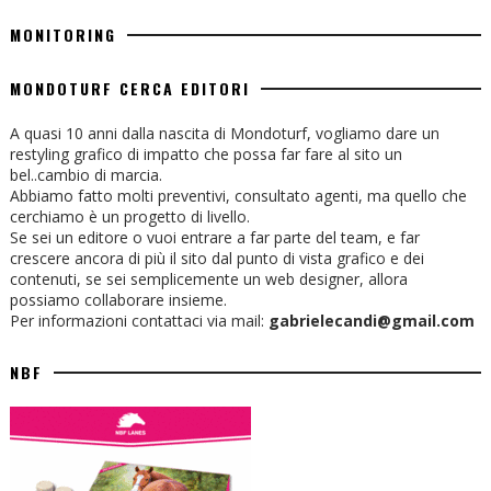
MONITORING
MONDOTURF CERCA EDITORI
A quasi 10 anni dalla nascita di Mondoturf, vogliamo dare un
restyling grafico di impatto che possa far fare al sito un
bel..cambio di marcia.
Abbiamo fatto molti preventivi, consultato agenti, ma quello che
cerchiamo è un progetto di livello.
Se sei un editore o vuoi entrare a far parte del team, e far
crescere ancora di più il sito dal punto di vista grafico e dei
contenuti, se sei semplicemente un web designer, allora
possiamo collaborare insieme.
Per informazioni contattaci via mail:
gabrielecandi@gmail.com
NBF