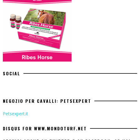
SOCIAL
NEGOZIO PER CAVALLI: PETSEXPERT
Petsexpert.it
DISQUS FOR WWW.MONDOTURF.NET