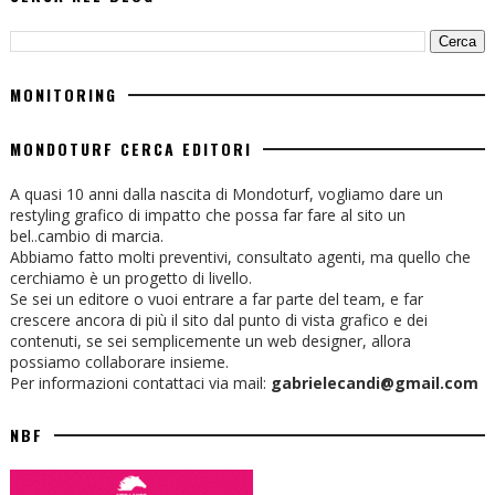
MONITORING
MONDOTURF CERCA EDITORI
A quasi 10 anni dalla nascita di Mondoturf, vogliamo dare un
restyling grafico di impatto che possa far fare al sito un
bel..cambio di marcia.
Abbiamo fatto molti preventivi, consultato agenti, ma quello che
cerchiamo è un progetto di livello.
Se sei un editore o vuoi entrare a far parte del team, e far
crescere ancora di più il sito dal punto di vista grafico e dei
contenuti, se sei semplicemente un web designer, allora
possiamo collaborare insieme.
Per informazioni contattaci via mail:
gabrielecandi@gmail.com
NBF