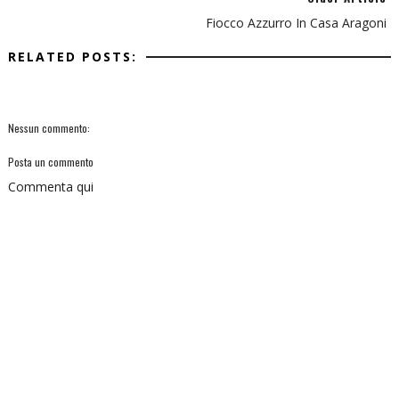
Fiocco Azzurro In Casa Aragoni
RELATED POSTS:
Nessun commento:
Posta un commento
Commenta qui