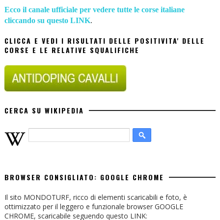
Ecco il canale ufficiale per vedere tutte le corse italiane
cliccando su questo LINK
.
CLICCA E VEDI I RISULTATI DELLE POSITIVITA' DELLE
CORSE E LE RELATIVE SQUALIFICHE
CERCA SU WIKIPEDIA
BROWSER CONSIGLIATO: GOOGLE CHROME
Il sito MONDOTURF, ricco di elementi scaricabili e foto, è
ottimizzato per il leggero e funzionale browser GOOGLE
CHROME, scaricabile seguendo questo LINK: