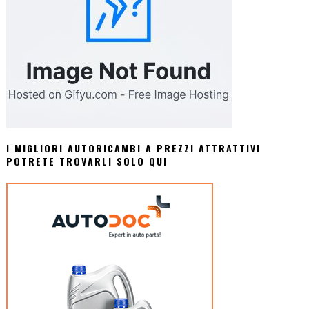
I MIGLIORI AUTORICAMBI A PREZZI ATTRATTIVI
POTRETE TROVARLI SOLO QUI