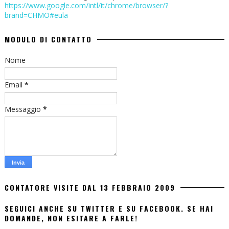
https://www.google.com/intl/it/chrome/browser/?
brand=CHMO#eula
MODULO DI CONTATTO
Nome
Email
*
Messaggio
*
CONTATORE VISITE DAL 13 FEBBRAIO 2009
SEGUICI ANCHE SU TWITTER E SU FACEBOOK. SE HAI
DOMANDE, NON ESITARE A FARLE!