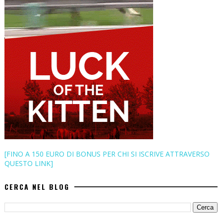
[FINO A 150 EURO DI BONUS PER CHI SI ISCRIVE ATTRAVERSO
QUESTO LINK]
CERCA NEL BLOG