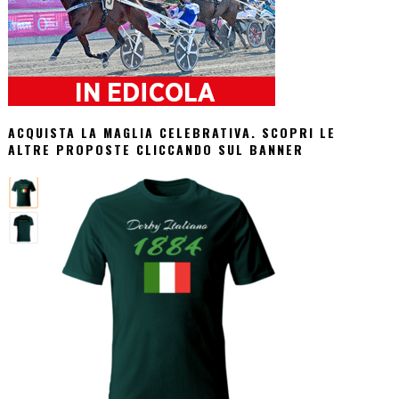
ACQUISTA LA MAGLIA CELEBRATIVA. SCOPRI LE
ALTRE PROPOSTE CLICCANDO SUL BANNER