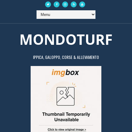
MONDOTURF
IPPICA, GALOPPO, CORSE & ALLEVAMENTO