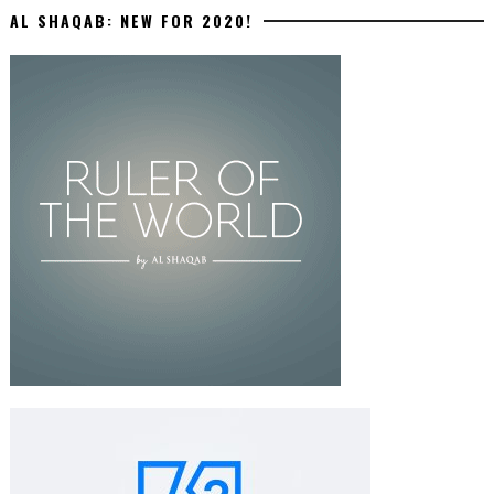
AL SHAQAB: NEW FOR 2020!