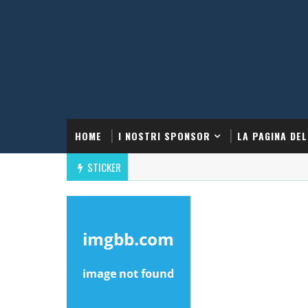
HOME
I NOSTRI SPONSOR
LA PAGINA DEL
STICKER
APRI