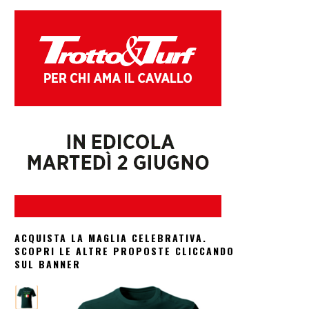
ACQUISTA LA MAGLIA CELEBRATIVA.
SCOPRI LE ALTRE PROPOSTE CLICCANDO
SUL BANNER