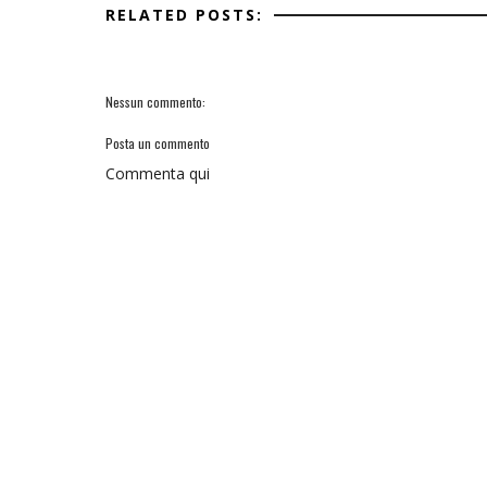
RELATED POSTS:
Nessun commento:
Posta un commento
Commenta qui