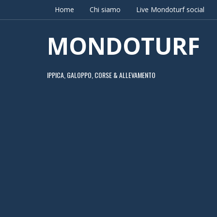
Home
Chi siamo
Live Mondoturf social
MONDOTURF
IPPICA, GALOPPO, CORSE & ALLEVAMENTO