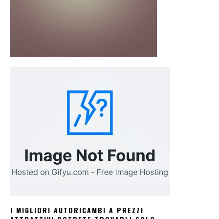
I MIGLIORI AUTORICAMBI A PREZZI