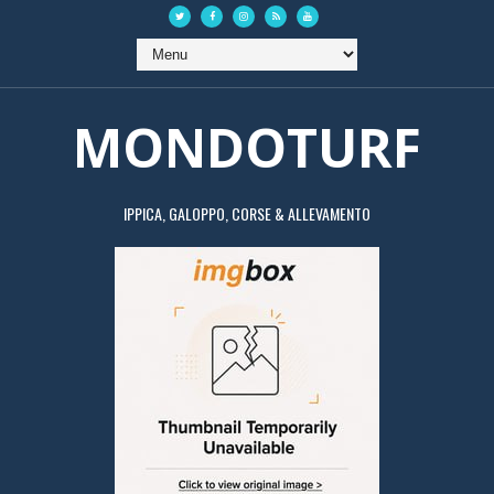
MONDOTURF
IPPICA, GALOPPO, CORSE & ALLEVAMENTO