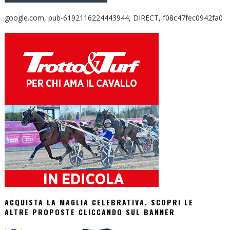
google.com, pub-6192116224443944, DIRECT, f08c47fec0942fa0
ACQUISTA LA MAGLIA CELEBRATIVA. SCOPRI LE
ALTRE PROPOSTE CLICCANDO SUL BANNER