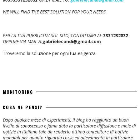
WE WILL FIND THE BEST SOLUTION FOR YOUR NEEDS.
PER LA TUA PUBBLICITA' SUL SITO, CONTATTAMI AL
3331232832
OPPURE VIA MAIL A:
gabrielecandi@gmail.com
Troveremo la soluzione per ogni tua esigenza.
MONITORING
COSA NE PENSI?
Dopo qualche mese di esperimenti, il blog ha raggiunto un buon
livello di conoscenza e fama data la particolare diffusione e mole di
notizie in italiano tale da renderlo ottimo contenitore di notizie
mondiali per quanto riguarda corse ed allevamento in particolare.