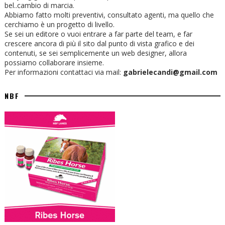
bel..cambio di marcia.
Abbiamo fatto molti preventivi, consultato agenti, ma quello che
cerchiamo è un progetto di livello.
Se sei un editore o vuoi entrare a far parte del team, e far
crescere ancora di più il sito dal punto di vista grafico e dei
contenuti, se sei semplicemente un web designer, allora
possiamo collaborare insieme.
Per informazioni contattaci via mail:
gabrielecandi@gmail.com
NBF