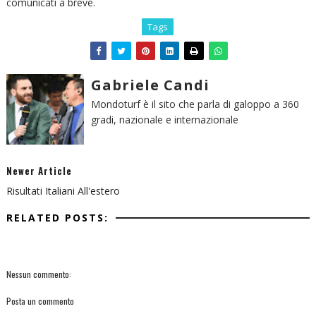
comunicati a breve.
Tags
Gabriele Candi
Mondoturf è il sito che parla di galoppo a 360
gradi, nazionale e internazionale
Newer Article
Risultati Italiani All'estero
RELATED POSTS:
Nessun commento:
Posta un commento