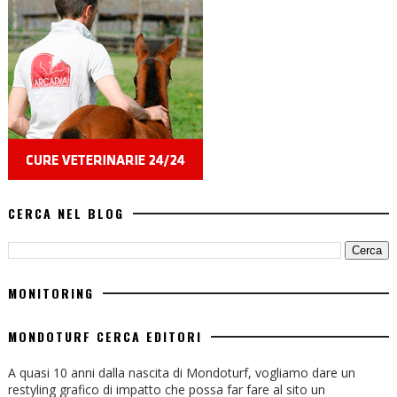
CERCA NEL BLOG
MONITORING
MONDOTURF CERCA EDITORI
A quasi 10 anni dalla nascita di Mondoturf, vogliamo dare un
restyling grafico di impatto che possa far fare al sito un