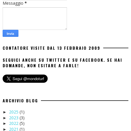
Messaggio
*
CONTATORE VISITE DAL 13 FEBBRAIO 2009
SEGUICI ANCHE SU TWITTER E SU FACEBOOK. SE HAI
DOMANDE, NON ESITARE A FARLE!
ARCHIVIO BLOG
2025
(1)
►
2023
(3)
►
2022
(5)
►
2021
(1)
►