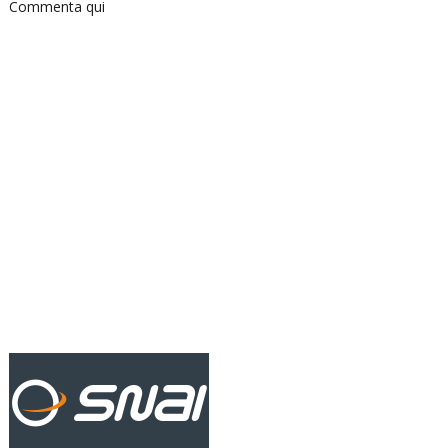
Commenta qui