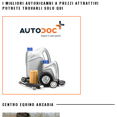
I MIGLIORI AUTORICAMBI A PREZZI ATTRATTIVI
POTRETE TROVARLI SOLO QUI
CENTRO EQUINO ARCADIA