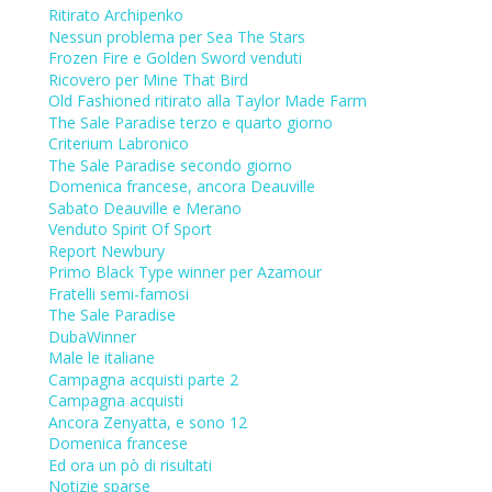
Ritirato Archipenko
Nessun problema per Sea The Stars
Frozen Fire e Golden Sword venduti
Ricovero per Mine That Bird
Old Fashioned ritirato alla Taylor Made Farm
The Sale Paradise terzo e quarto giorno
Criterium Labronico
The Sale Paradise secondo giorno
Domenica francese, ancora Deauville
Sabato Deauville e Merano
Venduto Spirit Of Sport
Report Newbury
Primo Black Type winner per Azamour
Fratelli semi-famosi
The Sale Paradise
DubaWinner
Male le italiane
Campagna acquisti parte 2
Campagna acquisti
Ancora Zenyatta, e sono 12
Domenica francese
Ed ora un pò di risultati
Notizie sparse