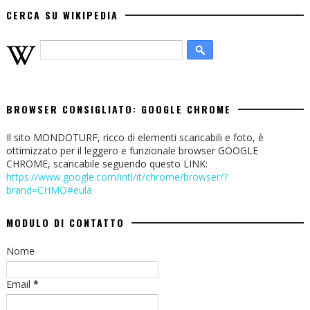
CERCA SU WIKIPEDIA
BROWSER CONSIGLIATO: GOOGLE CHROME
Il sito MONDOTURF, ricco di elementi scaricabili e foto, è
ottimizzato per il leggero e funzionale browser GOOGLE
CHROME, scaricabile seguendo questo LINK:
https://www.google.com/intl/it/chrome/browser/?
brand=CHMO#eula
MODULO DI CONTATTO
Nome
Email
*