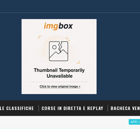
LE CLASSIFICHE
CORSE IN DIRETTA E REPLAY
BACHECA VEN
APRI UN CONTO