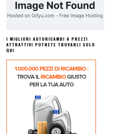
I MIGLIORI AUTORICAMBI A PREZZI
ATTRATTIVI POTRETE TROVARLI SOLO
QUI