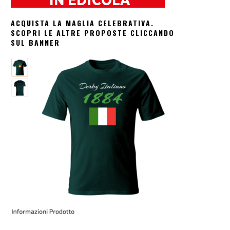
ACQUISTA LA MAGLIA CELEBRATIVA.
SCOPRI LE ALTRE PROPOSTE CLICCANDO
SUL BANNER