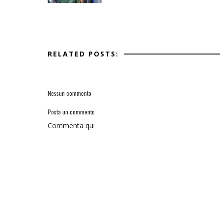
RELATED POSTS:
Nessun commento:
Posta un commento
Commenta qui