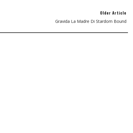
Older Article
Gravida La Madre Di Stardom Bound