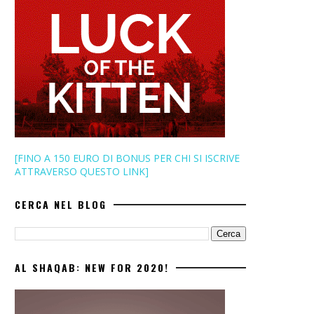
[FINO A 150 EURO DI BONUS PER CHI SI ISCRIVE
ATTRAVERSO QUESTO LINK]
CERCA NEL BLOG
AL SHAQAB: NEW FOR 2020!