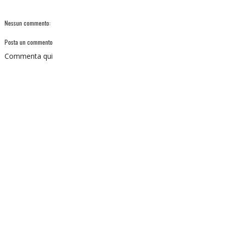
Nessun commento:
Posta un commento
Commenta qui