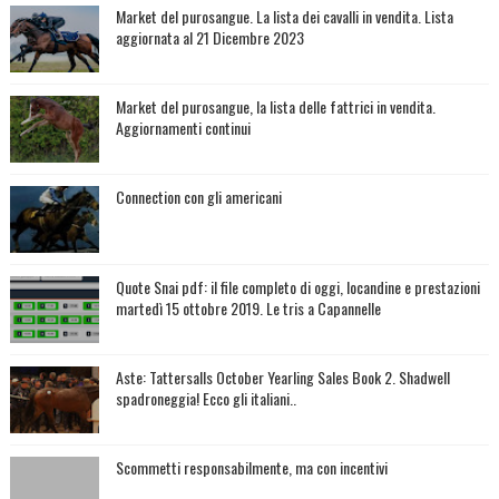
Market del purosangue. La lista dei cavalli in vendita. Lista
aggiornata al 21 Dicembre 2023
Market del purosangue, la lista delle fattrici in vendita.
Aggiornamenti continui
Connection con gli americani
Quote Snai pdf: il file completo di oggi, locandine e prestazioni
martedì 15 ottobre 2019. Le tris a Capannelle
Aste: Tattersalls October Yearling Sales Book 2. Shadwell
spadroneggia! Ecco gli italiani..
Scommetti responsabilmente, ma con incentivi