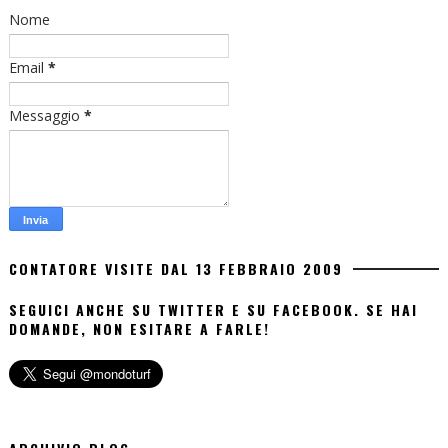
Nome
Email
*
Messaggio
*
CONTATORE VISITE DAL 13 FEBBRAIO 2009
SEGUICI ANCHE SU TWITTER E SU FACEBOOK. SE HAI
DOMANDE, NON ESITARE A FARLE!