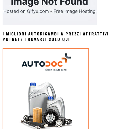
I MIGLIORI AUTORICAMBI A PREZZI ATTRATTIVI
POTRETE TROVARLI SOLO QUI