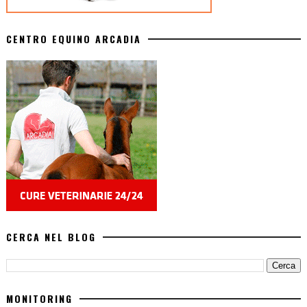
CENTRO EQUINO ARCADIA
CERCA NEL BLOG
MONITORING