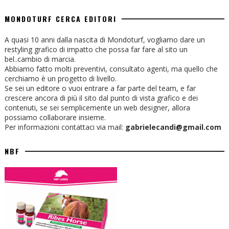
MONDOTURF CERCA EDITORI
A quasi 10 anni dalla nascita di Mondoturf, vogliamo dare un
restyling grafico di impatto che possa far fare al sito un
bel..cambio di marcia.
Abbiamo fatto molti preventivi, consultato agenti, ma quello che
cerchiamo è un progetto di livello.
Se sei un editore o vuoi entrare a far parte del team, e far
crescere ancora di più il sito dal punto di vista grafico e dei
contenuti, se sei semplicemente un web designer, allora
possiamo collaborare insieme.
Per informazioni contattaci via mail:
gabrielecandi@gmail.com
NBF