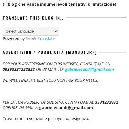
(Il blog che vanta innumerevoli tentativi di imitazione)
TRANSLATE THIS BLOG IN..
Powered by
Translate
ADVERTISING / PUBBLICITÀ (MONDOTURF)
FOR YOUR ADVERTISING ON THIS WEBSITE, CONTACT ME ON
00393331232832
OR BY MAIL TO:
gabrielecandi@gmail.com
WE WILL FIND THE BEST SOLUTION FOR YOUR NEEDS.
PER LA TUA PUBBLICITA' SUL SITO, CONTATTAMI AL
3331232832
OPPURE VIA MAIL A:
gabrielecandi@gmail.com
Troveremo la soluzione per ogni tua esigenza.