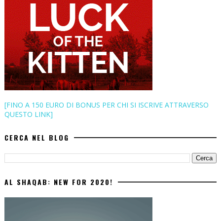
[FINO A 150 EURO DI BONUS PER CHI SI ISCRIVE ATTRAVERSO
QUESTO LINK]
CERCA NEL BLOG
AL SHAQAB: NEW FOR 2020!