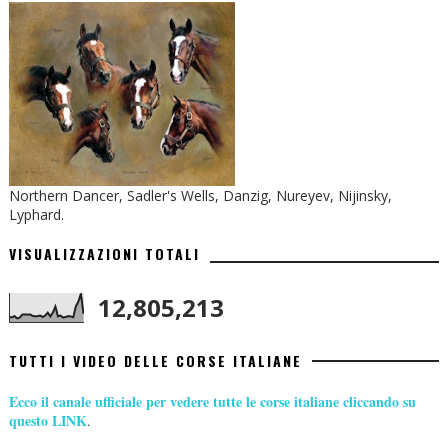
Northern Dancer, Sadler's Wells, Danzig, Nureyev, Nijinsky,
Lyphard.
VISUALIZZAZIONI TOTALI
12,805,213
TUTTI I VIDEO DELLE CORSE ITALIANE
Ecco il canale ufficiale per vedere tutte le corse italiane cliccando su
questo LINK
.