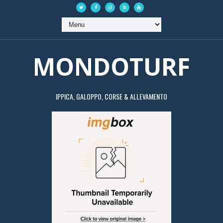
MONDOTURF
IPPICA, GALOPPO, CORSE & ALLEVAMENTO