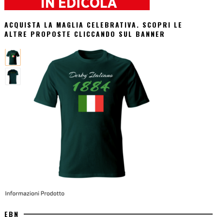
ACQUISTA LA MAGLIA CELEBRATIVA. SCOPRI LE
ALTRE PROPOSTE CLICCANDO SUL BANNER
EBN