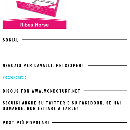
SOCIAL
NEGOZIO PER CAVALLI: PETSEXPERT
Petsexpert.it
DISQUS FOR WWW.MONDOTURF.NET
SEGUICI ANCHE SU TWITTER E SU FACEBOOK. SE HAI
DOMANDE, NON ESITARE A FARLE!
POST PIÙ POPOLARI