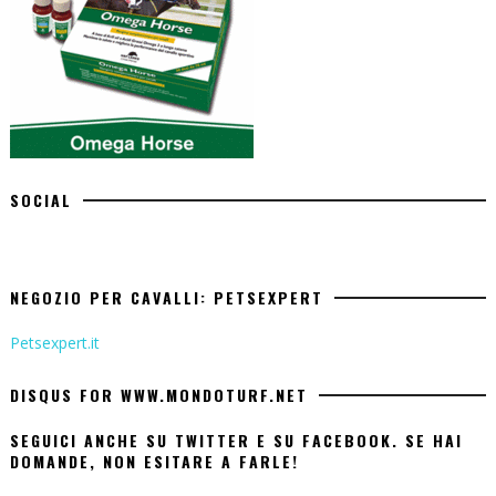
SOCIAL
NEGOZIO PER CAVALLI: PETSEXPERT
Petsexpert.it
DISQUS FOR WWW.MONDOTURF.NET
SEGUICI ANCHE SU TWITTER E SU FACEBOOK. SE HAI
DOMANDE, NON ESITARE A FARLE!