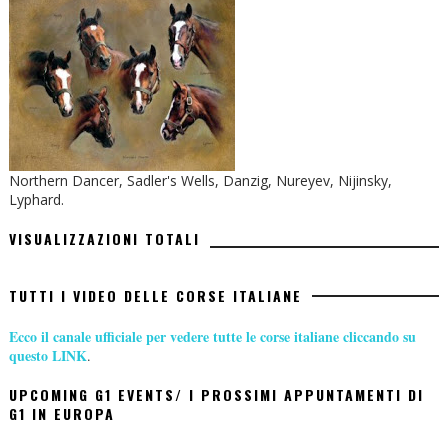
Northern Dancer, Sadler's Wells, Danzig, Nureyev, Nijinsky,
Lyphard.
VISUALIZZAZIONI TOTALI
TUTTI I VIDEO DELLE CORSE ITALIANE
Ecco il canale ufficiale per vedere tutte le corse italiane cliccando su
questo LINK
.
UPCOMING G1 EVENTS/ I PROSSIMI APPUNTAMENTI DI
G1 IN EUROPA