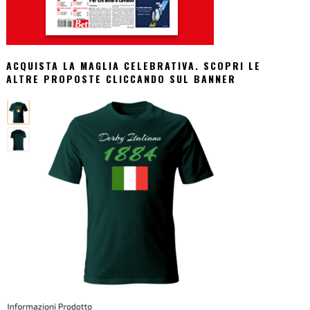
ACQUISTA LA MAGLIA CELEBRATIVA. SCOPRI LE
ALTRE PROPOSTE CLICCANDO SUL BANNER