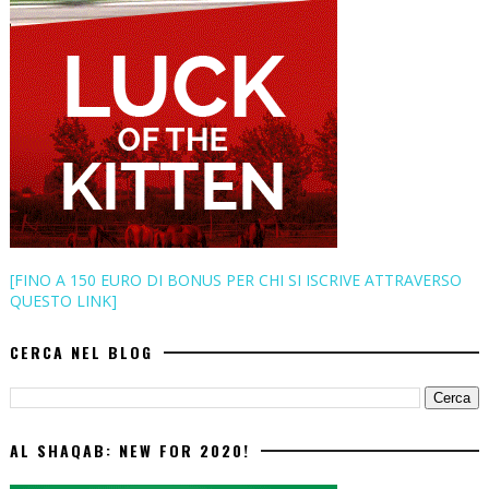
[FINO A 150 EURO DI BONUS PER CHI SI ISCRIVE ATTRAVERSO
QUESTO LINK]
CERCA NEL BLOG
AL SHAQAB: NEW FOR 2020!