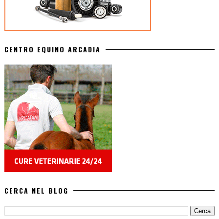
CENTRO EQUINO ARCADIA
CERCA NEL BLOG