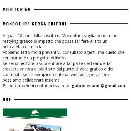
MONITORING
MONDOTURF CERCA EDITORI
A quasi 10 anni dalla nascita di Mondoturf, vogliamo dare un
restyling grafico di impatto che possa far fare al sito un
bel..cambio di marcia.
Abbiamo fatto molti preventivi, consultato agenti, ma quello che
cerchiamo è un progetto di livello.
Se sei un editore o vuoi entrare a far parte del team, e far
crescere ancora di più il sito dal punto di vista grafico e dei
contenuti, se sei semplicemente un web designer, allora
possiamo collaborare insieme.
Per informazioni contattaci via mail:
gabrielecandi@gmail.com
NBF