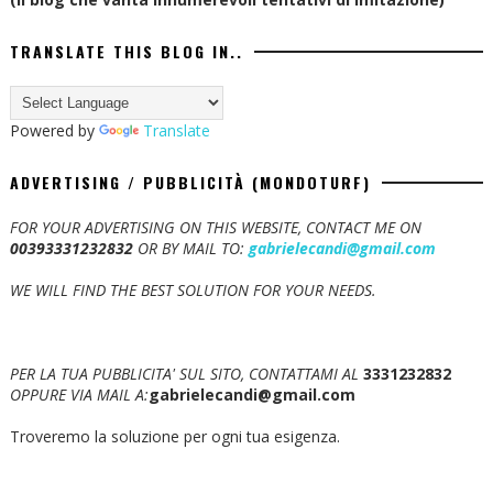
TRANSLATE THIS BLOG IN..
Powered by
Translate
ADVERTISING / PUBBLICITÀ (MONDOTURF)
FOR YOUR ADVERTISING ON THIS WEBSITE, CONTACT ME ON
00393331232832
OR BY MAIL TO:
gabrielecandi@gmail.com
WE WILL FIND THE BEST SOLUTION FOR YOUR NEEDS.
PER LA TUA PUBBLICITA' SUL SITO, CONTATTAMI AL
3331232832
OPPURE VIA MAIL A:
gabrielecandi@gmail.com
Troveremo la soluzione per ogni tua esigenza.