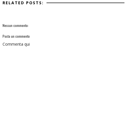
RELATED POSTS:
Nessun commento:
Posta un commento
Commenta qui