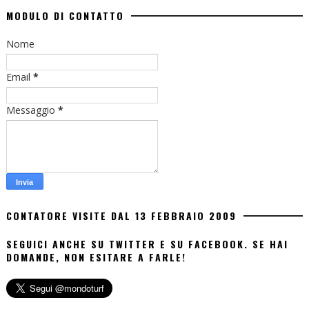
MODULO DI CONTATTO
Nome
Email
*
Messaggio
*
CONTATORE VISITE DAL 13 FEBBRAIO 2009
SEGUICI ANCHE SU TWITTER E SU FACEBOOK. SE HAI
DOMANDE, NON ESITARE A FARLE!