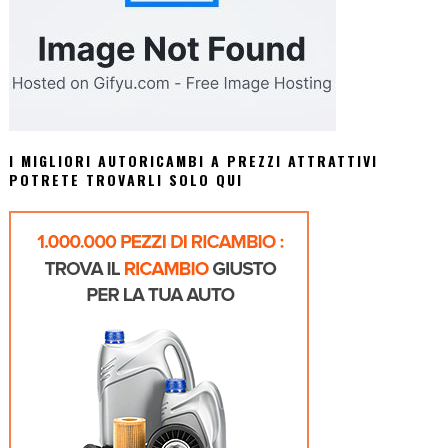
I MIGLIORI AUTORICAMBI A PREZZI ATTRATTIVI
POTRETE TROVARLI SOLO QUI