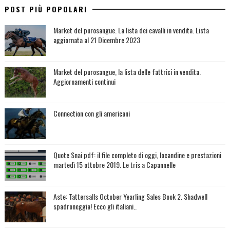
POST PIÙ POPOLARI
Market del purosangue. La lista dei cavalli in vendita. Lista
aggiornata al 21 Dicembre 2023
Market del purosangue, la lista delle fattrici in vendita.
Aggiornamenti continui
Connection con gli americani
Quote Snai pdf: il file completo di oggi, locandine e prestazioni
martedì 15 ottobre 2019. Le tris a Capannelle
Aste: Tattersalls October Yearling Sales Book 2. Shadwell
spadroneggia! Ecco gli italiani..