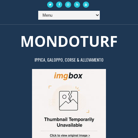
MONDOTURF
IPPICA, GALOPPO, CORSE & ALLEVAMENTO