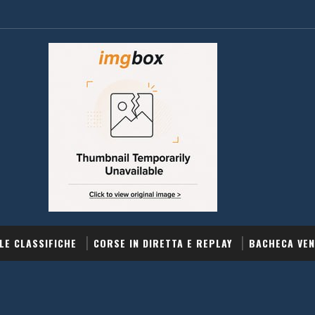
LE CLASSIFICHE
CORSE IN DIRETTA E REPLAY
BACHECA VEN