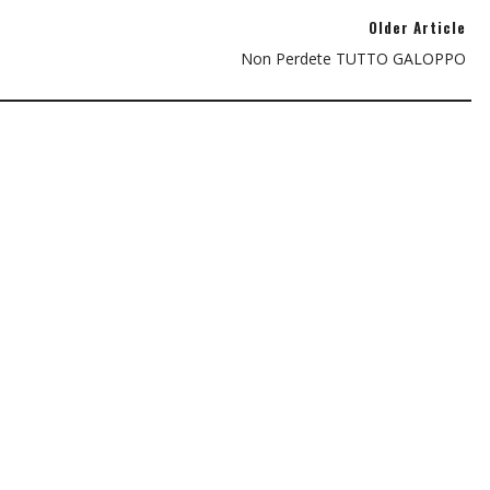
Older Article
Non Perdete TUTTO GALOPPO