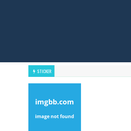
STICKER