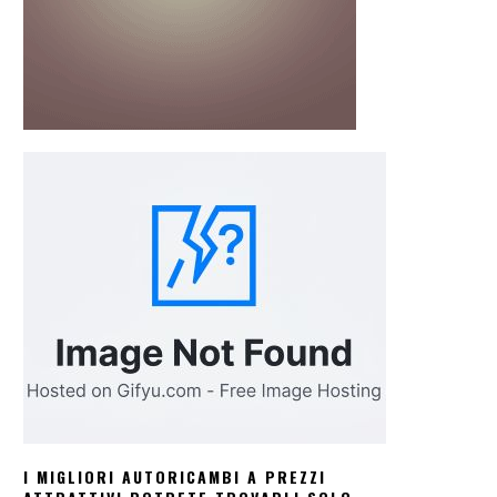
I MIGLIORI AUTORICAMBI A PREZZI