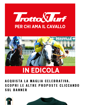
ACQUISTA LA MAGLIA CELEBRATIVA.
SCOPRI LE ALTRE PROPOSTE CLICCANDO
SUL BANNER