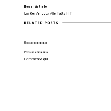
Newer Article
Lui Rei Venduto Alle Tatts HIT
RELATED POSTS:
Nessun commento:
Posta un commento
Commenta qui