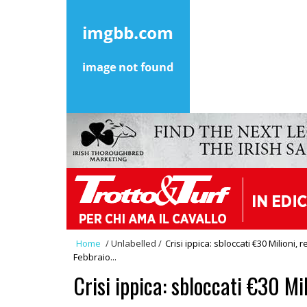
Home
/
Unlabelled
/
Crisi ippica: sbloccati €30 Milioni, 
Febbraio...
Crisi ippica: sbloccati €30 Mil