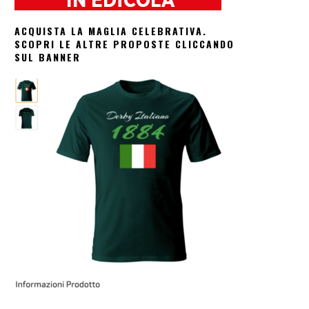
ACQUISTA LA MAGLIA CELEBRATIVA.
SCOPRI LE ALTRE PROPOSTE CLICCANDO
SUL BANNER