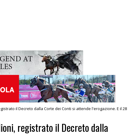
registrato il Decreto dalla Corte dei Conti si attende l'erogazione. E il 28
ioni, registrato il Decreto dalla