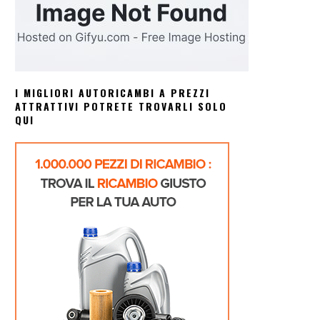
I MIGLIORI AUTORICAMBI A PREZZI
ATTRATTIVI POTRETE TROVARLI SOLO
QUI