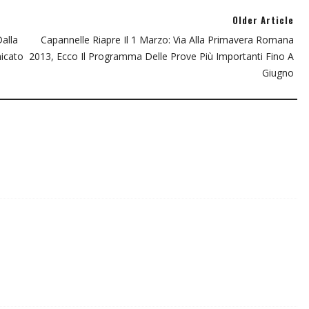
Older Article
alla
Capannelle Riapre Il 1 Marzo: Via Alla Primavera Romana
icato
2013, Ecco Il Programma Delle Prove Più Importanti Fino A
Giugno