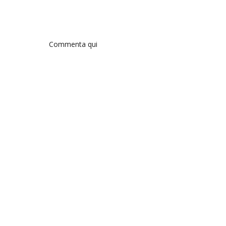
Commenta qui