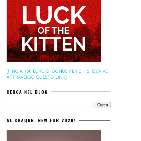
[FINO A 150 EURO DI BONUS PER CHI SI ISCRIVE
ATTRAVERSO QUESTO LINK]
CERCA NEL BLOG
AL SHAQAB: NEW FOR 2020!