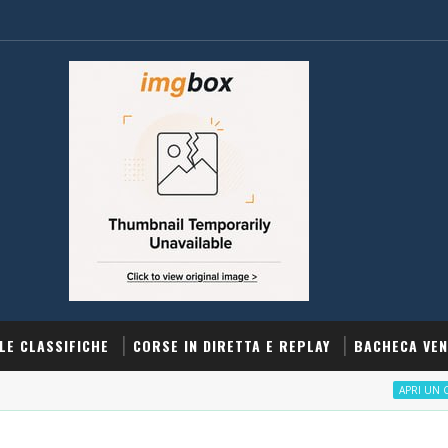
LE CLASSIFICHE
CORSE IN DIRETTA E REPLAY
BACHECA VEN
APRI UN CONTO SN