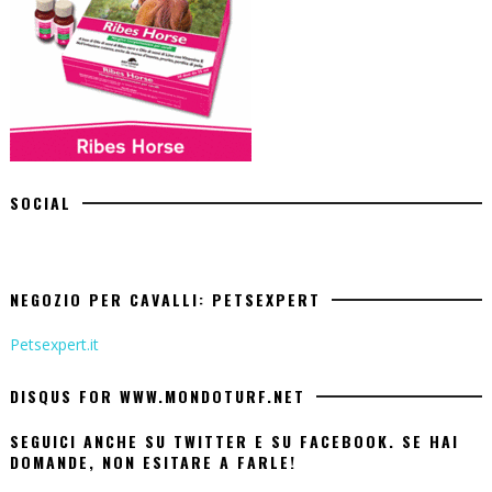
SOCIAL
NEGOZIO PER CAVALLI: PETSEXPERT
Petsexpert.it
DISQUS FOR WWW.MONDOTURF.NET
SEGUICI ANCHE SU TWITTER E SU FACEBOOK. SE HAI
DOMANDE, NON ESITARE A FARLE!