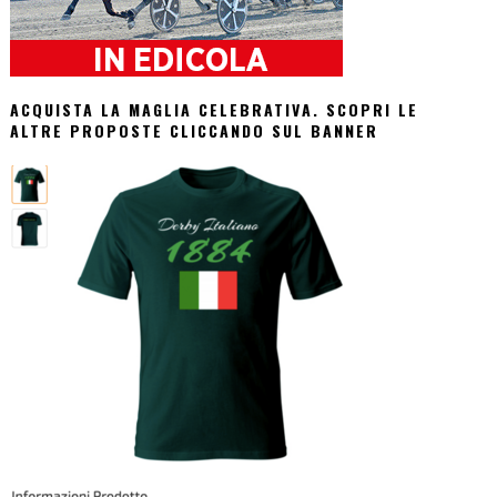
ACQUISTA LA MAGLIA CELEBRATIVA. SCOPRI LE
ALTRE PROPOSTE CLICCANDO SUL BANNER