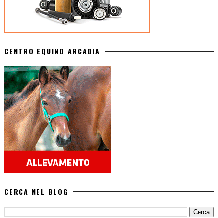
CENTRO EQUINO ARCADIA
CERCA NEL BLOG