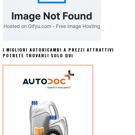
I MIGLIORI AUTORICAMBI A PREZZI ATTRATTIVI
POTRETE TROVARLI SOLO QUI