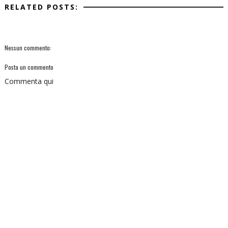
RELATED POSTS:
Nessun commento:
Posta un commento
Commenta qui