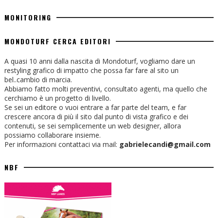
MONITORING
MONDOTURF CERCA EDITORI
A quasi 10 anni dalla nascita di Mondoturf, vogliamo dare un
restyling grafico di impatto che possa far fare al sito un
bel..cambio di marcia.
Abbiamo fatto molti preventivi, consultato agenti, ma quello che
cerchiamo è un progetto di livello.
Se sei un editore o vuoi entrare a far parte del team, e far
crescere ancora di più il sito dal punto di vista grafico e dei
contenuti, se sei semplicemente un web designer, allora
possiamo collaborare insieme.
Per informazioni contattaci via mail:
gabrielecandi@gmail.com
NBF