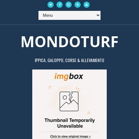
MONDOTURF
IPPICA, GALOPPO, CORSE & ALLEVAMENTO