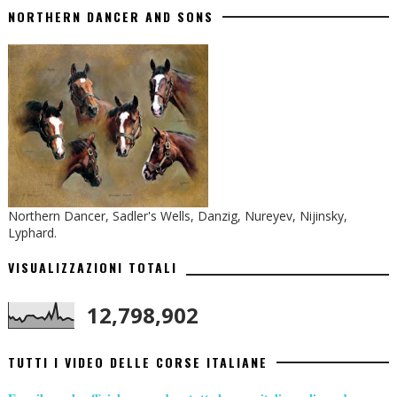
NORTHERN DANCER AND SONS
Northern Dancer, Sadler's Wells, Danzig, Nureyev, Nijinsky,
Lyphard.
VISUALIZZAZIONI TOTALI
12,798,902
TUTTI I VIDEO DELLE CORSE ITALIANE