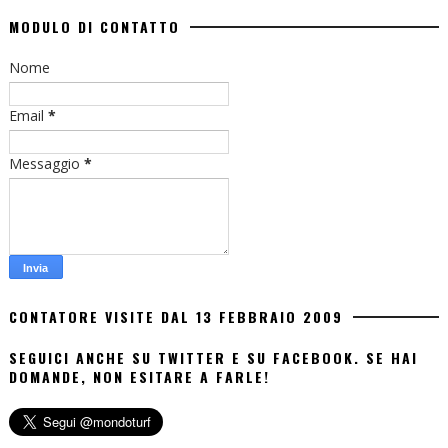
MODULO DI CONTATTO
Nome
Email
*
Messaggio
*
CONTATORE VISITE DAL 13 FEBBRAIO 2009
SEGUICI ANCHE SU TWITTER E SU FACEBOOK. SE HAI
DOMANDE, NON ESITARE A FARLE!