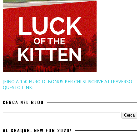
[FINO A 150 EURO DI BONUS PER CHI SI ISCRIVE ATTRAVERSO
QUESTO LINK]
CERCA NEL BLOG
AL SHAQAB: NEW FOR 2020!