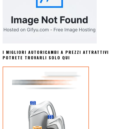
I MIGLIORI AUTORICAMBI A PREZZI ATTRATTIVI
POTRETE TROVARLI SOLO QUI