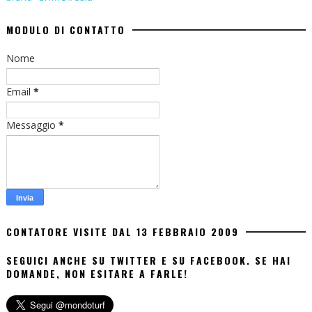
MODULO DI CONTATTO
Nome
Email
*
Messaggio
*
CONTATORE VISITE DAL 13 FEBBRAIO 2009
SEGUICI ANCHE SU TWITTER E SU FACEBOOK. SE HAI
DOMANDE, NON ESITARE A FARLE!