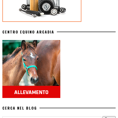
CENTRO EQUINO ARCADIA
CERCA NEL BLOG