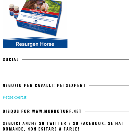
SOCIAL
NEGOZIO PER CAVALLI: PETSEXPERT
Petsexpert.it
DISQUS FOR WWW.MONDOTURF.NET
SEGUICI ANCHE SU TWITTER E SU FACEBOOK. SE HAI
DOMANDE, NON ESITARE A FARLE!