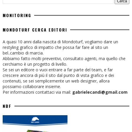
MONITORING
MONDOTURF CERCA EDITORI
A quasi 10 anni dalla nascita di Mondoturf, vogliamo dare un
restyling grafico di impatto che possa far fare al sito un
bel..cambio di marcia.
Abbiamo fatto molti preventivi, consultato agenti, ma quello che
cerchiamo è un progetto di livello.
Se sei un editore o vuoi entrare a far parte del team, e far
crescere ancora di più il sito dal punto di vista grafico e dei
contenuti, se sei semplicemente un web designer, allora
possiamo collaborare insieme.
Per informazioni contattaci via mail:
gabrielecandi@gmail.com
NBF