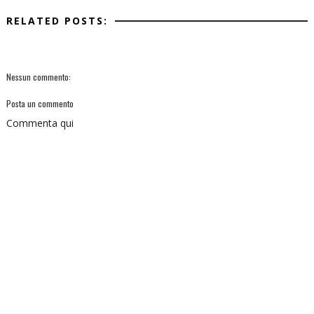
RELATED POSTS:
Nessun commento:
Posta un commento
Commenta qui