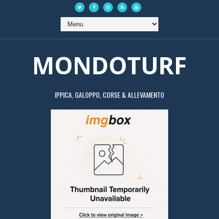
MONDOTURF
IPPICA, GALOPPO, CORSE & ALLEVAMENTO