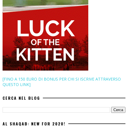
[FINO A 150 EURO DI BONUS PER CHI SI ISCRIVE ATTRAVERSO
QUESTO LINK]
CERCA NEL BLOG
AL SHAQAB: NEW FOR 2020!