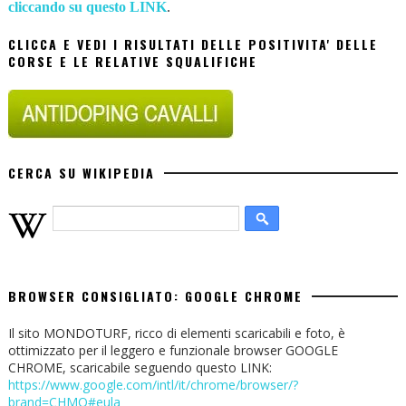
cliccando su questo LINK
.
CLICCA E VEDI I RISULTATI DELLE POSITIVITA' DELLE
CORSE E LE RELATIVE SQUALIFICHE
CERCA SU WIKIPEDIA
BROWSER CONSIGLIATO: GOOGLE CHROME
Il sito MONDOTURF, ricco di elementi scaricabili e foto, è
ottimizzato per il leggero e funzionale browser GOOGLE
CHROME, scaricabile seguendo questo LINK:
https://www.google.com/intl/it/chrome/browser/?
brand=CHMO#eula