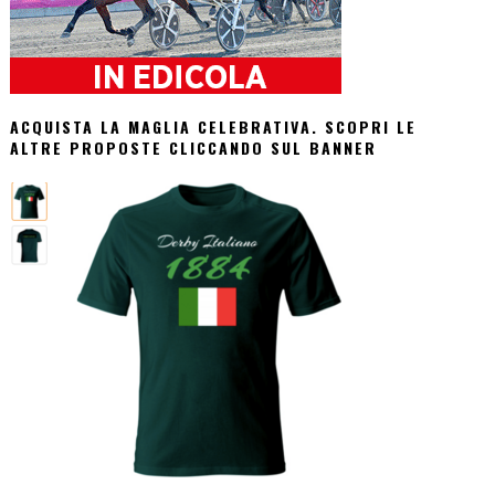
ACQUISTA LA MAGLIA CELEBRATIVA. SCOPRI LE
ALTRE PROPOSTE CLICCANDO SUL BANNER