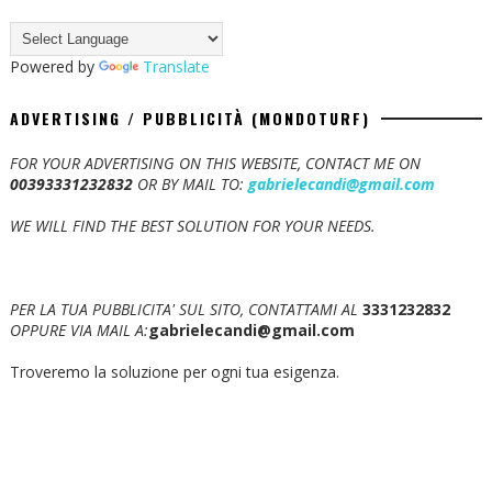
Powered by
Translate
ADVERTISING / PUBBLICITÀ (MONDOTURF)
FOR YOUR ADVERTISING ON THIS WEBSITE, CONTACT ME ON
00393331232832
OR BY MAIL TO:
gabrielecandi@gmail.com
WE WILL FIND THE BEST SOLUTION FOR YOUR NEEDS.
PER LA TUA PUBBLICITA' SUL SITO, CONTATTAMI AL
3331232832
OPPURE VIA MAIL A:
gabrielecandi@gmail.com
Troveremo la soluzione per ogni tua esigenza.