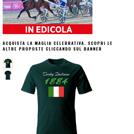
ACQUISTA LA MAGLIA CELEBRATIVA. SCOPRI LE
ALTRE PROPOSTE CLICCANDO SUL BANNER