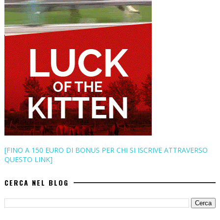
[FINO A 150 EURO DI BONUS PER CHI SI ISCRIVE ATTRAVERSO
QUESTO LINK]
CERCA NEL BLOG