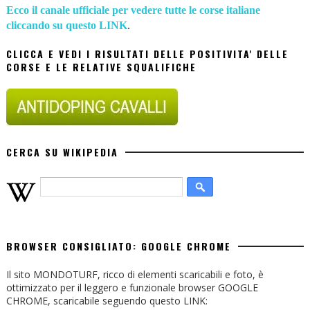
Ecco il canale ufficiale per vedere tutte le corse italiane
cliccando su questo LINK
.
CLICCA E VEDI I RISULTATI DELLE POSITIVITA' DELLE
CORSE E LE RELATIVE SQUALIFICHE
CERCA SU WIKIPEDIA
BROWSER CONSIGLIATO: GOOGLE CHROME
Il sito MONDOTURF, ricco di elementi scaricabili e foto, è
ottimizzato per il leggero e funzionale browser GOOGLE
CHROME, scaricabile seguendo questo LINK: