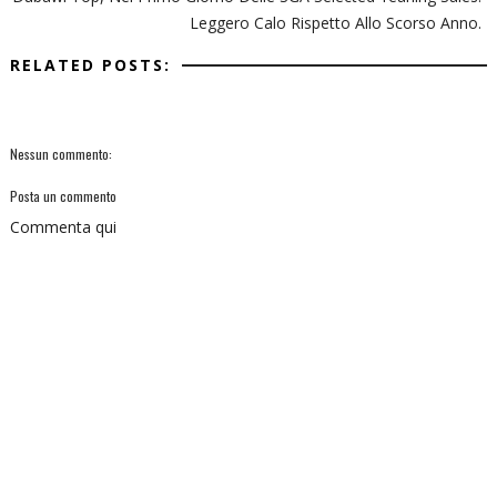
Leggero Calo Rispetto Allo Scorso Anno.
RELATED POSTS:
Nessun commento:
Posta un commento
Commenta qui