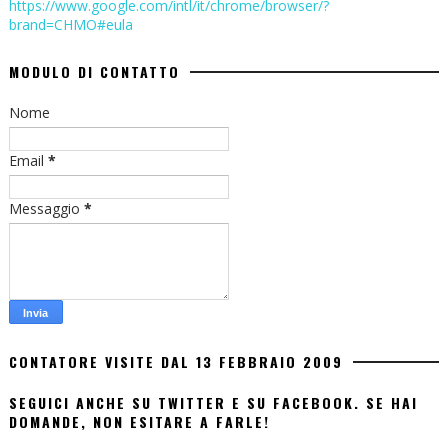
https://www.google.com/intl/it/chrome/browser/?
brand=CHMO#eula
MODULO DI CONTATTO
Nome
Email
*
Messaggio
*
CONTATORE VISITE DAL 13 FEBBRAIO 2009
SEGUICI ANCHE SU TWITTER E SU FACEBOOK. SE HAI
DOMANDE, NON ESITARE A FARLE!