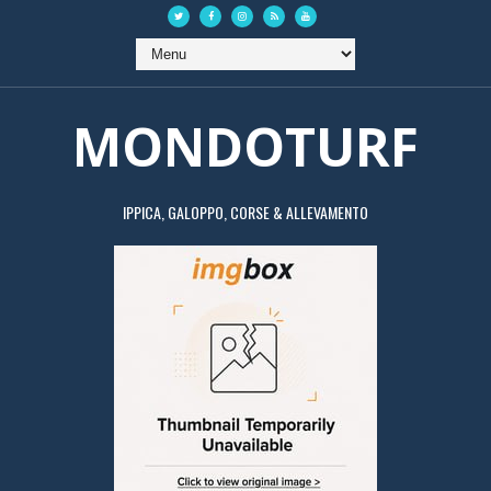
MONDOTURF
IPPICA, GALOPPO, CORSE & ALLEVAMENTO