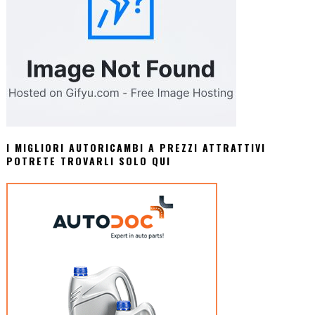
I MIGLIORI AUTORICAMBI A PREZZI ATTRATTIVI
POTRETE TROVARLI SOLO QUI