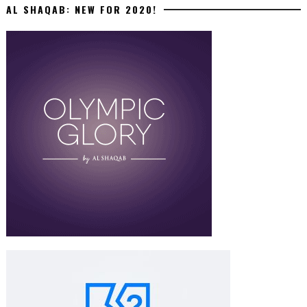
AL SHAQAB: NEW FOR 2020!