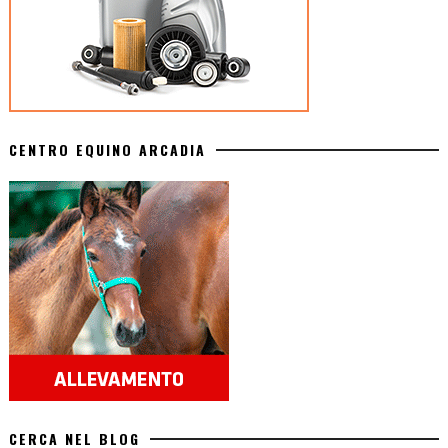
CENTRO EQUINO ARCADIA
CERCA NEL BLOG