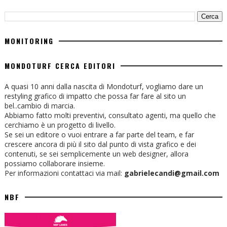
MONITORING
MONDOTURF CERCA EDITORI
A quasi 10 anni dalla nascita di Mondoturf, vogliamo dare un
restyling grafico di impatto che possa far fare al sito un
bel..cambio di marcia.
Abbiamo fatto molti preventivi, consultato agenti, ma quello che
cerchiamo è un progetto di livello.
Se sei un editore o vuoi entrare a far parte del team, e far
crescere ancora di più il sito dal punto di vista grafico e dei
contenuti, se sei semplicemente un web designer, allora
possiamo collaborare insieme.
Per informazioni contattaci via mail:
gabrielecandi@gmail.com
NBF