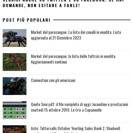
DOMANDE, NON ESITARE A FARLE!
POST PIÙ POPOLARI
Market del purosangue. La lista dei cavalli in vendita. Lista
aggiornata al 21 Dicembre 2023
Market del purosangue, la lista delle fattrici in vendita.
Aggiornamenti continui
Connection con gli americani
Quote Snai pdf: il file completo di oggi, locandine e prestazioni
martedì 15 ottobre 2019. Le tris a Capannelle
Aste: Tattersalls October Yearling Sales Book 2. Shadwell