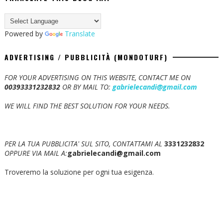
Powered by
Translate
ADVERTISING / PUBBLICITÀ (MONDOTURF)
FOR YOUR ADVERTISING ON THIS WEBSITE, CONTACT ME ON
00393331232832
OR BY MAIL TO:
gabrielecandi@gmail.com
WE WILL FIND THE BEST SOLUTION FOR YOUR NEEDS.
PER LA TUA PUBBLICITA' SUL SITO, CONTATTAMI AL
3331232832
OPPURE VIA MAIL A:
gabrielecandi@gmail.com
Troveremo la soluzione per ogni tua esigenza.