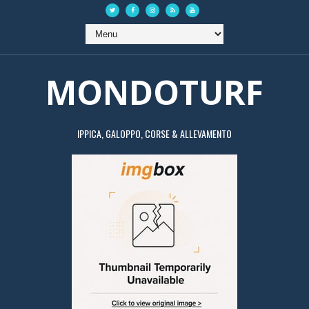
MONDOTURF
IPPICA, GALOPPO, CORSE & ALLEVAMENTO