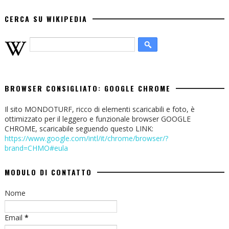
CERCA SU WIKIPEDIA
BROWSER CONSIGLIATO: GOOGLE CHROME
Il sito MONDOTURF, ricco di elementi scaricabili e foto, è
ottimizzato per il leggero e funzionale browser GOOGLE
CHROME, scaricabile seguendo questo LINK:
https://www.google.com/intl/it/chrome/browser/?
brand=CHMO#eula
MODULO DI CONTATTO
Nome
Email
*