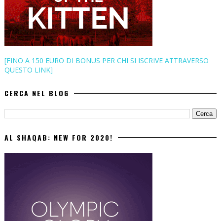
[FINO A 150 EURO DI BONUS PER CHI SI ISCRIVE ATTRAVERSO
QUESTO LINK]
CERCA NEL BLOG
AL SHAQAB: NEW FOR 2020!