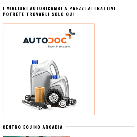
I MIGLIORI AUTORICAMBI A PREZZI ATTRATTIVI
POTRETE TROVARLI SOLO QUI
CENTRO EQUINO ARCADIA