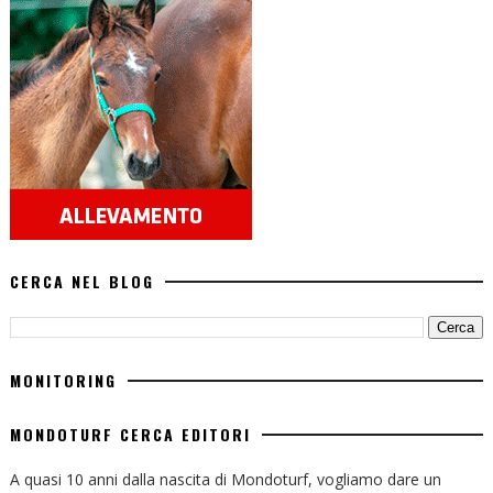
CERCA NEL BLOG
MONITORING
MONDOTURF CERCA EDITORI
A quasi 10 anni dalla nascita di Mondoturf, vogliamo dare un