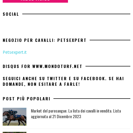
SOCIAL
NEGOZIO PER CAVALLI: PETSEXPERT
Petsexpert.it
DISQUS FOR WWW.MONDOTURF.NET
SEGUICI ANCHE SU TWITTER E SU FACEBOOK. SE HAI
DOMANDE, NON ESITARE A FARLE!
POST PIÙ POPOLARI
Market del purosangue. La lista dei cavalli in vendita. Lista
aggiornata al 21 Dicembre 2023