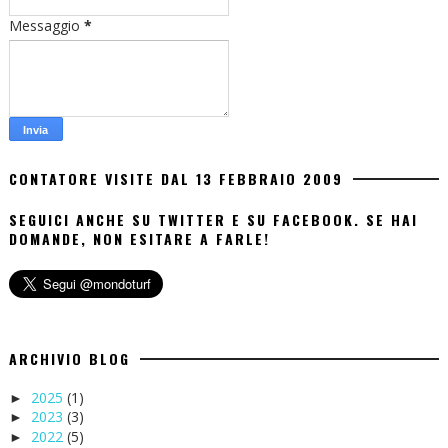
Messaggio
*
CONTATORE VISITE DAL 13 FEBBRAIO 2009
SEGUICI ANCHE SU TWITTER E SU FACEBOOK. SE HAI
DOMANDE, NON ESITARE A FARLE!
ARCHIVIO BLOG
2025
(1)
►
2023
(3)
►
2022
(5)
►