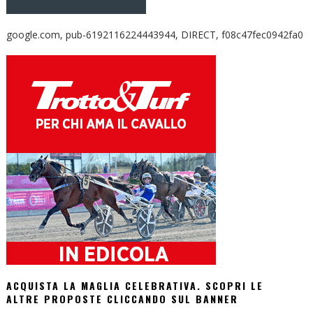
google.com, pub-6192116224443944, DIRECT, f08c47fec0942fa0
ACQUISTA LA MAGLIA CELEBRATIVA. SCOPRI LE
ALTRE PROPOSTE CLICCANDO SUL BANNER