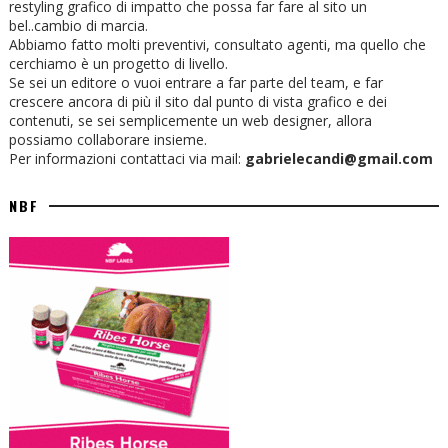
restyling grafico di impatto che possa far fare al sito un
bel..cambio di marcia.
Abbiamo fatto molti preventivi, consultato agenti, ma quello che
cerchiamo è un progetto di livello.
Se sei un editore o vuoi entrare a far parte del team, e far
crescere ancora di più il sito dal punto di vista grafico e dei
contenuti, se sei semplicemente un web designer, allora
possiamo collaborare insieme.
Per informazioni contattaci via mail:
gabrielecandi@gmail.com
NBF