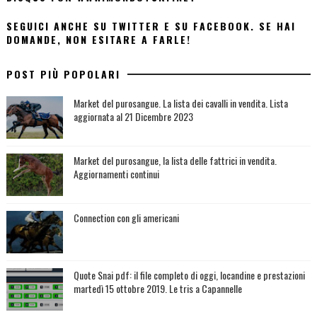
SEGUICI ANCHE SU TWITTER E SU FACEBOOK. SE HAI
DOMANDE, NON ESITARE A FARLE!
POST PIÙ POPOLARI
Market del purosangue. La lista dei cavalli in vendita. Lista
aggiornata al 21 Dicembre 2023
Market del purosangue, la lista delle fattrici in vendita.
Aggiornamenti continui
Connection con gli americani
Quote Snai pdf: il file completo di oggi, locandine e prestazioni
martedì 15 ottobre 2019. Le tris a Capannelle