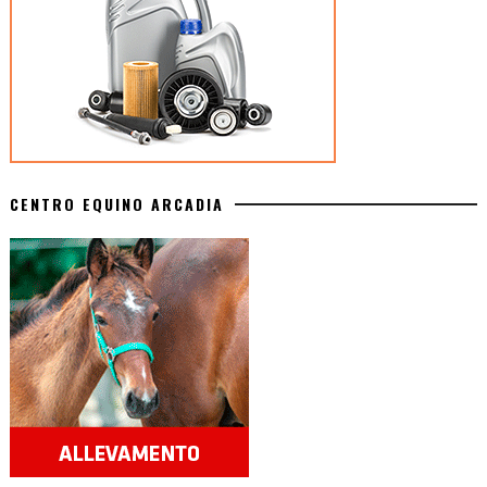
CENTRO EQUINO ARCADIA