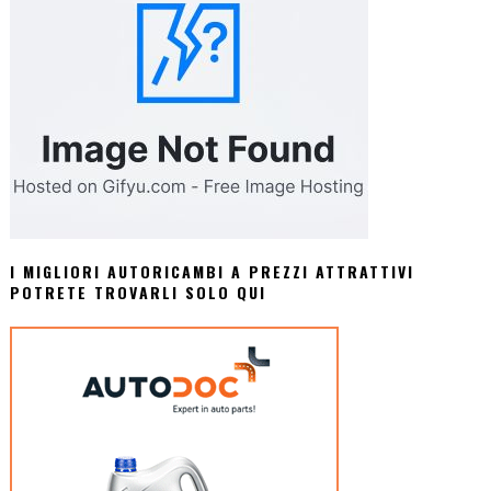
I MIGLIORI AUTORICAMBI A PREZZI ATTRATTIVI
POTRETE TROVARLI SOLO QUI