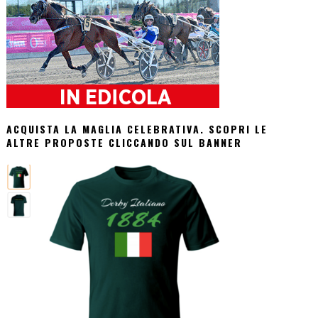
ACQUISTA LA MAGLIA CELEBRATIVA. SCOPRI LE
ALTRE PROPOSTE CLICCANDO SUL BANNER