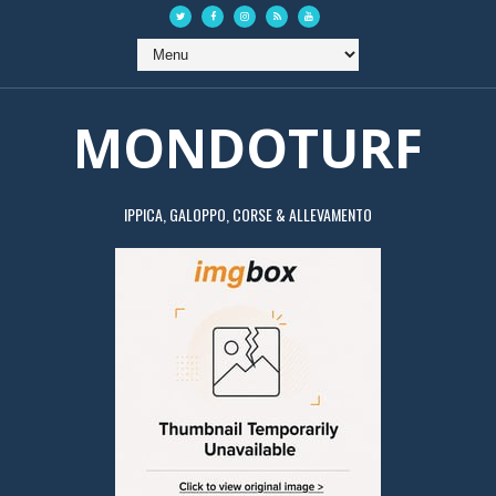
MONDOTURF
IPPICA, GALOPPO, CORSE & ALLEVAMENTO