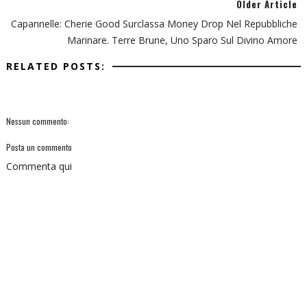
Older Article
Capannelle: Cherie Good Surclassa Money Drop Nel Repubbliche
Marinare. Terre Brune, Uno Sparo Sul Divino Amore
RELATED POSTS:
Nessun commento:
Posta un commento
Commenta qui