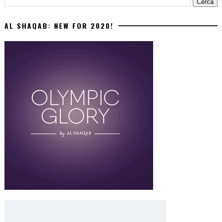
AL SHAQAB: NEW FOR 2020!