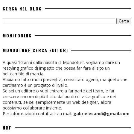
CERCA NEL BLOG
MONITORING
MONDOTURF CERCA EDITORI
A quasi 10 anni dalla nascita di Mondoturf, vogliamo dare un
restyling grafico di impatto che possa far fare al sito un
bel..cambio di marcia.
Abbiamo fatto molti preventivi, consultato agenti, ma quello che
cerchiamo è un progetto di livello.
Se sei un editore o vuoi entrare a far parte del team, e far
crescere ancora di più il sito dal punto di vista grafico e dei
contenuti, se sei semplicemente un web designer, allora
possiamo collaborare insieme.
Per informazioni contattaci via mail:
gabrielecandi@gmail.com
NBF