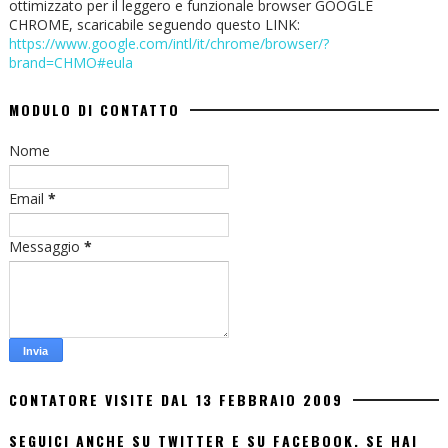
ottimizzato per il leggero e funzionale browser GOOGLE
CHROME, scaricabile seguendo questo LINK:
https://www.google.com/intl/it/chrome/browser/?
brand=CHMO#eula
MODULO DI CONTATTO
Nome
Email
*
Messaggio
*
CONTATORE VISITE DAL 13 FEBBRAIO 2009
SEGUICI ANCHE SU TWITTER E SU FACEBOOK. SE HAI