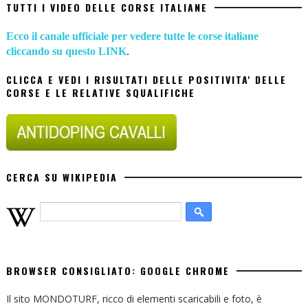
TUTTI I VIDEO DELLE CORSE ITALIANE
Ecco il canale ufficiale per vedere tutte le corse italiane
cliccando su questo LINK
.
CLICCA E VEDI I RISULTATI DELLE POSITIVITA' DELLE
CORSE E LE RELATIVE SQUALIFICHE
CERCA SU WIKIPEDIA
BROWSER CONSIGLIATO: GOOGLE CHROME
Il sito MONDOTURF, ricco di elementi scaricabili e foto, è