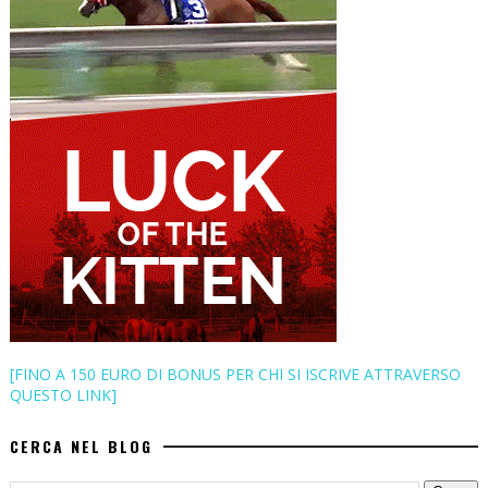
[FINO A 150 EURO DI BONUS PER CHI SI ISCRIVE ATTRAVERSO
QUESTO LINK]
CERCA NEL BLOG