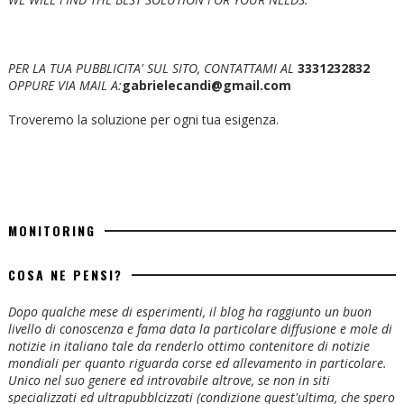
PER LA TUA PUBBLICITA' SUL SITO, CONTATTAMI AL
3331232832
OPPURE VIA MAIL A:
gabrielecandi@gmail.com
Troveremo la soluzione per ogni tua esigenza.
MONITORING
COSA NE PENSI?
Dopo qualche mese di esperimenti, il blog ha raggiunto un buon
livello di conoscenza e fama data la particolare diffusione e mole di
notizie in italiano tale da renderlo ottimo contenitore di notizie
mondiali per quanto riguarda corse ed allevamento in particolare.
Unico nel suo genere ed introvabile altrove, se non in siti
specializzati ed ultrapubblcizzati (condizione quest'ultima, che spero