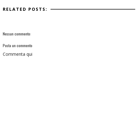
RELATED POSTS:
Nessun commento:
Posta un commento
Commenta qui