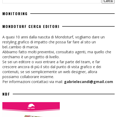
MONITORING
MONDOTURF CERCA EDITORI
A quasi 10 anni dalla nascita di Mondoturf, vogliamo dare un
restyling grafico di impatto che possa far fare al sito un
bel..cambio di marcia.
Abbiamo fatto molti preventivi, consultato agenti, ma quello che
cerchiamo è un progetto di livello.
Se sei un editore o vuoi entrare a far parte del team, e far
crescere ancora di più il sito dal punto di vista grafico e dei
contenuti, se sei semplicemente un web designer, allora
possiamo collaborare insieme.
Per informazioni contattaci via mail:
gabrielecandi@gmail.com
NBF