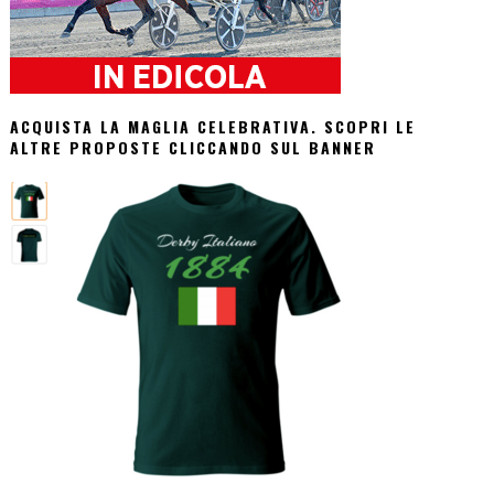
ACQUISTA LA MAGLIA CELEBRATIVA. SCOPRI LE
ALTRE PROPOSTE CLICCANDO SUL BANNER