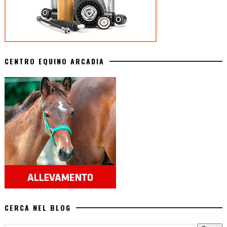
CENTRO EQUINO ARCADIA
CERCA NEL BLOG