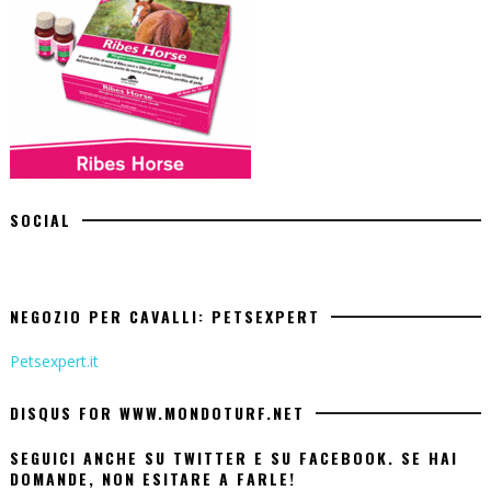
SOCIAL
NEGOZIO PER CAVALLI: PETSEXPERT
Petsexpert.it
DISQUS FOR WWW.MONDOTURF.NET
SEGUICI ANCHE SU TWITTER E SU FACEBOOK. SE HAI
DOMANDE, NON ESITARE A FARLE!