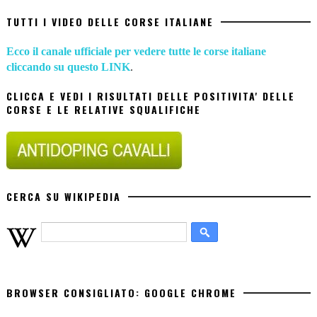
TUTTI I VIDEO DELLE CORSE ITALIANE
Ecco il canale ufficiale per vedere tutte le corse italiane
cliccando su questo LINK
.
CLICCA E VEDI I RISULTATI DELLE POSITIVITA' DELLE
CORSE E LE RELATIVE SQUALIFICHE
CERCA SU WIKIPEDIA
BROWSER CONSIGLIATO: GOOGLE CHROME