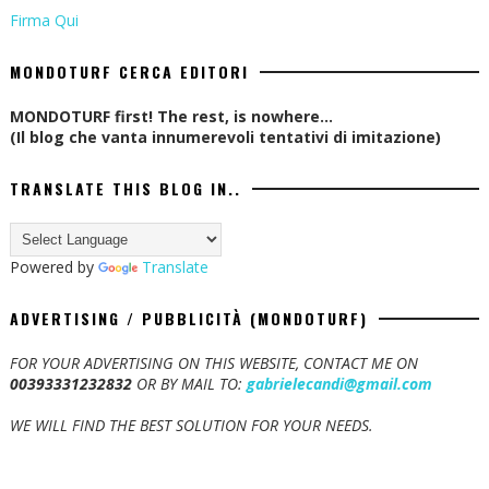
Firma Qui
MONDOTURF CERCA EDITORI
MONDOTURF first! The rest, is nowhere...
(Il blog che vanta innumerevoli tentativi di imitazione)
TRANSLATE THIS BLOG IN..
Powered by
Translate
ADVERTISING / PUBBLICITÀ (MONDOTURF)
FOR YOUR ADVERTISING ON THIS WEBSITE, CONTACT ME ON
00393331232832
OR BY MAIL TO:
gabrielecandi@gmail.com
WE WILL FIND THE BEST SOLUTION FOR YOUR NEEDS.