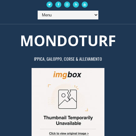
MONDOTURF
IPPICA, GALOPPO, CORSE & ALLEVAMENTO