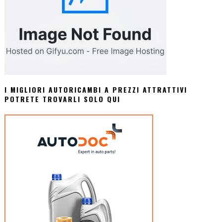
I MIGLIORI AUTORICAMBI A PREZZI ATTRATTIVI
POTRETE TROVARLI SOLO QUI