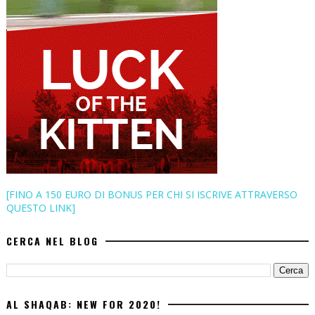
[FINO A 150 EURO DI BONUS PER CHI SI ISCRIVE ATTRAVERSO
QUESTO LINK]
CERCA NEL BLOG
AL SHAQAB: NEW FOR 2020!