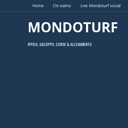
Home
Chi siamo
Live Mondoturf social
MONDOTURF
IPPICA, GALOPPO, CORSE & ALLEVAMENTO