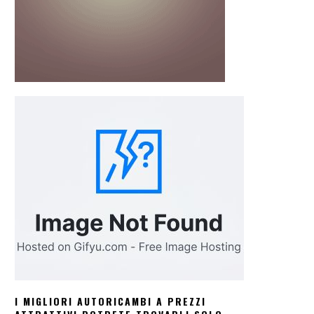
I MIGLIORI AUTORICAMBI A PREZZI