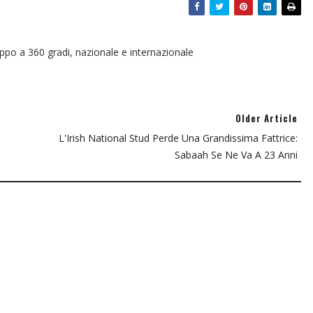
oppo a 360 gradi, nazionale e internazionale
Older Article
L'Irish National Stud Perde Una Grandissima Fattrice:
Sabaah Se Ne Va A 23 Anni