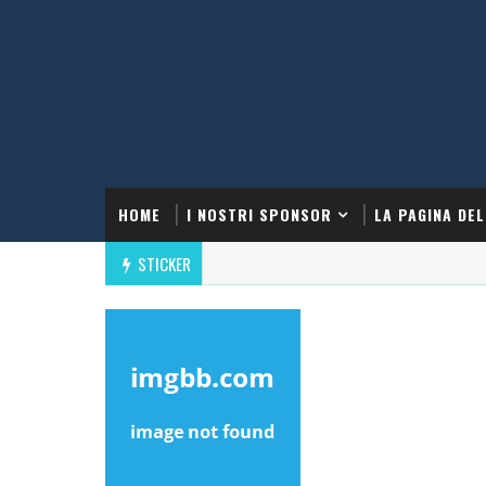
HOME
I NOSTRI SPONSOR
LA PAGINA DEL
STICKER