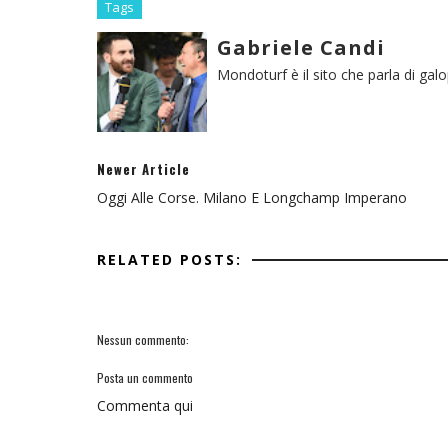
Tags
Gabriele Candi
Mondoturf è il sito che parla di gal
Newer Article
Oggi Alle Corse. Milano E Longchamp Imperano
RELATED POSTS:
Nessun commento:
Posta un commento
Commenta qui