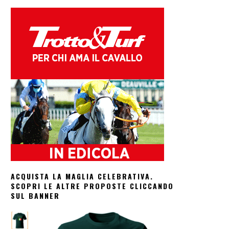
ACQUISTA LA MAGLIA CELEBRATIVA.
SCOPRI LE ALTRE PROPOSTE CLICCANDO
SUL BANNER