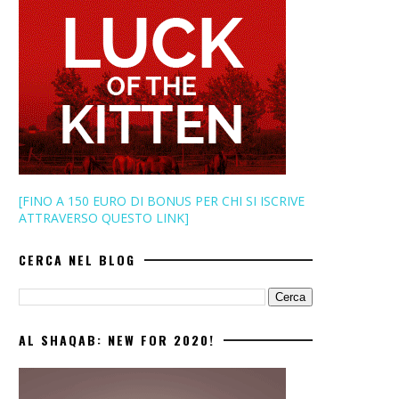
[FINO A 150 EURO DI BONUS PER CHI SI ISCRIVE
ATTRAVERSO QUESTO LINK]
CERCA NEL BLOG
AL SHAQAB: NEW FOR 2020!