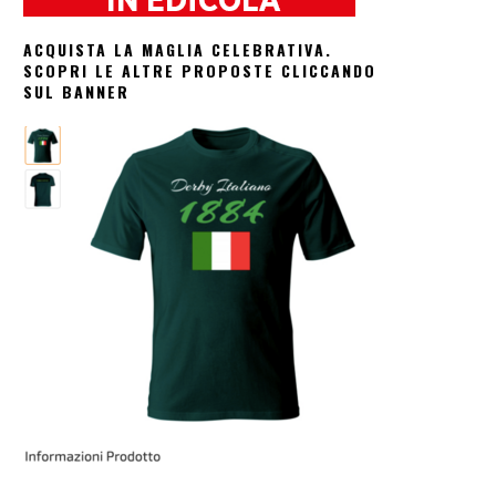
ACQUISTA LA MAGLIA CELEBRATIVA.
SCOPRI LE ALTRE PROPOSTE CLICCANDO
SUL BANNER