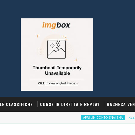
LE CLASSIFICHE
CORSE IN DIRETTA E REPLAY
BACHECA VEN
Scommetti 
APRI UN CONTO SNAI SNAI