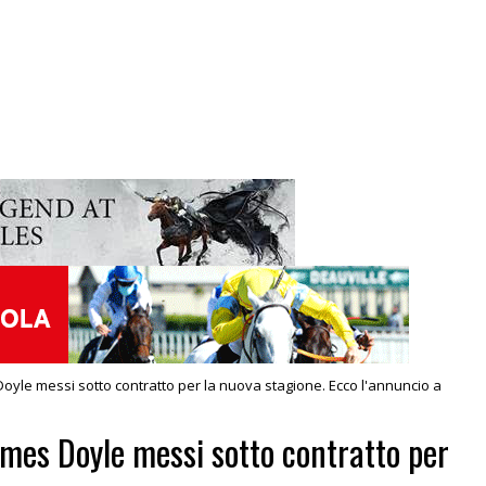
oyle messi sotto contratto per la nuova stagione. Ecco l'annuncio a
ames Doyle messi sotto contratto per