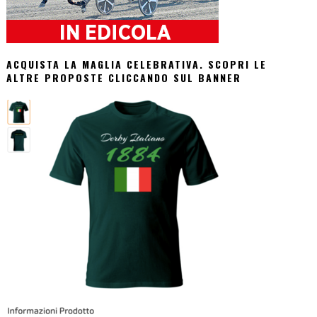
ACQUISTA LA MAGLIA CELEBRATIVA. SCOPRI LE
ALTRE PROPOSTE CLICCANDO SUL BANNER