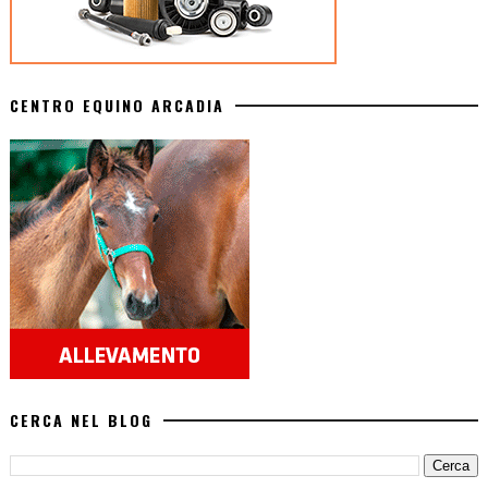
CENTRO EQUINO ARCADIA
CERCA NEL BLOG