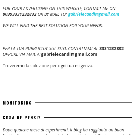
FOR YOUR ADVERTISING ON THIS WEBSITE, CONTACT ME ON
00393331232832
OR BY MAIL TO:
gabrielecandi@gmail.com
WE WILL FIND THE BEST SOLUTION FOR YOUR NEEDS.
PER LA TUA PUBBLICITA' SUL SITO, CONTATTAMI AL
3331232832
OPPURE VIA MAIL A:
gabrielecandi@gmail.com
Troveremo la soluzione per ogni tua esigenza.
MONITORING
COSA NE PENSI?
Dopo qualche mese di esperimenti, il blog ha raggiunto un buon