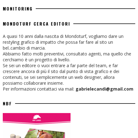
MONITORING
MONDOTURF CERCA EDITORI
A quasi 10 anni dalla nascita di Mondoturf, vogliamo dare un
restyling grafico di impatto che possa far fare al sito un
bel..cambio di marcia.
Abbiamo fatto molti preventivi, consultato agenti, ma quello che
cerchiamo è un progetto di livello.
Se sei un editore o vuoi entrare a far parte del team, e far
crescere ancora di più il sito dal punto di vista grafico e dei
contenuti, se sei semplicemente un web designer, allora
possiamo collaborare insieme.
Per informazioni contattaci via mail:
gabrielecandi@gmail.com
NBF