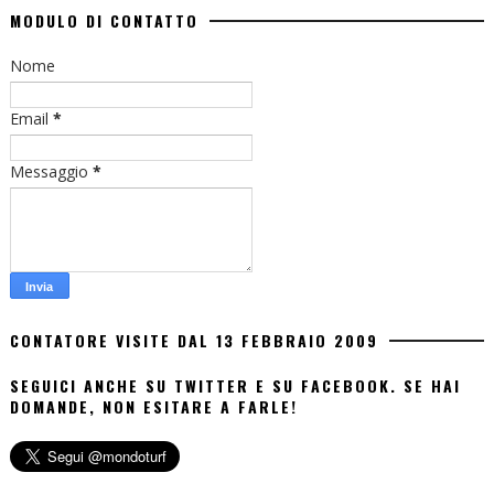
MODULO DI CONTATTO
Nome
Email
*
Messaggio
*
CONTATORE VISITE DAL 13 FEBBRAIO 2009
SEGUICI ANCHE SU TWITTER E SU FACEBOOK. SE HAI
DOMANDE, NON ESITARE A FARLE!