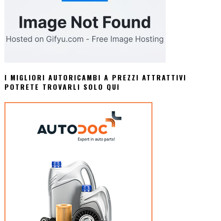
I MIGLIORI AUTORICAMBI A PREZZI ATTRATTIVI
POTRETE TROVARLI SOLO QUI