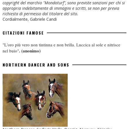
copyright del marchio "Mondoturf", sono previste sanzioni per chi si
appropria indebitamente di immagini e scritti, se non per previa
richiesta di permesso dal titolare del sito.
Cordialmente, Gabriele Candi
CITAZIONI FAMOSE
"L'oro più vero non tintinna e non brilla. Luccica al sole e nitrisce
.
(anonimo)
nel buio"
NORTHERN DANCER AND SONS