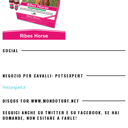
SOCIAL
NEGOZIO PER CAVALLI: PETSEXPERT
Petsexpert.it
DISQUS FOR WWW.MONDOTURF.NET
SEGUICI ANCHE SU TWITTER E SU FACEBOOK. SE HAI
DOMANDE, NON ESITARE A FARLE!