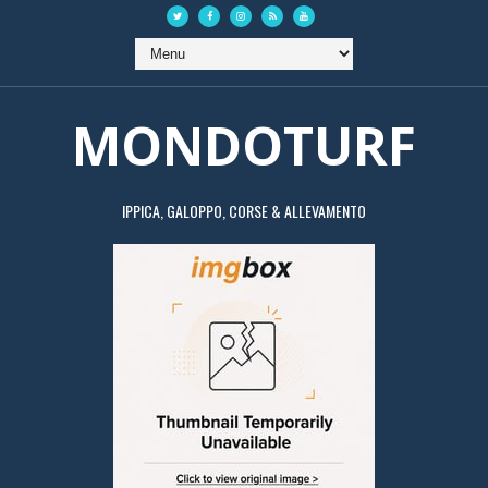
MONDOTURF
IPPICA, GALOPPO, CORSE & ALLEVAMENTO