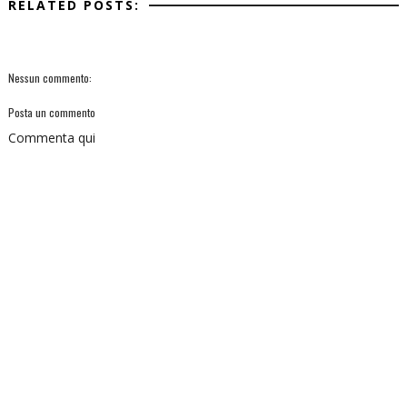
RELATED POSTS:
Nessun commento:
Posta un commento
Commenta qui