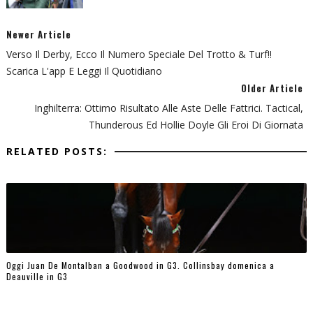
Newer Article
Verso Il Derby, Ecco Il Numero Speciale Del Trotto & Turf!!
Scarica L'app E Leggi Il Quotidiano
Older Article
Inghilterra: Ottimo Risultato Alle Aste Delle Fattrici. Tactical,
Thunderous Ed Hollie Doyle Gli Eroi Di Giornata
RELATED POSTS:
Oggi Juan De Montalban a Goodwood in G3. Collinsbay domenica a
Deauville in G3