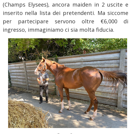
(Champs Elysees), ancora maiden in 2 uscite e
inserito nella lista dei pretendenti. Ma siccome
per partecipare servono oltre €6,000 di
ingresso, immaginiamo ci sia molta fiducia.