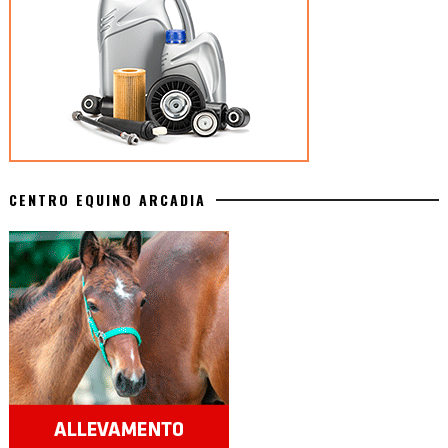
CENTRO EQUINO ARCADIA