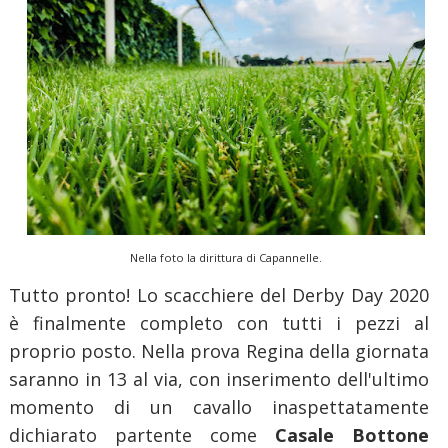
Nella foto la dirittura di Capannelle.
Tutto pronto! Lo scacchiere del Derby Day 2020
è finalmente completo con tutti i pezzi al
proprio posto. Nella prova Regina della giornata
saranno in 13 al via, con inserimento dell'ultimo
momento di un cavallo inaspettatamente
dichiarato partente come
Casale Bottone