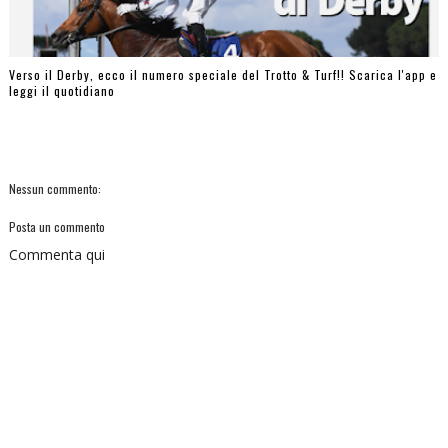
Verso il Derby, ecco il numero speciale del Trotto & Turf!! Scarica l'app e
leggi il quotidiano
Nessun commento:
Posta un commento
Commenta qui