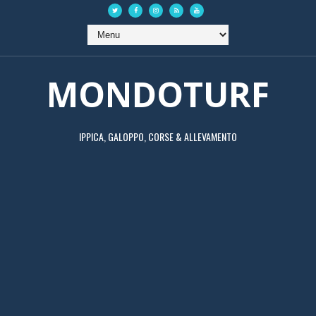
MONDOTURF
IPPICA, GALOPPO, CORSE & ALLEVAMENTO