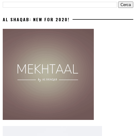
AL SHAQAB: NEW FOR 2020!