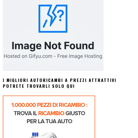
I MIGLIORI AUTORICAMBI A PREZZI ATTRATTIVI
POTRETE TROVARLI SOLO QUI