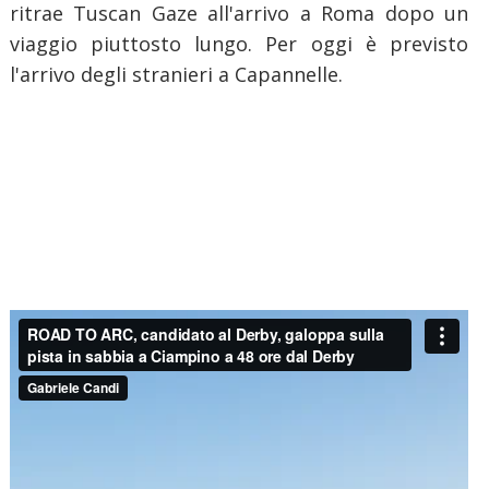
ritrae Tuscan Gaze all'arrivo a Roma dopo un
viaggio piuttosto lungo. Per oggi è previsto
l'arrivo degli stranieri a Capannelle.