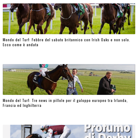
Mondo del Turf: Febbre del sabato britannico con Irish Oaks e non solo.
Ecco come è andata
Mondo del Turf: Tre news in pillole per il galoppo europeo tra Irlanda,
Francia ed Inghilterra