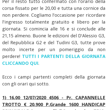
Per il resto tutto confermato con l'orario della
corsa fissato per le 20,00 e tutta una cornice da
non perdere. Cogliamo l'occasione per ricordare
l'ingresso totalmente gratuito e libero per la
giornata. Si comincia alle 16 e si conclude alle
21,15 almeno. Buone le edizioni del D'Alessio G3,
del Repubblica G2 e del Tudini G3, tutte prove
molto incerte per un pomeriggio da non
perdere!
TUTTI I PARTENTI DELLA GIORNATA
CLICCANDO QUI
.
Ecco i campi partenti completi della giornata
con gli orari qui sotto.
1) 16.00 12/07/2020 4506 - Pr. CAPANNELLE
TROTTO € 20.900
P.Grande
1600 HANDICAP