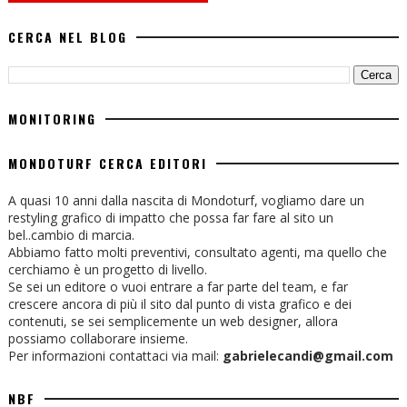
CERCA NEL BLOG
MONITORING
MONDOTURF CERCA EDITORI
A quasi 10 anni dalla nascita di Mondoturf, vogliamo dare un
restyling grafico di impatto che possa far fare al sito un
bel..cambio di marcia.
Abbiamo fatto molti preventivi, consultato agenti, ma quello che
cerchiamo è un progetto di livello.
Se sei un editore o vuoi entrare a far parte del team, e far
crescere ancora di più il sito dal punto di vista grafico e dei
contenuti, se sei semplicemente un web designer, allora
possiamo collaborare insieme.
Per informazioni contattaci via mail:
gabrielecandi@gmail.com
NBF