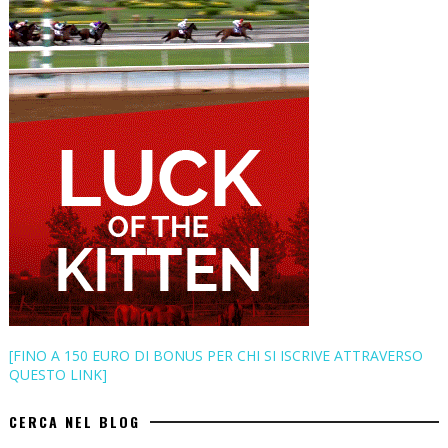
[FINO A 150 EURO DI BONUS PER CHI SI ISCRIVE ATTRAVERSO
QUESTO LINK]
CERCA NEL BLOG