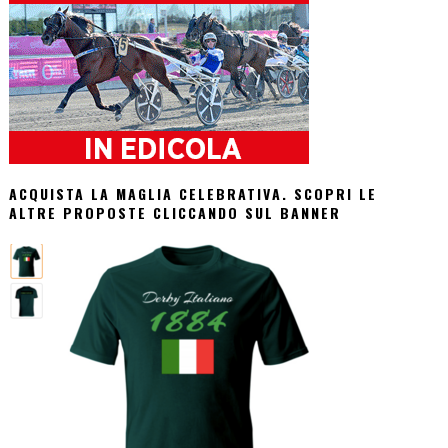
ACQUISTA LA MAGLIA CELEBRATIVA. SCOPRI LE
ALTRE PROPOSTE CLICCANDO SUL BANNER