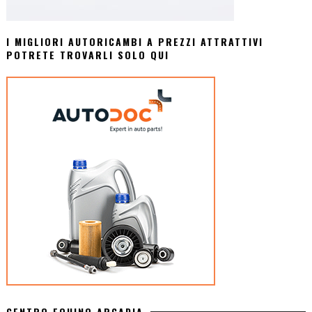
I MIGLIORI AUTORICAMBI A PREZZI ATTRATTIVI
POTRETE TROVARLI SOLO QUI
CENTRO EQUINO ARCADIA