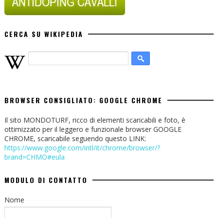
CERCA SU WIKIPEDIA
BROWSER CONSIGLIATO: GOOGLE CHROME
Il sito MONDOTURF, ricco di elementi scaricabili e foto, è
ottimizzato per il leggero e funzionale browser GOOGLE
CHROME, scaricabile seguendo questo LINK:
https://www.google.com/intl/it/chrome/browser/?
brand=CHMO#eula
MODULO DI CONTATTO
Nome