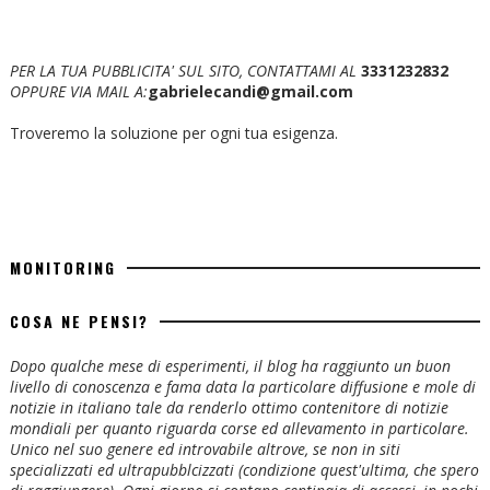
PER LA TUA PUBBLICITA' SUL SITO, CONTATTAMI AL
3331232832
OPPURE VIA MAIL A:
gabrielecandi@gmail.com
Troveremo la soluzione per ogni tua esigenza.
MONITORING
COSA NE PENSI?
Dopo qualche mese di esperimenti, il blog ha raggiunto un buon
livello di conoscenza e fama data la particolare diffusione e mole di
notizie in italiano tale da renderlo ottimo contenitore di notizie
mondiali per quanto riguarda corse ed allevamento in particolare.
Unico nel suo genere ed introvabile altrove, se non in siti
specializzati ed ultrapubblcizzati (condizione quest'ultima, che spero