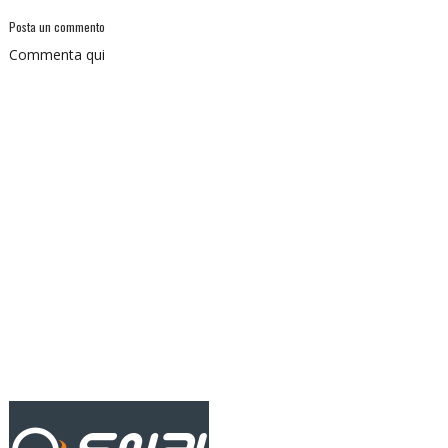
Posta un commento
Commenta qui