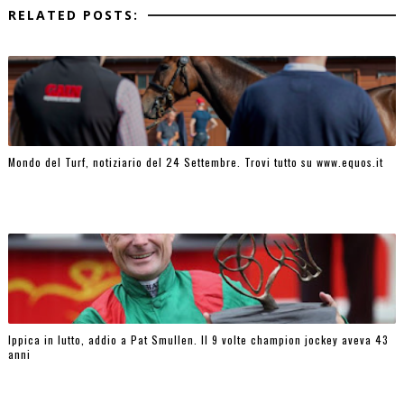
RELATED POSTS:
Mondo del Turf, notiziario del 24 Settembre. Trovi tutto su www.equos.it
Ippica in lutto, addio a Pat Smullen. Il 9 volte champion jockey aveva 43
anni