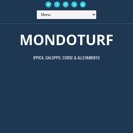
MONDOTURF
IPPICA, GALOPPO, CORSE & ALLEVAMENTO