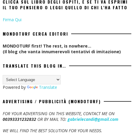
CLICCA SUL LIBRO DEGLI OSPITI, E SE TI VA ESPRIMI
IL TUO PENSIERO O LEGGI QUELLO DI CHI L'HA FATTO
Firma Qui
MONDOTURF CERCA EDITORI
MONDOTURF first! The rest, is nowhere...
(Il blog che vanta innumerevoli tentativi di imitazione)
TRANSLATE THIS BLOG IN..
Powered by
Translate
ADVERTISING / PUBBLICITÀ (MONDOTURF)
FOR YOUR ADVERTISING ON THIS WEBSITE, CONTACT ME ON
00393331232832
OR BY MAIL TO:
gabrielecandi@gmail.com
WE WILL FIND THE BEST SOLUTION FOR YOUR NEEDS.