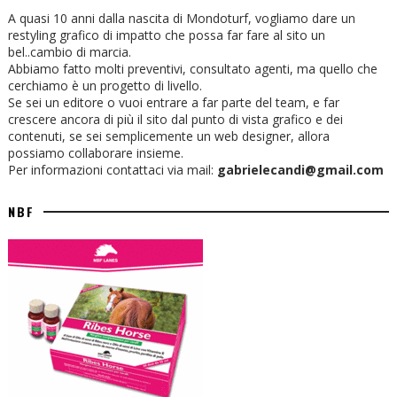
A quasi 10 anni dalla nascita di Mondoturf, vogliamo dare un
restyling grafico di impatto che possa far fare al sito un
bel..cambio di marcia.
Abbiamo fatto molti preventivi, consultato agenti, ma quello che
cerchiamo è un progetto di livello.
Se sei un editore o vuoi entrare a far parte del team, e far
crescere ancora di più il sito dal punto di vista grafico e dei
contenuti, se sei semplicemente un web designer, allora
possiamo collaborare insieme.
Per informazioni contattaci via mail:
gabrielecandi@gmail.com
NBF