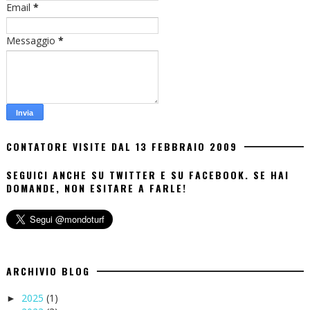
Email
*
Messaggio
*
CONTATORE VISITE DAL 13 FEBBRAIO 2009
SEGUICI ANCHE SU TWITTER E SU FACEBOOK. SE HAI
DOMANDE, NON ESITARE A FARLE!
ARCHIVIO BLOG
2025
(1)
►