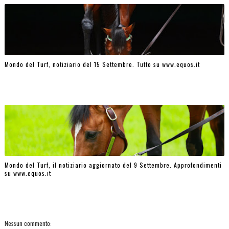
Mondo del Turf, notiziario del 15 Settembre. Tutto su www.equos.it
Mondo del Turf, il notiziario aggiornato del 9 Settembre. Approfondimenti
su www.equos.it
Nessun commento: