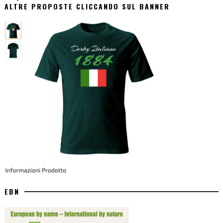
ALTRE PROPOSTE CLICCANDO SUL BANNER
EBN