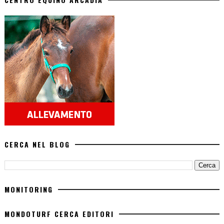
CERCA NEL BLOG
MONITORING
MONDOTURF CERCA EDITORI