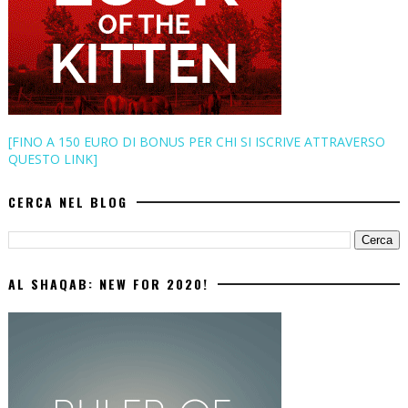
[FINO A 150 EURO DI BONUS PER CHI SI ISCRIVE ATTRAVERSO
QUESTO LINK]
CERCA NEL BLOG
AL SHAQAB: NEW FOR 2020!