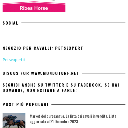
SOCIAL
NEGOZIO PER CAVALLI: PETSEXPERT
Petsexpert.it
DISQUS FOR WWW.MONDOTURF.NET
SEGUICI ANCHE SU TWITTER E SU FACEBOOK. SE HAI
DOMANDE, NON ESITARE A FARLE!
POST PIÙ POPOLARI
Market del purosangue. La lista dei cavalli in vendita. Lista
aggiornata al 21 Dicembre 2023