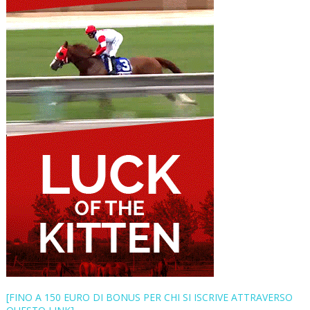
[FINO A 150 EURO DI BONUS PER CHI SI ISCRIVE ATTRAVERSO