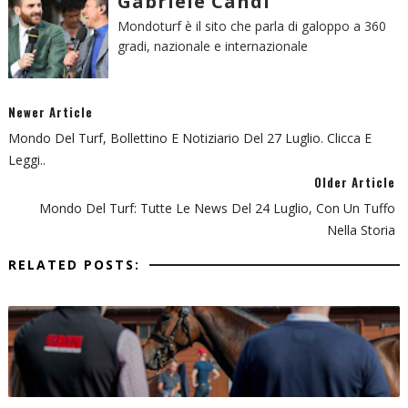
Gabriele Candi
Mondoturf è il sito che parla di galoppo a 360
gradi, nazionale e internazionale
Newer Article
Mondo Del Turf, Bollettino E Notiziario Del 27 Luglio. Clicca E
Leggi..
Older Article
Mondo Del Turf: Tutte Le News Del 24 Luglio, Con Un Tuffo
Nella Storia
RELATED POSTS: