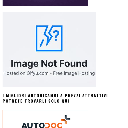
I MIGLIORI AUTORICAMBI A PREZZI ATTRATTIVI
POTRETE TROVARLI SOLO QUI