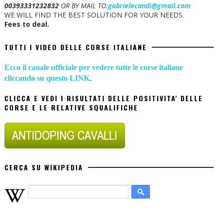
00393331232832
OR BY MAIL TO:
gabrielecandi@gmail.com
WE WILL FIND THE BEST SOLUTION FOR YOUR NEEDS.
Fees to deal.
TUTTI I VIDEO DELLE CORSE ITALIANE
Ecco il canale ufficiale per vedere tutte le corse italiane
cliccando su questo LINK
.
CLICCA E VEDI I RISULTATI DELLE POSITIVITA' DELLE
CORSE E LE RELATIVE SQUALIFICHE
CERCA SU WIKIPEDIA