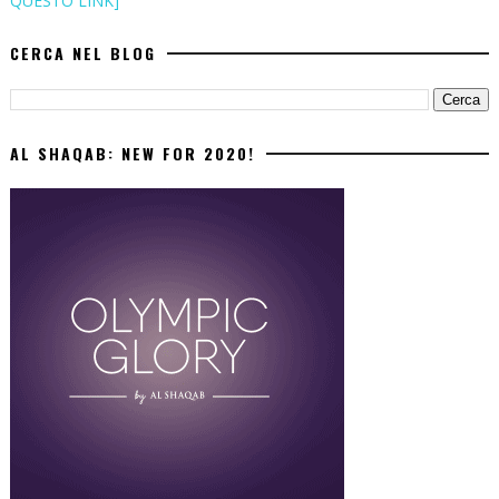
QUESTO LINK]
CERCA NEL BLOG
AL SHAQAB: NEW FOR 2020!