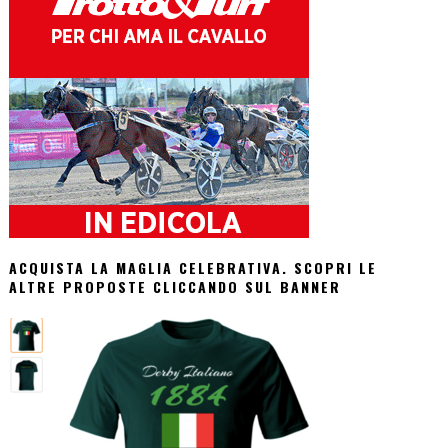
ACQUISTA LA MAGLIA CELEBRATIVA. SCOPRI LE
ALTRE PROPOSTE CLICCANDO SUL BANNER