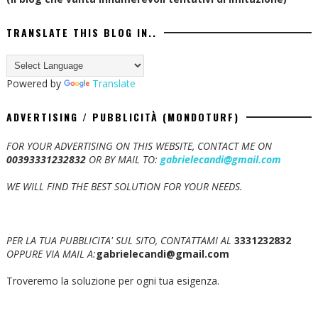
TRANSLATE THIS BLOG IN..
Powered by
Translate
ADVERTISING / PUBBLICITÀ (MONDOTURF)
FOR YOUR ADVERTISING ON THIS WEBSITE, CONTACT ME ON
00393331232832
OR BY MAIL TO:
gabrielecandi@gmail.com
WE WILL FIND THE BEST SOLUTION FOR YOUR NEEDS.
PER LA TUA PUBBLICITA' SUL SITO, CONTATTAMI AL
3331232832
OPPURE VIA MAIL A:
gabrielecandi@gmail.com
Troveremo la soluzione per ogni tua esigenza.