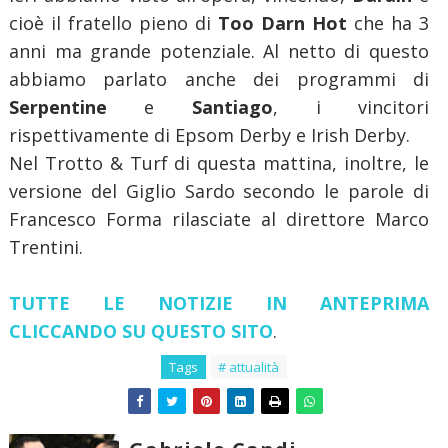
cioè il fratello pieno di
Too Darn Hot
che ha 3
anni ma grande potenziale. Al netto di questo
abbiamo parlato anche dei programmi di
Serpentine
e
Santiago
, i vincitori
rispettivamente di Epsom Derby e Irish Derby.
Nel Trotto & Turf di questa mattina, inoltre, le
versione del Giglio Sardo secondo le parole di
Francesco Forma rilasciate al direttore Marco
Trentini.
TUTTE LE NOTIZIE IN ANTEPRIMA
CLICCANDO SU QUESTO SITO
.
Tags
# attualità