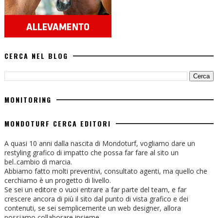
CERCA NEL BLOG
MONITORING
MONDOTURF CERCA EDITORI
A quasi 10 anni dalla nascita di Mondoturf, vogliamo dare un
restyling grafico di impatto che possa far fare al sito un
bel..cambio di marcia.
Abbiamo fatto molti preventivi, consultato agenti, ma quello che
cerchiamo è un progetto di livello.
Se sei un editore o vuoi entrare a far parte del team, e far
crescere ancora di più il sito dal punto di vista grafico e dei
contenuti, se sei semplicemente un web designer, allora
possiamo collaborare insieme.