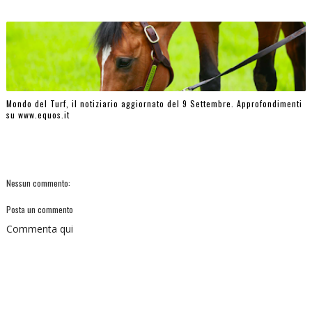
Mondo del Turf, il notiziario aggiornato del 9 Settembre. Approfondimenti
su www.equos.it
Nessun commento:
Posta un commento
Commenta qui