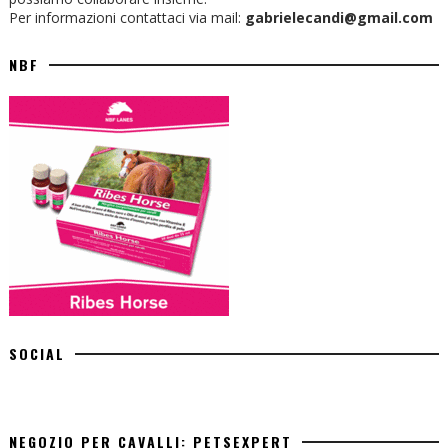
Per informazioni contattaci via mail:
gabrielecandi@gmail.com
NBF
SOCIAL
NEGOZIO PER CAVALLI: PETSEXPERT