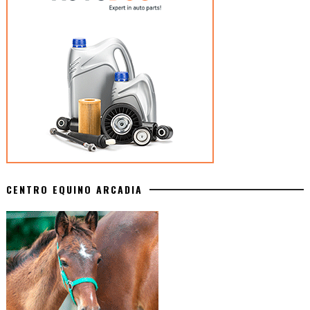
CENTRO EQUINO ARCADIA