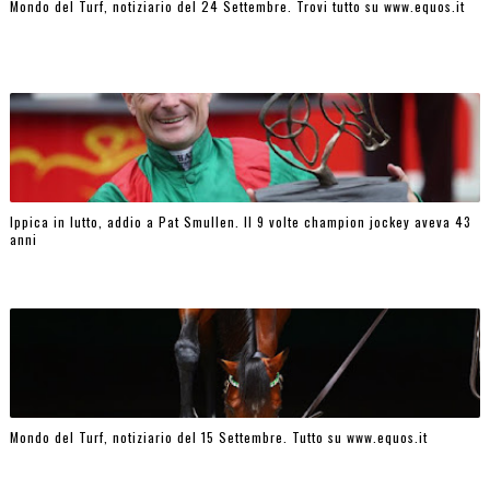
Mondo del Turf, notiziario del 24 Settembre. Trovi tutto su www.equos.it
Ippica in lutto, addio a Pat Smullen. Il 9 volte champion jockey aveva 43
anni
Mondo del Turf, notiziario del 15 Settembre. Tutto su www.equos.it