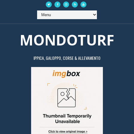
MONDOTURF
IPPICA, GALOPPO, CORSE & ALLEVAMENTO