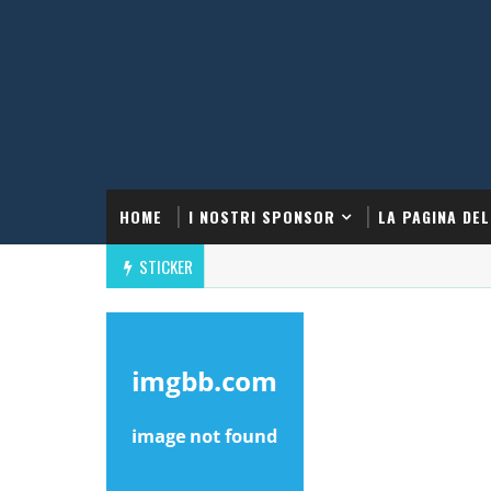
HOME
I NOSTRI SPONSOR
LA PAGINA DEL
STICKER