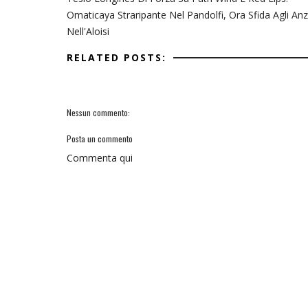
Omaticaya Straripante Nel Pandolfi, Ora Sfida Agli Anz
Nell'Aloisi
RELATED POSTS:
Nessun commento:
Posta un commento
Commenta qui