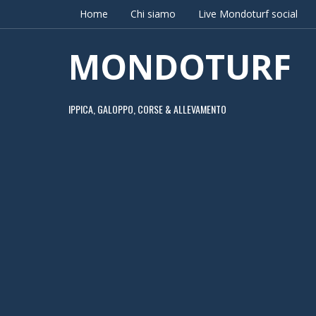
Home
Chi siamo
Live Mondoturf social
MONDOTURF
IPPICA, GALOPPO, CORSE & ALLEVAMENTO