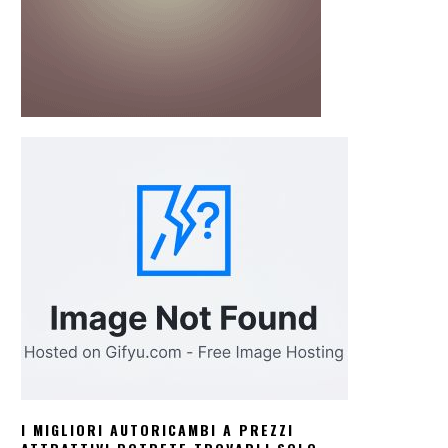
I MIGLIORI AUTORICAMBI A PREZZI