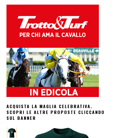
ACQUISTA LA MAGLIA CELEBRATIVA.
SCOPRI LE ALTRE PROPOSTE CLICCANDO
SUL BANNER