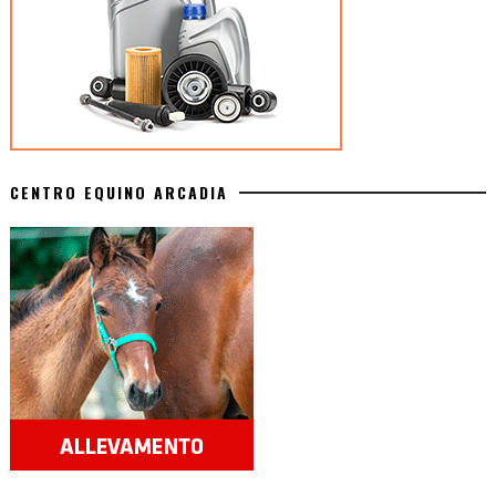
CENTRO EQUINO ARCADIA