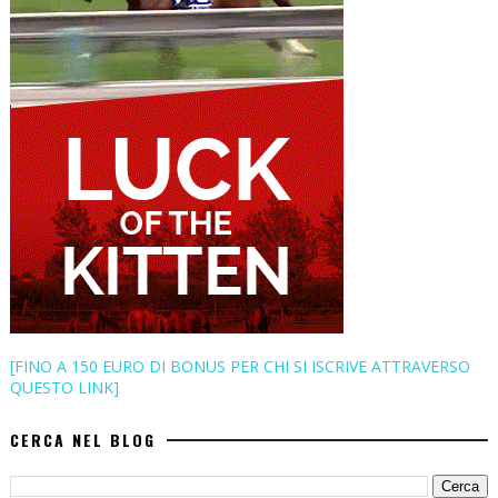
[FINO A 150 EURO DI BONUS PER CHI SI ISCRIVE ATTRAVERSO
QUESTO LINK]
CERCA NEL BLOG