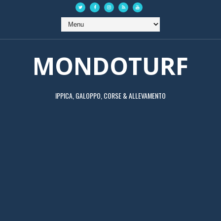
MONDOTURF
IPPICA, GALOPPO, CORSE & ALLEVAMENTO