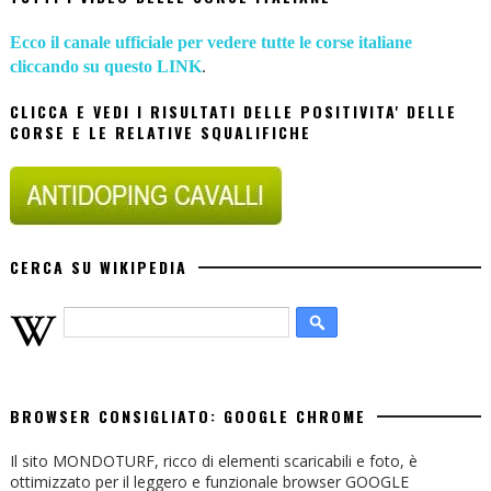
Ecco il canale ufficiale per vedere tutte le corse italiane
cliccando su questo LINK
.
CLICCA E VEDI I RISULTATI DELLE POSITIVITA' DELLE
CORSE E LE RELATIVE SQUALIFICHE
CERCA SU WIKIPEDIA
BROWSER CONSIGLIATO: GOOGLE CHROME
Il sito MONDOTURF, ricco di elementi scaricabili e foto, è
ottimizzato per il leggero e funzionale browser GOOGLE