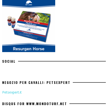
SOCIAL
NEGOZIO PER CAVALLI: PETSEXPERT
Petsexpert.it
DISQUS FOR WWW.MONDOTURF.NET