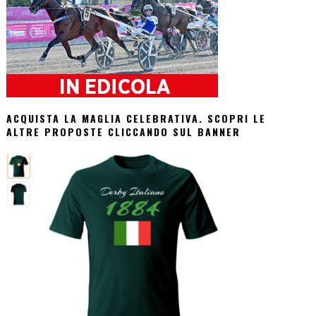
ACQUISTA LA MAGLIA CELEBRATIVA. SCOPRI LE
ALTRE PROPOSTE CLICCANDO SUL BANNER