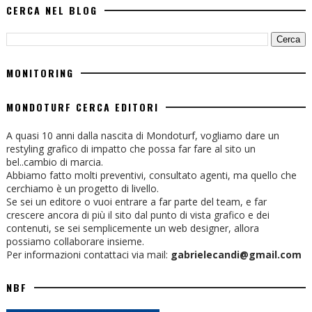
CERCA NEL BLOG
MONITORING
MONDOTURF CERCA EDITORI
A quasi 10 anni dalla nascita di Mondoturf, vogliamo dare un
restyling grafico di impatto che possa far fare al sito un
bel..cambio di marcia.
Abbiamo fatto molti preventivi, consultato agenti, ma quello che
cerchiamo è un progetto di livello.
Se sei un editore o vuoi entrare a far parte del team, e far
crescere ancora di più il sito dal punto di vista grafico e dei
contenuti, se sei semplicemente un web designer, allora
possiamo collaborare insieme.
Per informazioni contattaci via mail:
gabrielecandi@gmail.com
NBF