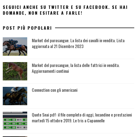
SEGUICI ANCHE SU TWITTER E SU FACEBOOK. SE HAI
DOMANDE, NON ESITARE A FARLE!
POST PIÙ POPOLARI
Market del purosangue. La lista dei cavalli in vendita. Lista
aggiornata al 21 Dicembre 2023
Market del purosangue, la lista delle fattrici in vendita.
Aggiornamenti continui
Connection con gli americani
Quote Snai pdf: il file completo di oggi, locandine e prestazioni
martedì 15 ottobre 2019. Le tris a Capannelle