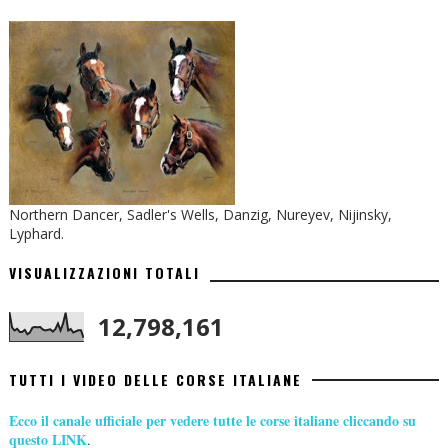
Northern Dancer, Sadler's Wells, Danzig, Nureyev, Nijinsky,
Lyphard.
VISUALIZZAZIONI TOTALI
12,798,161
TUTTI I VIDEO DELLE CORSE ITALIANE
Ecco il canale ufficiale per vedere tutte le corse italiane cliccando su
questo LINK
.