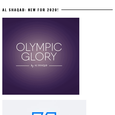
AL SHAQAB: NEW FOR 2020!