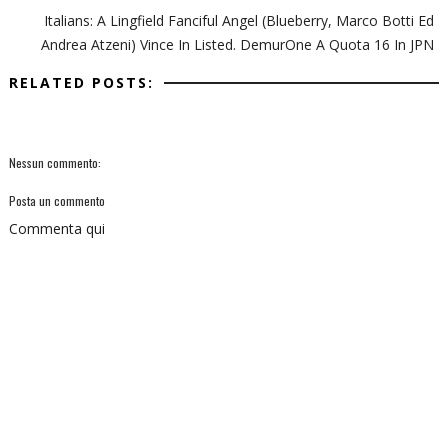
Italians: A Lingfield Fanciful Angel (Blueberry, Marco Botti Ed
Andrea Atzeni) Vince In Listed. DemurOne A Quota 16 In JPN
RELATED POSTS:
Nessun commento:
Posta un commento
Commenta qui