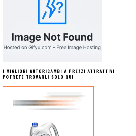
I MIGLIORI AUTORICAMBI A PREZZI ATTRATTIVI
POTRETE TROVARLI SOLO QUI