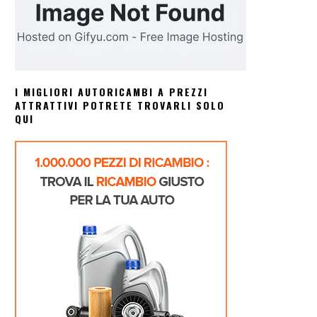
I MIGLIORI AUTORICAMBI A PREZZI
ATTRATTIVI POTRETE TROVARLI SOLO
QUI