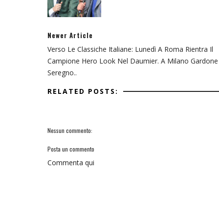
Newer Article
Verso Le Classiche Italiane: Lunedì A Roma Rientra Il
Campione Hero Look Nel Daumier. A Milano Gardone
Seregno..
RELATED POSTS:
Nessun commento:
Posta un commento
Commenta qui