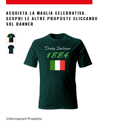
ACQUISTA LA MAGLIA CELEBRATIVA.
SCOPRI LE ALTRE PROPOSTE CLICCANDO
SUL BANNER