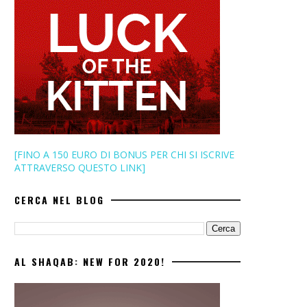
[FINO A 150 EURO DI BONUS PER CHI SI ISCRIVE
ATTRAVERSO QUESTO LINK]
CERCA NEL BLOG
AL SHAQAB: NEW FOR 2020!