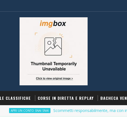
LE CLASSIFICHE
CORSE IN DIRETTA E REPLAY
BACHECA VEN
Scommetti responsabilmente, ma con incentivi
PRI UN CONTO SNAI SNAI