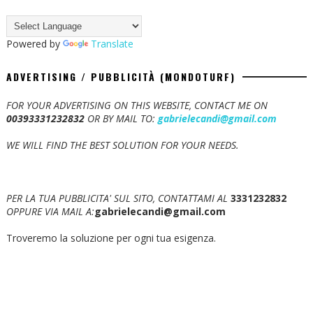
Powered by
Translate
ADVERTISING / PUBBLICITÀ (MONDOTURF)
FOR YOUR ADVERTISING ON THIS WEBSITE, CONTACT ME ON
00393331232832
OR BY MAIL TO:
gabrielecandi@gmail.com
WE WILL FIND THE BEST SOLUTION FOR YOUR NEEDS.
PER LA TUA PUBBLICITA' SUL SITO, CONTATTAMI AL
3331232832
OPPURE VIA MAIL A:
gabrielecandi@gmail.com
Troveremo la soluzione per ogni tua esigenza.