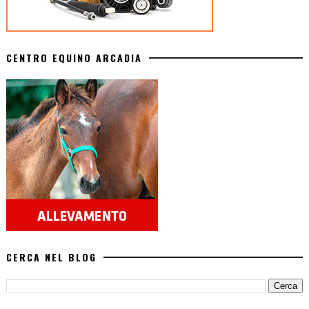
CENTRO EQUINO ARCADIA
CERCA NEL BLOG