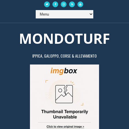
MONDOTURF
IPPICA, GALOPPO, CORSE & ALLEVAMENTO