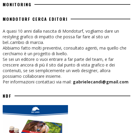
MONITORING
MONDOTURF CERCA EDITORI
A quasi 10 anni dalla nascita di Mondoturf, vogliamo dare un
restyling grafico di impatto che possa far fare al sito un
bel..cambio di marcia.
Abbiamo fatto molti preventivi, consultato agenti, ma quello che
cerchiamo è un progetto di livello.
Se sei un editore o vuoi entrare a far parte del team, e far
crescere ancora di più il sito dal punto di vista grafico e dei
contenuti, se sei semplicemente un web designer, allora
possiamo collaborare insieme.
Per informazioni contattaci via mail:
gabrielecandi@gmail.com
NBF