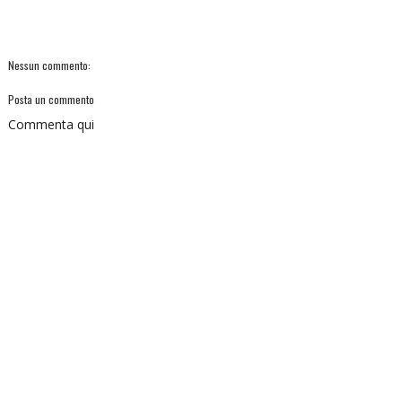
Nessun commento:
Posta un commento
Commenta qui