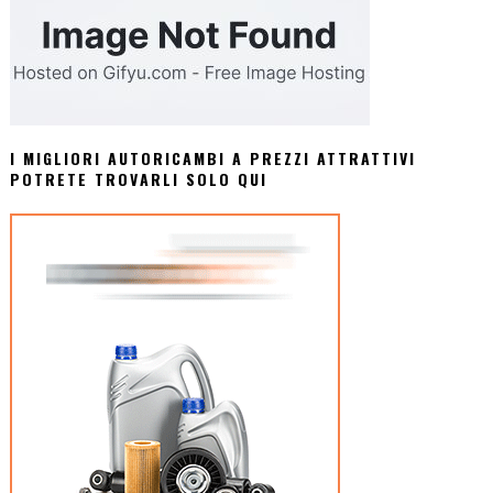
I MIGLIORI AUTORICAMBI A PREZZI ATTRATTIVI
POTRETE TROVARLI SOLO QUI