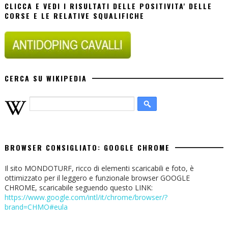
CLICCA E VEDI I RISULTATI DELLE POSITIVITA' DELLE
CORSE E LE RELATIVE SQUALIFICHE
CERCA SU WIKIPEDIA
BROWSER CONSIGLIATO: GOOGLE CHROME
Il sito MONDOTURF, ricco di elementi scaricabili e foto, è
ottimizzato per il leggero e funzionale browser GOOGLE
CHROME, scaricabile seguendo questo LINK:
https://www.google.com/intl/it/chrome/browser/?
brand=CHMO#eula