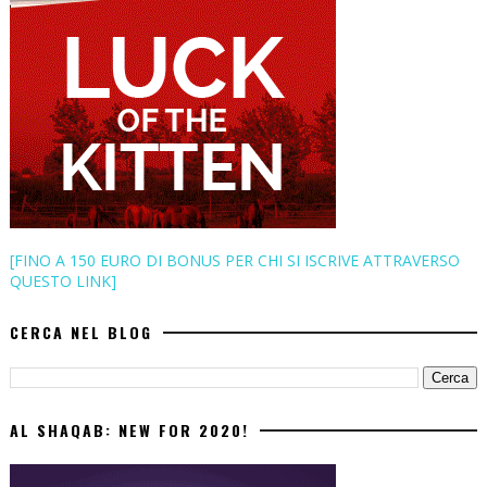
[FINO A 150 EURO DI BONUS PER CHI SI ISCRIVE ATTRAVERSO
QUESTO LINK]
CERCA NEL BLOG
AL SHAQAB: NEW FOR 2020!