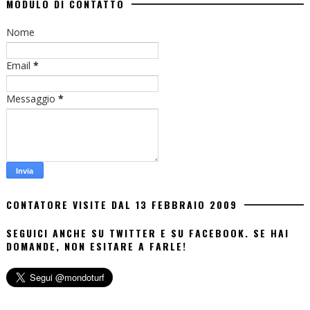
MODULO DI CONTATTO
Nome
Email
*
Messaggio
*
CONTATORE VISITE DAL 13 FEBBRAIO 2009
SEGUICI ANCHE SU TWITTER E SU FACEBOOK. SE HAI
DOMANDE, NON ESITARE A FARLE!