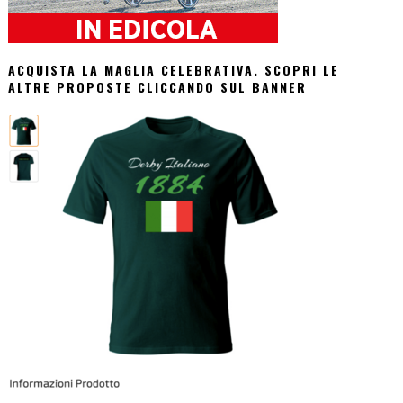
ACQUISTA LA MAGLIA CELEBRATIVA. SCOPRI LE
ALTRE PROPOSTE CLICCANDO SUL BANNER