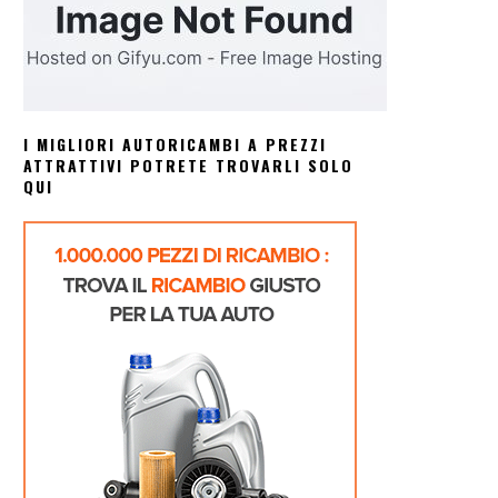
I MIGLIORI AUTORICAMBI A PREZZI
ATTRATTIVI POTRETE TROVARLI SOLO
QUI