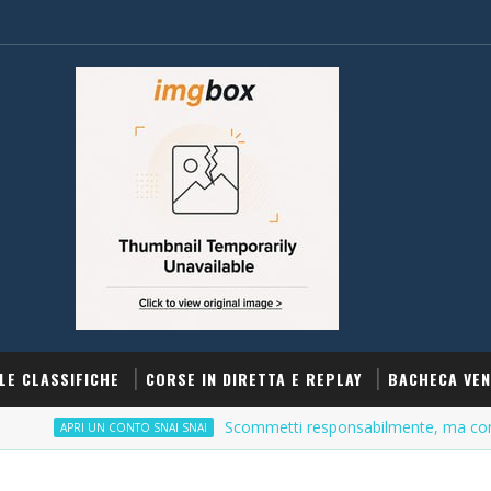
LE CLASSIFICHE
CORSE IN DIRETTA E REPLAY
BACHECA VEN
Scommetti responsabilmente, ma con incenti
APRI UN CONTO SNAI SNAI