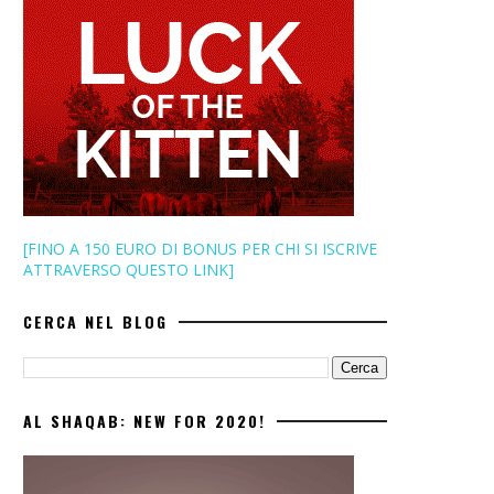
[FINO A 150 EURO DI BONUS PER CHI SI ISCRIVE
ATTRAVERSO QUESTO LINK]
CERCA NEL BLOG
AL SHAQAB: NEW FOR 2020!