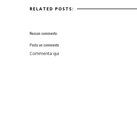
RELATED POSTS:
Nessun commento:
Posta un commento
Commenta qui