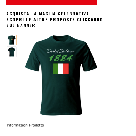
ACQUISTA LA MAGLIA CELEBRATIVA.
SCOPRI LE ALTRE PROPOSTE CLICCANDO
SUL BANNER