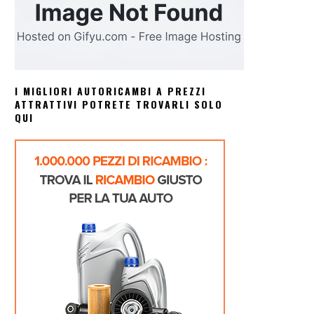
I MIGLIORI AUTORICAMBI A PREZZI
ATTRATTIVI POTRETE TROVARLI SOLO
QUI