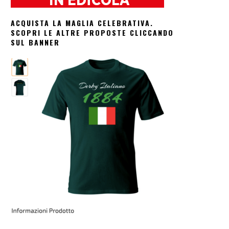
ACQUISTA LA MAGLIA CELEBRATIVA.
SCOPRI LE ALTRE PROPOSTE CLICCANDO
SUL BANNER