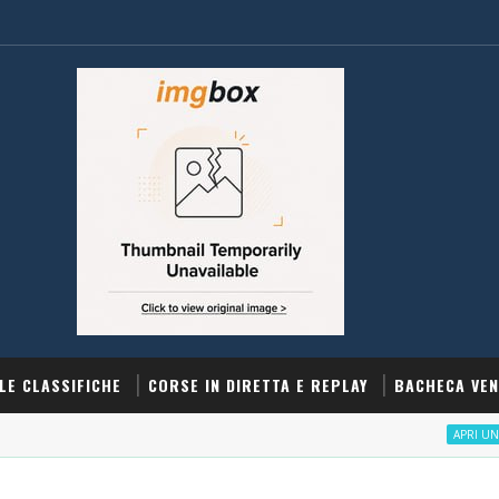
LE CLASSIFICHE
CORSE IN DIRETTA E REPLAY
BACHECA VEN
APRI UN CONTO 