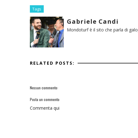
Tags
Gabriele Candi
Mondoturf è il sito che parla di gal
RELATED POSTS:
Nessun commento:
Posta un commento
Commenta qui