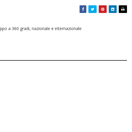
oppo a 360 gradi, nazionale e internazionale