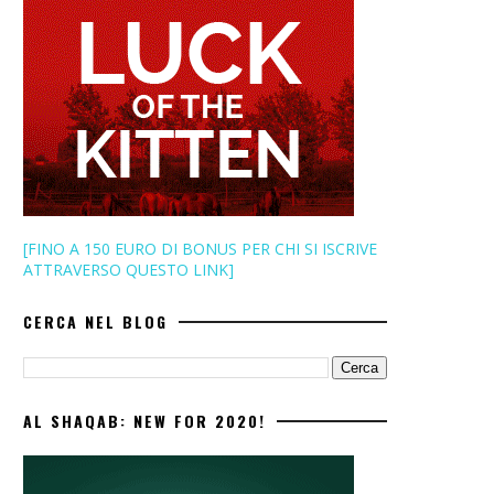
[FINO A 150 EURO DI BONUS PER CHI SI ISCRIVE
ATTRAVERSO QUESTO LINK]
CERCA NEL BLOG
AL SHAQAB: NEW FOR 2020!