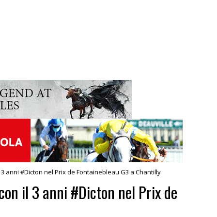
l 3 anni #Dicton nel Prix de Fontainebleau G3 a Chantilly
con il 3 anni #Dicton nel Prix de