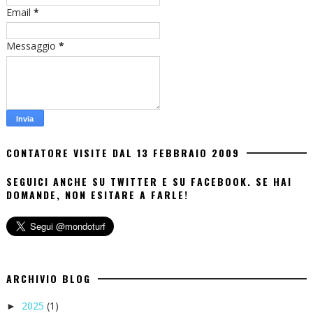
Email
*
Messaggio
*
CONTATORE VISITE DAL 13 FEBBRAIO 2009
SEGUICI ANCHE SU TWITTER E SU FACEBOOK. SE HAI
DOMANDE, NON ESITARE A FARLE!
ARCHIVIO BLOG
2025
(1)
►