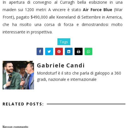
In apertura di convegno al Curragh bella esibizione in una
maiden sui 1200 metri: A vincere è stato
Air Force Blue
(War
Front), pagato $490,000 alle Keeneland di Settembre in America,
che ha risolto una corsa di forza e dimostrandosi molto
interessante in prospettiva.
Tags
Gabriele Candi
Mondoturf è il sito che parla di galoppo a 360
gradi, nazionale e internazionale
RELATED POSTS:
Nessun commento: