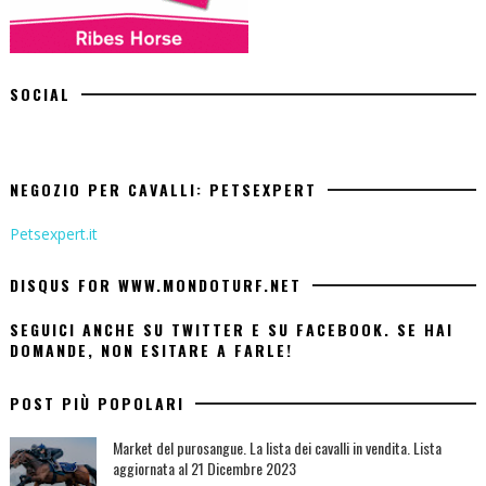
SOCIAL
NEGOZIO PER CAVALLI: PETSEXPERT
Petsexpert.it
DISQUS FOR WWW.MONDOTURF.NET
SEGUICI ANCHE SU TWITTER E SU FACEBOOK. SE HAI
DOMANDE, NON ESITARE A FARLE!
POST PIÙ POPOLARI
Market del purosangue. La lista dei cavalli in vendita. Lista
aggiornata al 21 Dicembre 2023