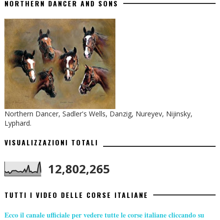
NORTHERN DANCER AND SONS
Northern Dancer, Sadler's Wells, Danzig, Nureyev, Nijinsky,
Lyphard.
VISUALIZZAZIONI TOTALI
12,802,265
TUTTI I VIDEO DELLE CORSE ITALIANE
Ecco il canale ufficiale per vedere tutte le corse italiane cliccando su