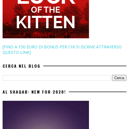
[FINO A 150 EURO DI BONUS PER CHI SI ISCRIVE ATTRAVERSO
QUESTO LINK]
CERCA NEL BLOG
AL SHAQAB: NEW FOR 2020!