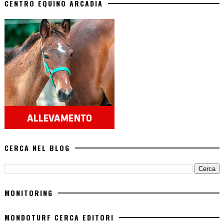
CENTRO EQUINO ARCADIA
CERCA NEL BLOG
MONITORING
MONDOTURF CERCA EDITORI