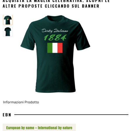
ACQUISTA LA MAGLIA CELEBRATIVA. SCOPRI LE
ALTRE PROPOSTE CLICCANDO SUL BANNER
EBN