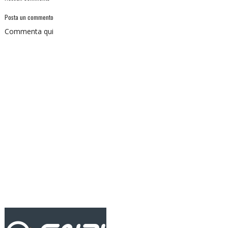
Posta un commento
Commenta qui