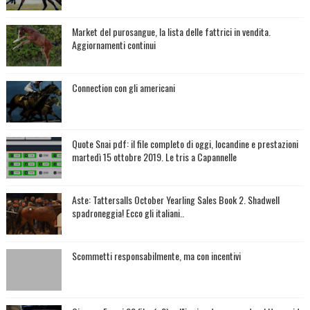
Market del purosangue, la lista delle fattrici in vendita.
Aggiornamenti continui
Connection con gli americani
Quote Snai pdf: il file completo di oggi, locandine e prestazioni
martedì 15 ottobre 2019. Le tris a Capannelle
Aste: Tattersalls October Yearling Sales Book 2. Shadwell
spadroneggia! Ecco gli italiani..
Scommetti responsabilmente, ma con incentivi