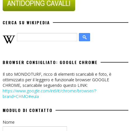
CERCA SU WIKIPEDIA
BROWSER CONSIGLIATO: GOOGLE CHROME
Il sito MONDOTURF, ricco di elementi scaricabili e foto, è
ottimizzato per il leggero e funzionale browser GOOGLE
CHROME, scaricabile seguendo questo LINK:
https://www.google.com/intl/it/chrome/browser/?
brand=CHMO#eula
MODULO DI CONTATTO
Nome