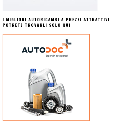
I MIGLIORI AUTORICAMBI A PREZZI ATTRATTIVI
POTRETE TROVARLI SOLO QUI