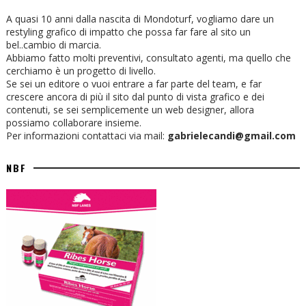
A quasi 10 anni dalla nascita di Mondoturf, vogliamo dare un
restyling grafico di impatto che possa far fare al sito un
bel..cambio di marcia.
Abbiamo fatto molti preventivi, consultato agenti, ma quello che
cerchiamo è un progetto di livello.
Se sei un editore o vuoi entrare a far parte del team, e far
crescere ancora di più il sito dal punto di vista grafico e dei
contenuti, se sei semplicemente un web designer, allora
possiamo collaborare insieme.
Per informazioni contattaci via mail:
gabrielecandi@gmail.com
NBF