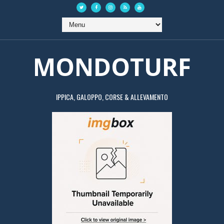
MONDOTURF
IPPICA, GALOPPO, CORSE & ALLEVAMENTO