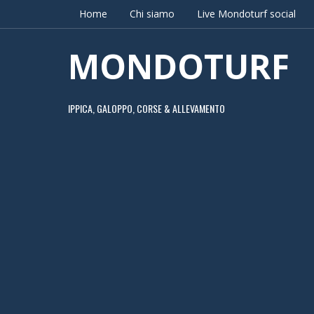
Home
Chi siamo
Live Mondoturf social
MONDOTURF
IPPICA, GALOPPO, CORSE & ALLEVAMENTO