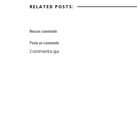
RELATED POSTS:
Nessun commento:
Posta un commento
Commenta qui