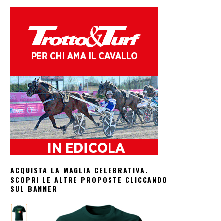
ACQUISTA LA MAGLIA CELEBRATIVA.
SCOPRI LE ALTRE PROPOSTE CLICCANDO
SUL BANNER