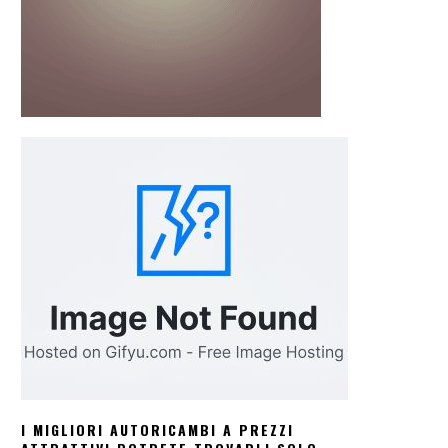
I MIGLIORI AUTORICAMBI A PREZZI