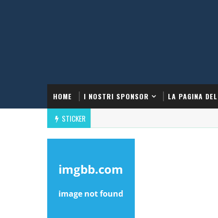
HOME
I NOSTRI SPONSOR
LA PAGINA DEL
STICKER