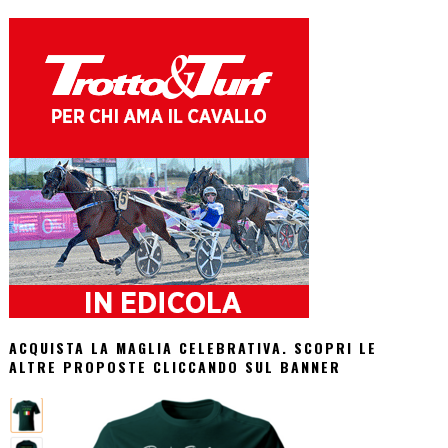
ACQUISTA LA MAGLIA CELEBRATIVA. SCOPRI LE
ALTRE PROPOSTE CLICCANDO SUL BANNER