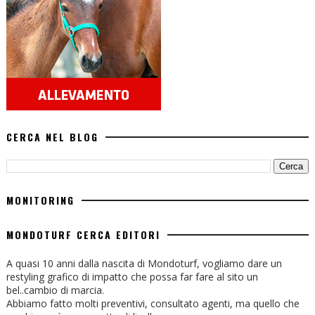
CERCA NEL BLOG
MONITORING
MONDOTURF CERCA EDITORI
A quasi 10 anni dalla nascita di Mondoturf, vogliamo dare un
restyling grafico di impatto che possa far fare al sito un
bel..cambio di marcia.
Abbiamo fatto molti preventivi, consultato agenti, ma quello che