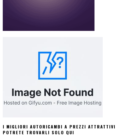
I MIGLIORI AUTORICAMBI A PREZZI ATTRATTIVI
POTRETE TROVARLI SOLO QUI