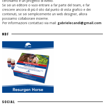
cerchiamo è un progetto di livello.
Se sei un editore o vuoi entrare a far parte del team, e far
crescere ancora di più il sito dal punto di vista grafico e dei
contenuti, se sei semplicemente un web designer, allora
possiamo collaborare insieme.
Per informazioni contattaci via mail:
gabrielecandi@gmail.com
NBF
SOCIAL