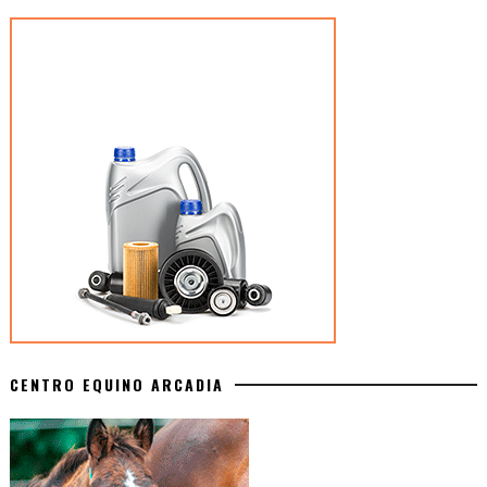
CENTRO EQUINO ARCADIA