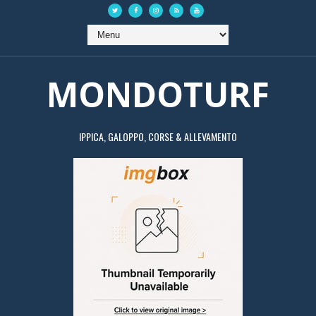
MONDOTURF
IPPICA, GALOPPO, CORSE & ALLEVAMENTO