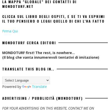
LA MAPPA "GLOBALE" DEI CONTATTI DI
MONDOTURF.NET
CLICCA SUL LIBRO DEGLI OSPITI, E SE TI VA ESPRIMI
IL TUO PENSIERO O LEGGI QUELLO DI CHI L'HA FATTO
Firma Qui
MONDOTURF CERCA EDITORI
MONDOTURF first! The rest, is nowhere...
(Il blog che vanta innumerevoli tentativi di imitazione)
TRANSLATE THIS BLOG IN..
Powered by
Translate
ADVERTISING / PUBBLICITÀ (MONDOTURF)
FOR YOUR ADVERTISING ON THIS WEBSITE, CONTACT ME ON