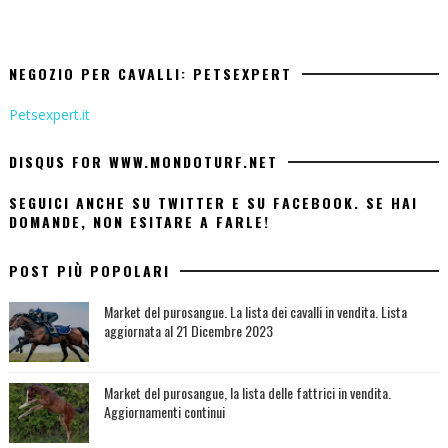
NEGOZIO PER CAVALLI: PETSEXPERT
Petsexpert.it
DISQUS FOR WWW.MONDOTURF.NET
SEGUICI ANCHE SU TWITTER E SU FACEBOOK. SE HAI
DOMANDE, NON ESITARE A FARLE!
POST PIÙ POPOLARI
Market del purosangue. La lista dei cavalli in vendita. Lista
aggiornata al 21 Dicembre 2023
Market del purosangue, la lista delle fattrici in vendita.
Aggiornamenti continui