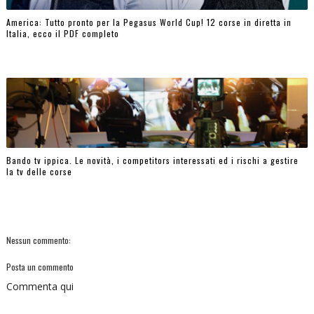
America: Tutto pronto per la Pegasus World Cup! 12 corse in diretta in
Italia, ecco il PDF completo
Bando tv ippica. Le novità, i competitors interessati ed i rischi a gestire
la tv delle corse
Nessun commento:
Posta un commento
Commenta qui