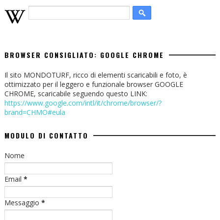
BROWSER CONSIGLIATO: GOOGLE CHROME
Il sito MONDOTURF, ricco di elementi scaricabili e foto, è
ottimizzato per il leggero e funzionale browser GOOGLE
CHROME, scaricabile seguendo questo LINK:
https://www.google.com/intl/it/chrome/browser/?
brand=CHMO#eula
MODULO DI CONTATTO
Nome
Email
*
Messaggio
*