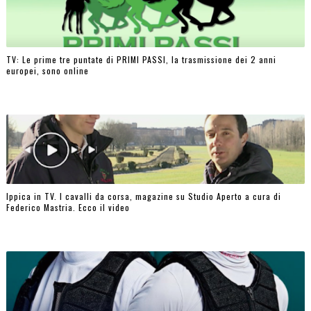
TV: Le prime tre puntate di PRIMI PASSI, la trasmissione dei 2 anni
europei, sono online
Ippica in TV. I cavalli da corsa, magazine su Studio Aperto a cura di
Federico Mastria. Ecco il video