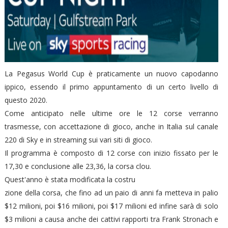
La Pegasus World Cup è praticamente un nuovo capodanno
ippico, essendo il primo appuntamento di un certo livello di
questo 2020.
Come anticipato nelle ultime ore le 12 corse verranno
trasmesse, con accettazione di gioco, anche in Italia sul canale
220 di Sky e in streaming sui vari siti di gioco.
Il programma è composto di 12 corse con inizio fissato per le
17,30 e conclusione alle 23,36, la corsa clou.
Quest'anno è stata modificata la costru
zione della corsa, che fino ad un paio di anni fa metteva in palio
$12 milioni, poi $16 milioni, poi $17 milioni ed infine sarà di solo
$3 milioni a causa anche dei cattivi rapporti tra Frank Stronach e