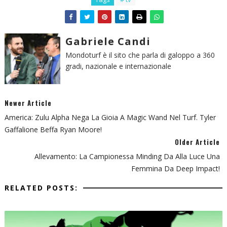
Gabriele Candi
Mondoturf è il sito che parla di galoppo a 360
gradi, nazionale e internazionale
Newer Article
America: Zulu Alpha Nega La Gioia A Magic Wand Nel Turf. Tyler
Gaffalione Beffa Ryan Moore!
Older Article
Allevamento: La Campionessa Minding Da Alla Luce Una
Femmina Da Deep Impact!
RELATED POSTS: