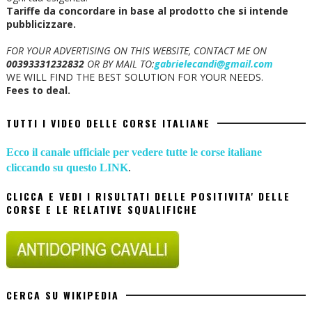
Tariffe da concordare in base al prodotto che si intende
pubblicizzare.
FOR YOUR ADVERTISING ON THIS WEBSITE, CONTACT ME ON
00393331232832
OR BY MAIL TO:
gabrielecandi@gmail.com
WE WILL FIND THE BEST SOLUTION FOR YOUR NEEDS.
Fees to deal.
TUTTI I VIDEO DELLE CORSE ITALIANE
Ecco il canale ufficiale per vedere tutte le corse italiane
cliccando su questo LINK
.
CLICCA E VEDI I RISULTATI DELLE POSITIVITA' DELLE
CORSE E LE RELATIVE SQUALIFICHE
CERCA SU WIKIPEDIA