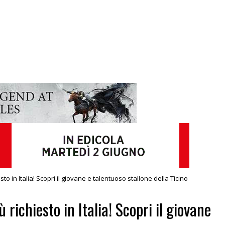
hiesto in Italia! Scopri il giovane e talentuoso stallone della Ticino
iù richiesto in Italia! Scopri il giovane