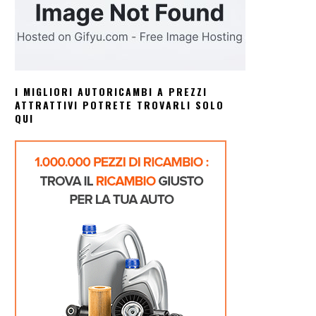
I MIGLIORI AUTORICAMBI A PREZZI
ATTRATTIVI POTRETE TROVARLI SOLO
QUI