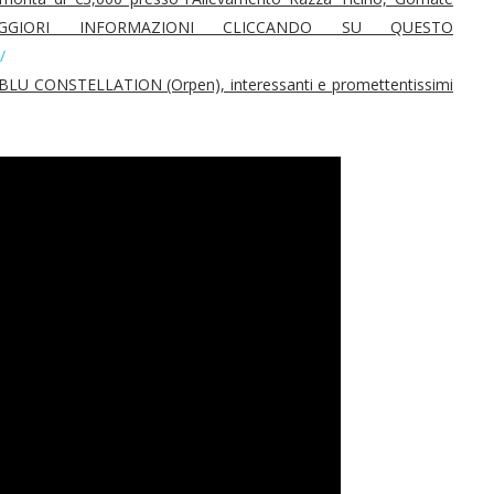
AGGIORI INFORMAZIONI CLICCANDO SU QUESTO
/
e BLU CONSTELLATION (Orpen), interessanti e promettentissimi