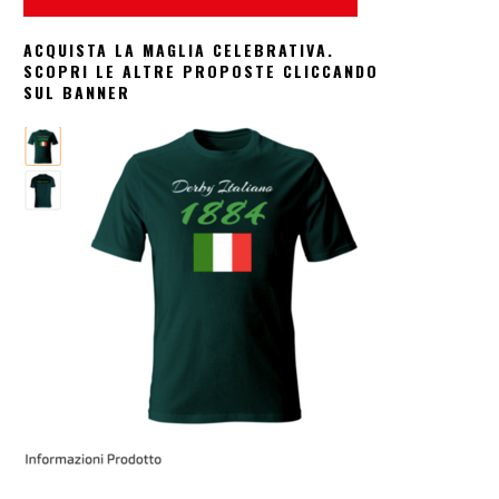
ACQUISTA LA MAGLIA CELEBRATIVA.
SCOPRI LE ALTRE PROPOSTE CLICCANDO
SUL BANNER