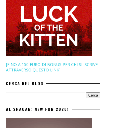
[FINO A 150 EURO DI BONUS PER CHI SI ISCRIVE
ATTRAVERSO QUESTO LINK]
CERCA NEL BLOG
AL SHAQAB: NEW FOR 2020!