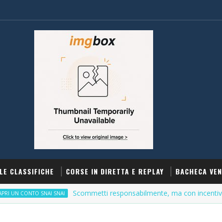
LE CLASSIFICHE
CORSE IN DIRETTA E REPLAY
BACHECA VEN
Scommetti responsabilmente, ma con incentivi
TO SNAI SNAI