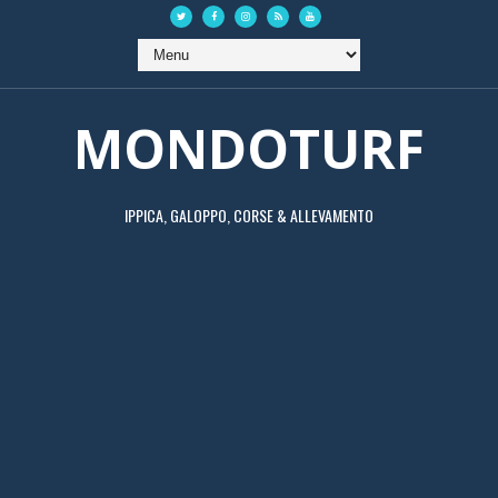
MONDOTURF
IPPICA, GALOPPO, CORSE & ALLEVAMENTO