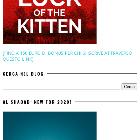
[FINO A 150 EURO DI BONUS PER CHI SI ISCRIVE ATTRAVERSO
QUESTO LINK]
CERCA NEL BLOG
AL SHAQAB: NEW FOR 2020!