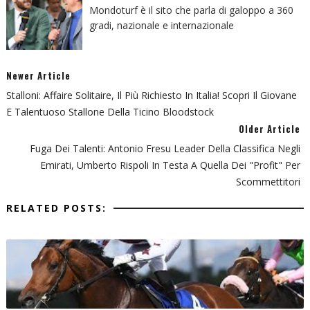
Mondoturf è il sito che parla di galoppo a 360
gradi, nazionale e internazionale
Newer Article
Stalloni: Affaire Solitaire, Il Più Richiesto In Italia! Scopri Il Giovane
E Talentuoso Stallone Della Ticino Bloodstock
Older Article
Fuga Dei Talenti: Antonio Fresu Leader Della Classifica Negli
Emirati, Umberto Rispoli In Testa A Quella Dei "profit" Per
Scommettitori
RELATED POSTS: