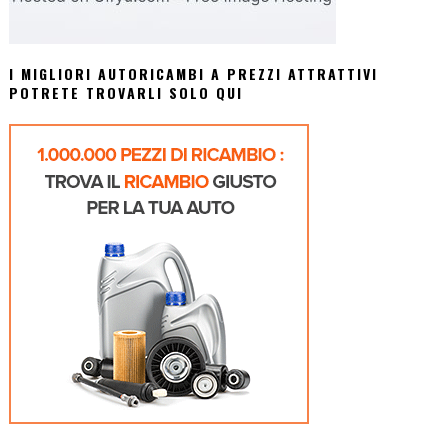
I MIGLIORI AUTORICAMBI A PREZZI ATTRATTIVI
POTRETE TROVARLI SOLO QUI