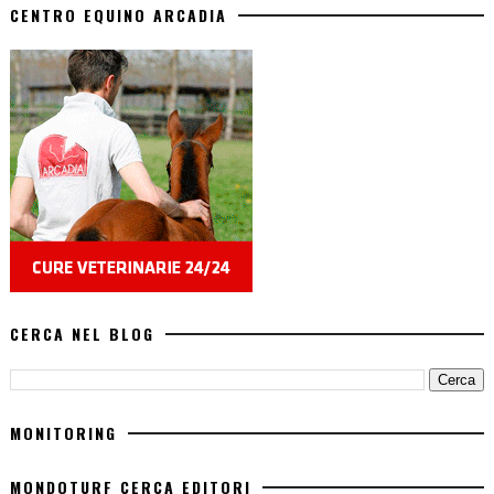
CENTRO EQUINO ARCADIA
CERCA NEL BLOG
MONITORING
MONDOTURF CERCA EDITORI