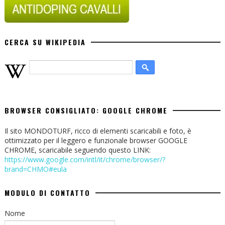
CERCA SU WIKIPEDIA
BROWSER CONSIGLIATO: GOOGLE CHROME
Il sito MONDOTURF, ricco di elementi scaricabili e foto, è
ottimizzato per il leggero e funzionale browser GOOGLE
CHROME, scaricabile seguendo questo LINK:
https://www.google.com/intl/it/chrome/browser/?
brand=CHMO#eula
MODULO DI CONTATTO
Nome