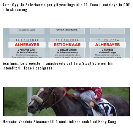
Aste: Oggi la Selezionata per gli yearlings alle 14. Ecco il catalogo in PDF
e lo streaming
Yearlings: Le proposte in amichevole del Tara Stud! Solo per fini
intenditori.. Ecco i pedigrees
Mercato: Venduto Sicomoro! Il 3 anni italiano andrà ad Hong Kong