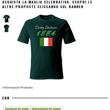
ACQUISTA LA MAGLIA CELEBRATIVA. SCOPRI LE
ALTRE PROPOSTE CLICCANDO SUL BANNER
EBN