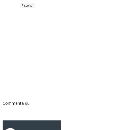
Rispondi
Commenta qui