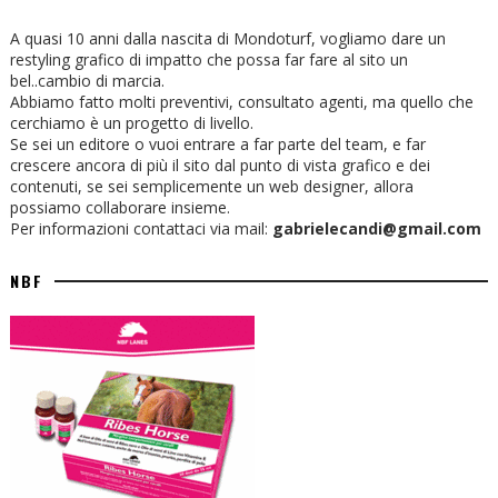
A quasi 10 anni dalla nascita di Mondoturf, vogliamo dare un
restyling grafico di impatto che possa far fare al sito un
bel..cambio di marcia.
Abbiamo fatto molti preventivi, consultato agenti, ma quello che
cerchiamo è un progetto di livello.
Se sei un editore o vuoi entrare a far parte del team, e far
crescere ancora di più il sito dal punto di vista grafico e dei
contenuti, se sei semplicemente un web designer, allora
possiamo collaborare insieme.
Per informazioni contattaci via mail:
gabrielecandi@gmail.com
NBF