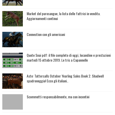
Market del purosangue, la lista delle fattrici in vendita.
Aggiornamenti continui
Connection con gli americani
Quote Snai pdf: il file completo di oggi, locandine e prestazioni
martedì 15 ottobre 2019. Le tris a Capannelle
Aste: Tattersalls October Yearling Sales Book 2. Shadwell
spadroneggia! Ecco gli italiani..
Scommetti responsabilmente, ma con incentivi