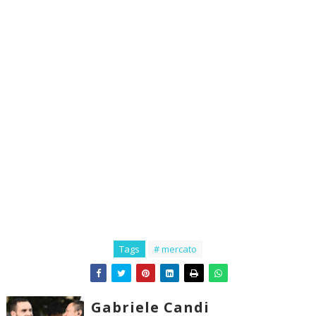
Tags
# mercato
Gabriele Candi