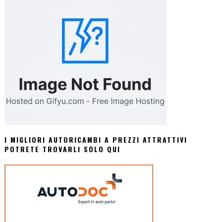
I MIGLIORI AUTORICAMBI A PREZZI ATTRATTIVI
POTRETE TROVARLI SOLO QUI