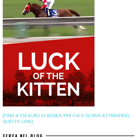
[FINO A 150 EURO DI BONUS PER CHI SI ISCRIVE ATTRAVERSO
QUESTO LINK]
CERCA NEL BLOG