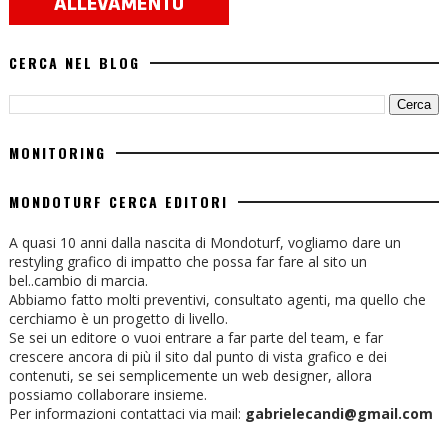
CERCA NEL BLOG
MONITORING
MONDOTURF CERCA EDITORI
A quasi 10 anni dalla nascita di Mondoturf, vogliamo dare un
restyling grafico di impatto che possa far fare al sito un
bel..cambio di marcia.
Abbiamo fatto molti preventivi, consultato agenti, ma quello che
cerchiamo è un progetto di livello.
Se sei un editore o vuoi entrare a far parte del team, e far
crescere ancora di più il sito dal punto di vista grafico e dei
contenuti, se sei semplicemente un web designer, allora
possiamo collaborare insieme.
Per informazioni contattaci via mail:
gabrielecandi@gmail.com