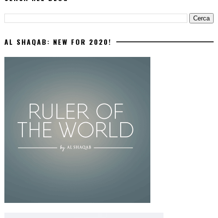
AL SHAQAB: NEW FOR 2020!