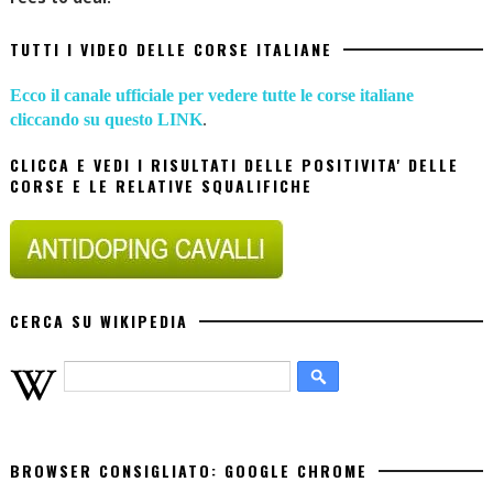
TUTTI I VIDEO DELLE CORSE ITALIANE
Ecco il canale ufficiale per vedere tutte le corse italiane
cliccando su questo LINK
.
CLICCA E VEDI I RISULTATI DELLE POSITIVITA' DELLE
CORSE E LE RELATIVE SQUALIFICHE
CERCA SU WIKIPEDIA
BROWSER CONSIGLIATO: GOOGLE CHROME