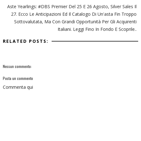
Aste Yearlings: #DBS Premier Del 25 E 26 Agosto, Silver Sales Il
27. Ecco Le Anticipazioni Ed Il Catalogo Di Un'asta Fin Troppo
Sottovalutata, Ma Con Grandi Opportunità Per Gli Acquirenti
Italiani. Leggi Fino In Fondo E Scoprile..
RELATED POSTS:
Nessun commento:
Posta un commento
Commenta qui