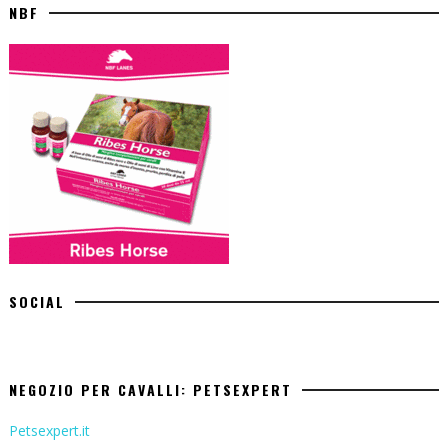
NBF
SOCIAL
NEGOZIO PER CAVALLI: PETSEXPERT
Petsexpert.it