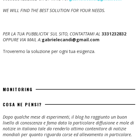
WE WILL FIND THE BEST SOLUTION FOR YOUR NEEDS.
PER LA TUA PUBBLICITA' SUL SITO, CONTATTAMI AL
3331232832
OPPURE VIA MAIL A:
gabrielecandi@gmail.com
Troveremo la soluzione per ogni tua esigenza.
MONITORING
COSA NE PENSI?
Dopo qualche mese di esperimenti, il blog ha raggiunto un buon
livello di conoscenza e fama data la particolare diffusione e mole di
notizie in italiano tale da renderlo ottimo contenitore di notizie
mondiali per quanto riguarda corse ed allevamento in particolare.