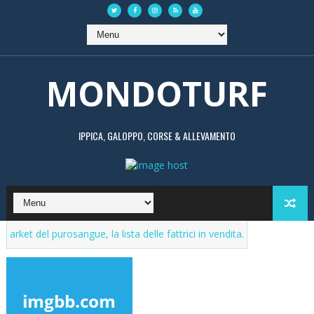
MONDOTURF
IPPICA, GALOPPO, CORSE & ALLEVAMENTO
l purosangue, la lista delle fattrici in vendita. Aggiornamenti continui