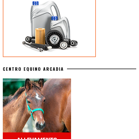
CENTRO EQUINO ARCADIA