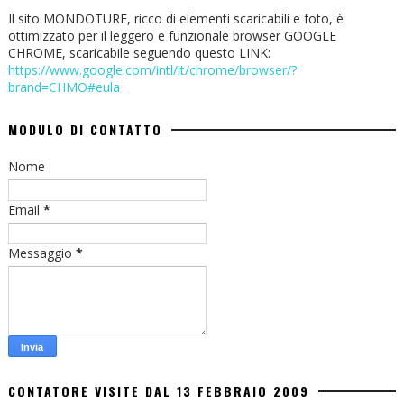
Il sito MONDOTURF, ricco di elementi scaricabili e foto, è
ottimizzato per il leggero e funzionale browser GOOGLE
CHROME, scaricabile seguendo questo LINK:
https://www.google.com/intl/it/chrome/browser/?
brand=CHMO#eula
MODULO DI CONTATTO
Nome
Email
*
Messaggio
*
CONTATORE VISITE DAL 13 FEBBRAIO 2009