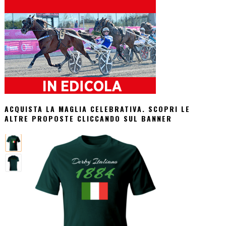
ACQUISTA LA MAGLIA CELEBRATIVA. SCOPRI LE
ALTRE PROPOSTE CLICCANDO SUL BANNER