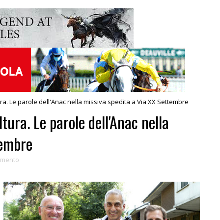
tura. Le parole dell'Anac nella missiva spedita a Via XX Settembre
ltura. Le parole dell'Anac nella
tembre
amento