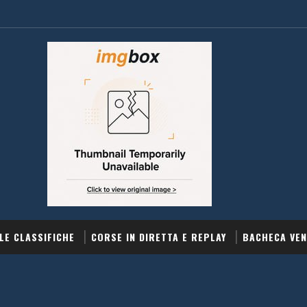
LE CLASSIFICHE
CORSE IN DIRETTA E REPLAY
BACHECA VEN