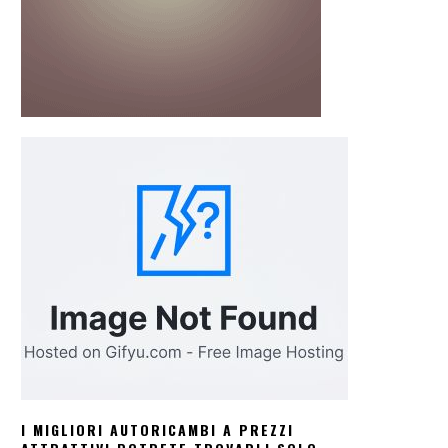
I MIGLIORI AUTORICAMBI A PREZZI