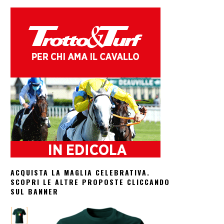
ACQUISTA LA MAGLIA CELEBRATIVA.
SCOPRI LE ALTRE PROPOSTE CLICCANDO
SUL BANNER