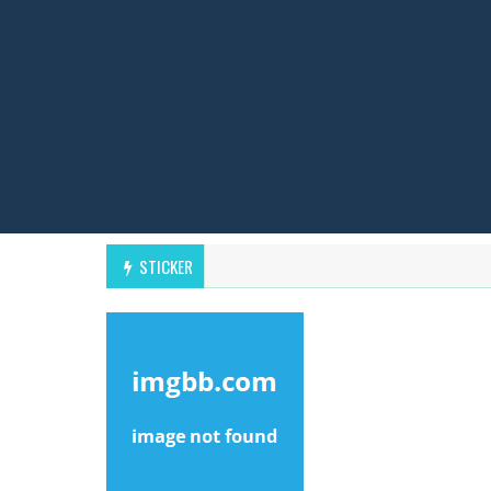
STICKER