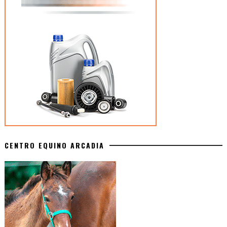
CENTRO EQUINO ARCADIA