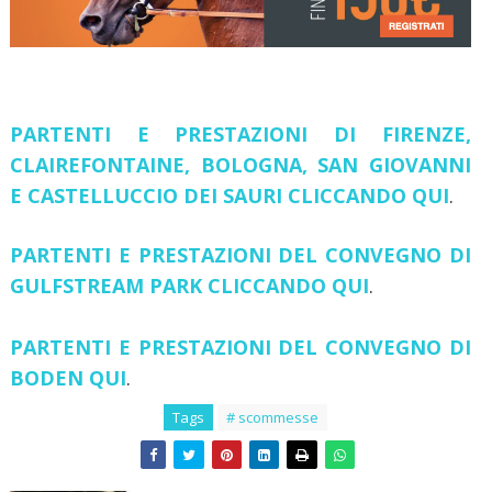
PARTENTI E PRESTAZIONI DI FIRENZE,
CLAIREFONTAINE, BOLOGNA, SAN GIOVANNI
E CASTELLUCCIO DEI SAURI CLICCANDO QUI
.
PARTENTI E PRESTAZIONI DEL CONVEGNO DI
GULFSTREAM PARK
CLICCANDO QUI
.
PARTENTI E PRESTAZIONI DEL CONVEGNO DI
BODEN QUI
.
Tags
# scommesse