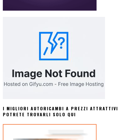
I MIGLIORI AUTORICAMBI A PREZZI ATTRATTIVI
POTRETE TROVARLI SOLO QUI