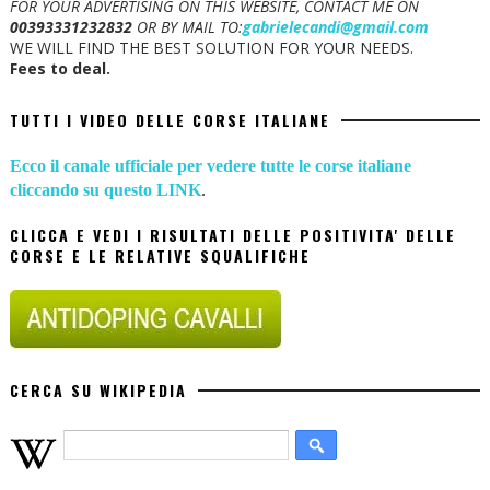
FOR YOUR ADVERTISING ON THIS WEBSITE, CONTACT ME ON
00393331232832
OR BY MAIL TO:
gabrielecandi@gmail.com
WE WILL FIND THE BEST SOLUTION FOR YOUR NEEDS.
Fees to deal.
TUTTI I VIDEO DELLE CORSE ITALIANE
Ecco il canale ufficiale per vedere tutte le corse italiane
cliccando su questo LINK
.
CLICCA E VEDI I RISULTATI DELLE POSITIVITA' DELLE
CORSE E LE RELATIVE SQUALIFICHE
CERCA SU WIKIPEDIA