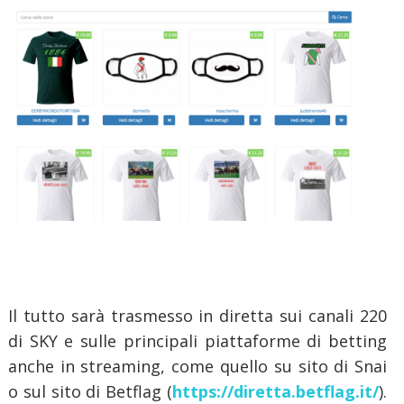
Il tutto sarà trasmesso in diretta sui canali 220
di SKY e sulle principali piattaforme di betting
anche in streaming, come quello su sito di Snai
o sul sito di Betflag (
https://diretta.betflag.it/
).