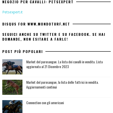
NEGOZIO PER CAVALLI: PETSEXPERT
Petsexpert.it
DISQUS FOR WWW.MONDOTURF.NET
SEGUICI ANCHE SU TWITTER E SU FACEBOOK. SE HAI
DOMANDE, NON ESITARE A FARLE!
POST PIÙ POPOLARI
Market del purosangue. La lista dei cavalli in vendita. Lista
aggiornata al 21 Dicembre 2023
Market del purosangue, la lista delle fattrici in vendita.
Aggiornamenti continui
Connection con gli americani