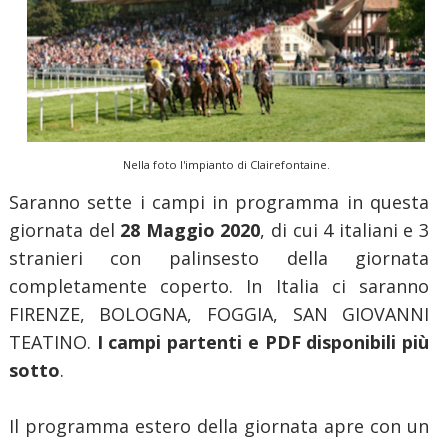
Nella foto l'impianto di Clairefontaine.
Saranno sette i campi in programma in questa
giornata del
28 Maggio 2020
, di cui 4 italiani e 3
stranieri con palinsesto della giornata
completamente coperto. In Italia ci saranno
FIRENZE, BOLOGNA, FOGGIA, SAN GIOVANNI
TEATINO.
I campi partenti e PDF disponibili più
sotto
.
Il programma estero della giornata apre con un