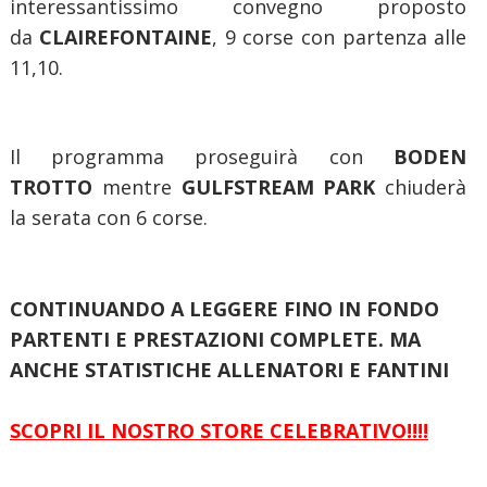
interessantissimo convegno proposto
da
CLAIREFONTAINE
, 9 corse con partenza alle
11,10.
Il programma proseguirà con
BODEN
TROTTO
mentre
GULFSTREAM PARK
chiuderà
la serata con 6 corse.
CONTINUANDO A LEGGERE FINO IN FONDO
PARTENTI E PRESTAZIONI COMPLETE. MA
ANCHE STATISTICHE ALLENATORI E FANTINI
SCOPRI IL NOSTRO STORE CELEBRATIVO!!!!