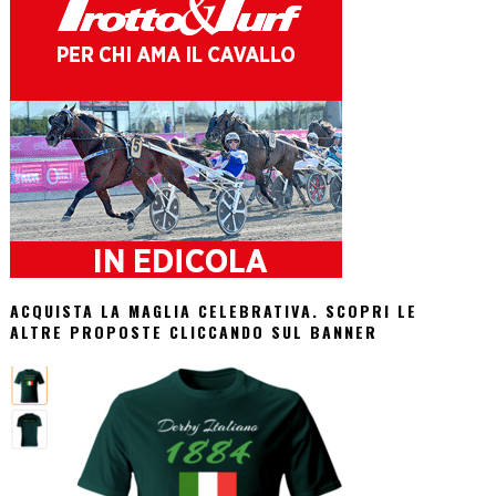
ACQUISTA LA MAGLIA CELEBRATIVA. SCOPRI LE
ALTRE PROPOSTE CLICCANDO SUL BANNER