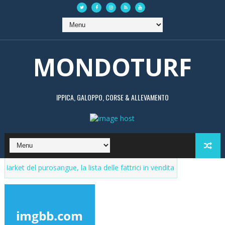
MONDOTURF
IPPICA, GALOPPO, CORSE & ALLEVAMENTO
l purosangue, la lista delle fattrici in vendita. Aggiornamenti continui