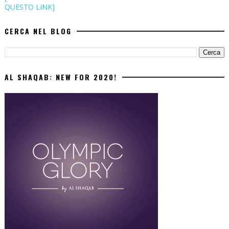
QUESTO LINK]
CERCA NEL BLOG
AL SHAQAB: NEW FOR 2020!