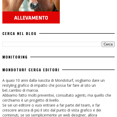
CERCA NEL BLOG
MONITORING
MONDOTURF CERCA EDITORI
A quasi 10 anni dalla nascita di Mondoturf, vogliamo dare un
restyling grafico di impatto che possa far fare al sito un
bel..cambio di marcia.
Abbiamo fatto molti preventivi, consultato agenti, ma quello che
cerchiamo è un progetto di livello.
Se sei un editore o vuoi entrare a far parte del team, e far
crescere ancora di più il sito dal punto di vista grafico e dei
contenuti, se sei semplicemente un web designer, allora