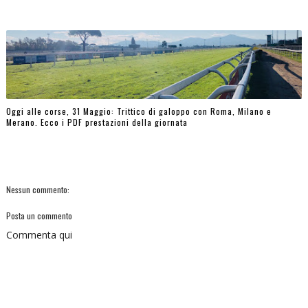
Oggi alle corse, 31 Maggio: Trittico di galoppo con Roma, Milano e
Merano. Ecco i PDF prestazioni della giornata
Nessun commento:
Posta un commento
Commenta qui