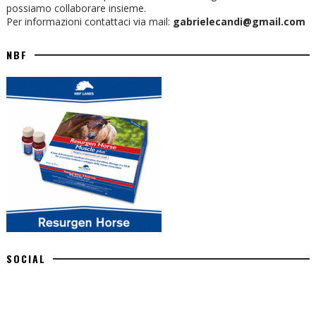
possiamo collaborare insieme.
Per informazioni contattaci via mail:
gabrielecandi@gmail.com
NBF
SOCIAL