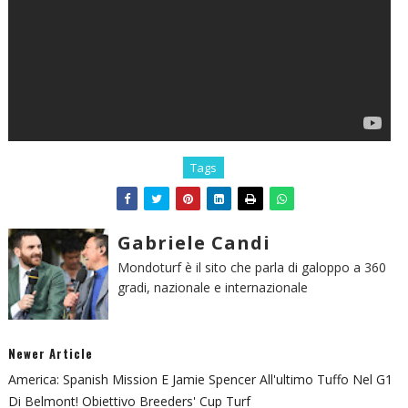
Tags
Gabriele Candi
Mondoturf è il sito che parla di galoppo a 360
gradi, nazionale e internazionale
Newer Article
America: Spanish Mission E Jamie Spencer All'ultimo Tuffo Nel G1
Di Belmont! Obiettivo Breeders' Cup Turf