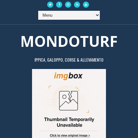
MONDOTURF
IPPICA, GALOPPO, CORSE & ALLEVAMENTO