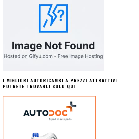
I MIGLIORI AUTORICAMBI A PREZZI ATTRATTIVI
POTRETE TROVARLI SOLO QUI