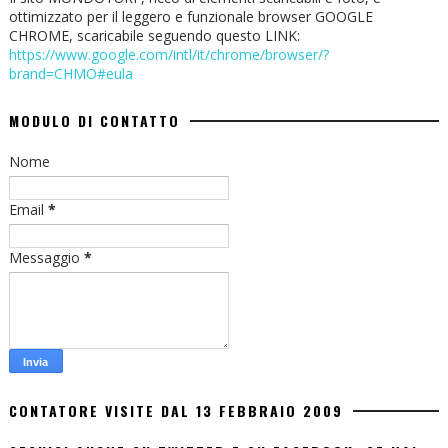
ottimizzato per il leggero e funzionale browser GOOGLE
CHROME, scaricabile seguendo questo LINK:
https://www.google.com/intl/it/chrome/browser/?
brand=CHMO#eula
MODULO DI CONTATTO
Nome
Email
*
Messaggio
*
CONTATORE VISITE DAL 13 FEBBRAIO 2009