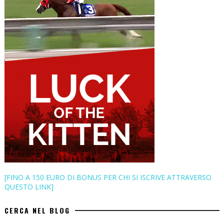
[FINO A 150 EURO DI BONUS PER CHI SI ISCRIVE ATTRAVERSO
QUESTO LINK]
CERCA NEL BLOG