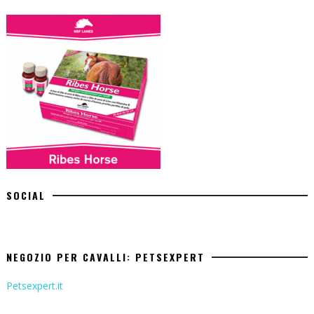
SOCIAL
NEGOZIO PER CAVALLI: PETSEXPERT
Petsexpert.it