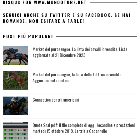
DISQUS FOR WWW.MONDOTURF.NET
SEGUICI ANCHE SU TWITTER E SU FACEBOOK. SE HAI
DOMANDE, NON ESITARE A FARLE!
POST PIÙ POPOLARI
Market del purosangue. La lista dei cavalli in vendita. Lista
aggiornata al 21 Dicembre 2023
Market del purosangue, la lista delle fattrici in vendita.
Aggiornamenti continui
Connection con gli americani
Quote Snai pdf: il file completo di oggi, locandine e prestazioni
martedì 15 ottobre 2019. Le tris a Capannelle