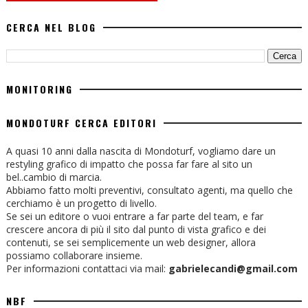
CERCA NEL BLOG
MONITORING
MONDOTURF CERCA EDITORI
A quasi 10 anni dalla nascita di Mondoturf, vogliamo dare un
restyling grafico di impatto che possa far fare al sito un
bel..cambio di marcia.
Abbiamo fatto molti preventivi, consultato agenti, ma quello che
cerchiamo è un progetto di livello.
Se sei un editore o vuoi entrare a far parte del team, e far
crescere ancora di più il sito dal punto di vista grafico e dei
contenuti, se sei semplicemente un web designer, allora
possiamo collaborare insieme.
Per informazioni contattaci via mail:
gabrielecandi@gmail.com
NBF