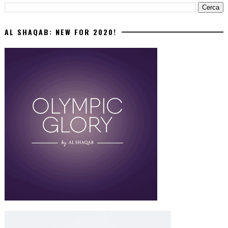
AL SHAQAB: NEW FOR 2020!