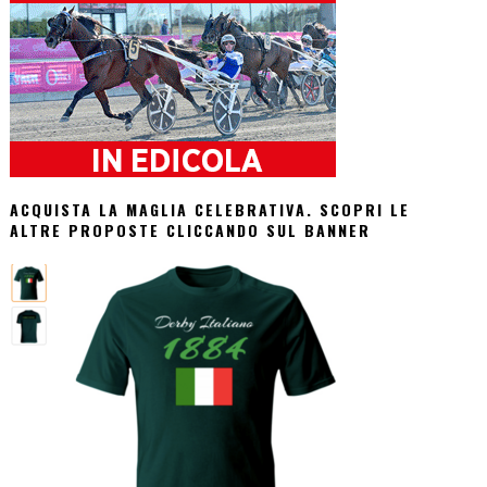
ACQUISTA LA MAGLIA CELEBRATIVA. SCOPRI LE
ALTRE PROPOSTE CLICCANDO SUL BANNER