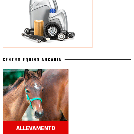
CENTRO EQUINO ARCADIA