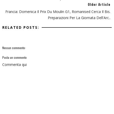
Older Article
Francia: Domenica Il Prix Du Moulin G1, Romanised Cerca Il Bis.
Preparazioni Per La Giornata Dell'Arc..
RELATED POSTS:
Nessun commento:
Posta un commento
Commenta qui