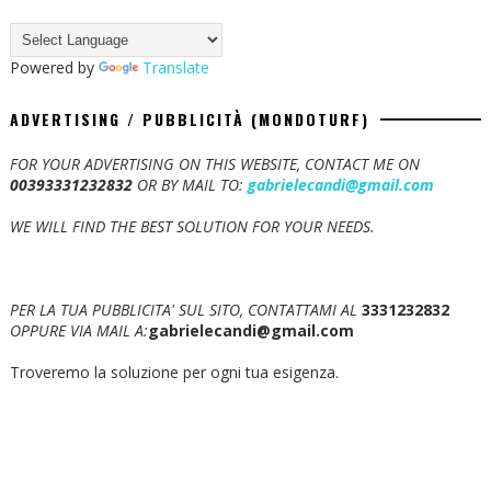
Powered by
Translate
ADVERTISING / PUBBLICITÀ (MONDOTURF)
FOR YOUR ADVERTISING ON THIS WEBSITE, CONTACT ME ON
00393331232832
OR BY MAIL TO:
gabrielecandi@gmail.com
WE WILL FIND THE BEST SOLUTION FOR YOUR NEEDS.
PER LA TUA PUBBLICITA' SUL SITO, CONTATTAMI AL
3331232832
OPPURE VIA MAIL A:
gabrielecandi@gmail.com
Troveremo la soluzione per ogni tua esigenza.