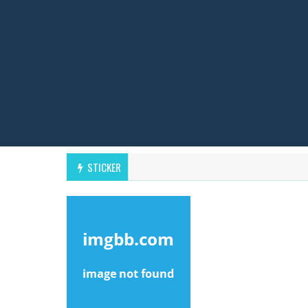
STICKER