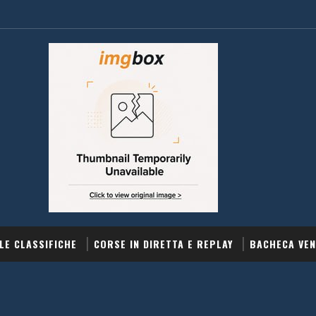
LE CLASSIFICHE
CORSE IN DIRETTA E REPLAY
BACHECA VEN