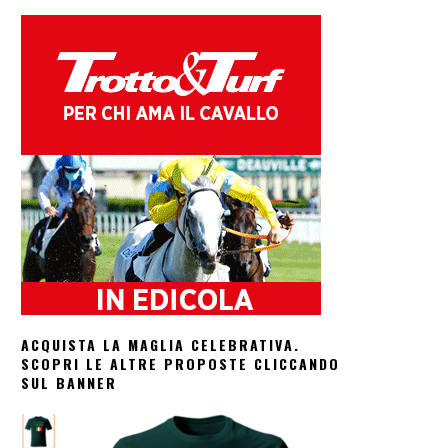
ACQUISTA LA MAGLIA CELEBRATIVA.
SCOPRI LE ALTRE PROPOSTE CLICCANDO
SUL BANNER