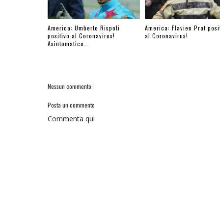
America: Umberto Rispoli
America: Flavien Prat posi
positivo al Coronavirus!
al Coronavirus!
Asintomatico..
Nessun commento:
Posta un commento
Commenta qui