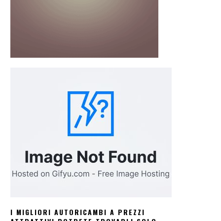
I MIGLIORI AUTORICAMBI A PREZZI