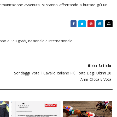
comunicazione avvenuta, si stanno affrettando a buttare giù un
oppo a 360 gradi, nazionale e internazionale
Older Article
Sondaggi: Vota Il Cavallo Italiano Più Forte Degli Ultimi 20
Anni! Clicca E Vota