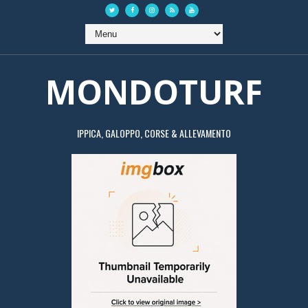
MONDOTURF
IPPICA, GALOPPO, CORSE & ALLEVAMENTO