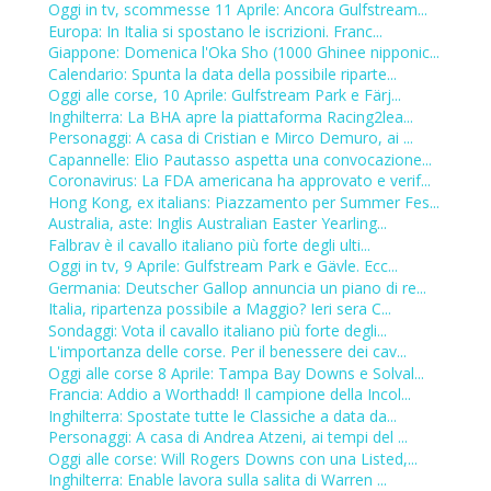
Oggi in tv, scommesse 11 Aprile: Ancora Gulfstream...
Europa: In Italia si spostano le iscrizioni. Franc...
Giappone: Domenica l'Oka Sho (1000 Ghinee nipponic...
Calendario: Spunta la data della possibile riparte...
Oggi alle corse, 10 Aprile: Gulfstream Park e Färj...
Inghilterra: La BHA apre la piattaforma Racing2lea...
Personaggi: A casa di Cristian e Mirco Demuro, ai ...
Capannelle: Elio Pautasso aspetta una convocazione...
Coronavirus: La FDA americana ha approvato e verif...
Hong Kong, ex italians: Piazzamento per Summer Fes...
Australia, aste: Inglis Australian Easter Yearling...
Falbrav è il cavallo italiano più forte degli ulti...
Oggi in tv, 9 Aprile: Gulfstream Park e Gävle. Ecc...
Germania: Deutscher Gallop annuncia un piano di re...
Italia, ripartenza possibile a Maggio? Ieri sera C...
Sondaggi: Vota il cavallo italiano più forte degli...
L'importanza delle corse. Per il benessere dei cav...
Oggi alle corse 8 Aprile: Tampa Bay Downs e Solval...
Francia: Addio a Worthadd! Il campione della Incol...
Inghilterra: Spostate tutte le Classiche a data da...
Personaggi: A casa di Andrea Atzeni, ai tempi del ...
Oggi alle corse: Will Rogers Downs con una Listed,...
Inghilterra: Enable lavora sulla salita di Warren ...