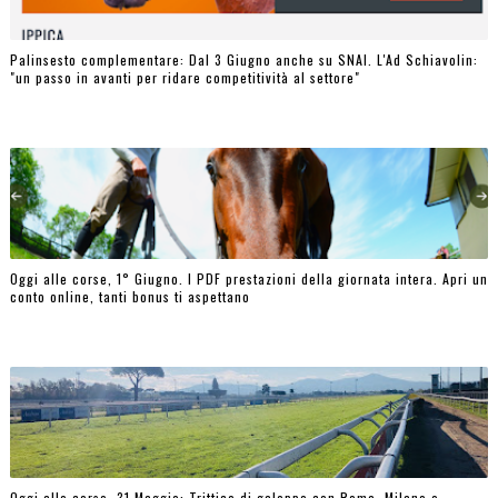
Palinsesto complementare: Dal 3 Giugno anche su SNAI. L'Ad Schiavolin:
"un passo in avanti per ridare competitività al settore"
Oggi alle corse, 1° Giugno. I PDF prestazioni della giornata intera. Apri un
conto online, tanti bonus ti aspettano
Oggi alle corse, 31 Maggio: Trittico di galoppo con Roma, Milano e