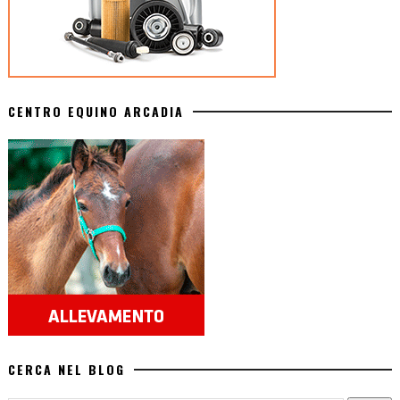
CENTRO EQUINO ARCADIA
CERCA NEL BLOG