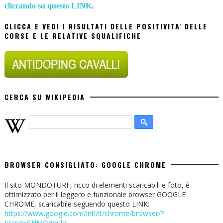
cliccando su questo LINK
.
CLICCA E VEDI I RISULTATI DELLE POSITIVITA' DELLE
CORSE E LE RELATIVE SQUALIFICHE
CERCA SU WIKIPEDIA
BROWSER CONSIGLIATO: GOOGLE CHROME
Il sito MONDOTURF, ricco di elementi scaricabili e foto, è
ottimizzato per il leggero e funzionale browser GOOGLE
CHROME, scaricabile seguendo questo LINK:
https://www.google.com/intl/it/chrome/browser/?
brand=CHMO#eula