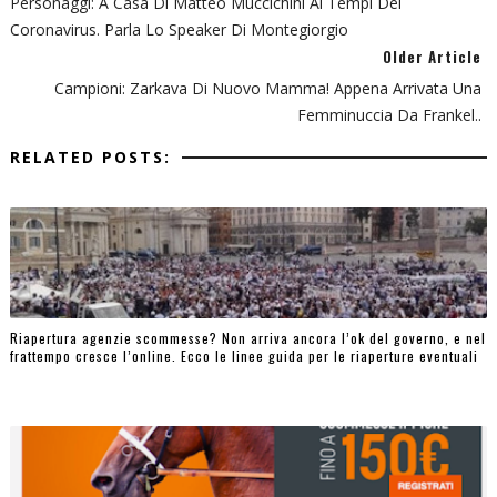
Personaggi: A Casa Di Matteo Muccichini Ai Tempi Del
Coronavirus. Parla Lo Speaker Di Montegiorgio
Older Article
Campioni: Zarkava Di Nuovo Mamma! Appena Arrivata Una
Femminuccia Da Frankel..
RELATED POSTS:
Riapertura agenzie scommesse? Non arriva ancora l’ok del governo, e nel
frattempo cresce l’online. Ecco le linee guida per le riaperture eventuali