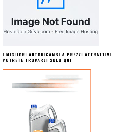
I MIGLIORI AUTORICAMBI A PREZZI ATTRATTIVI
POTRETE TROVARLI SOLO QUI