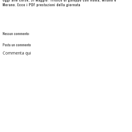
Merano. Ecco i PDF prestazioni della giornata
Nessun commento:
Posta un commento
Commenta qui