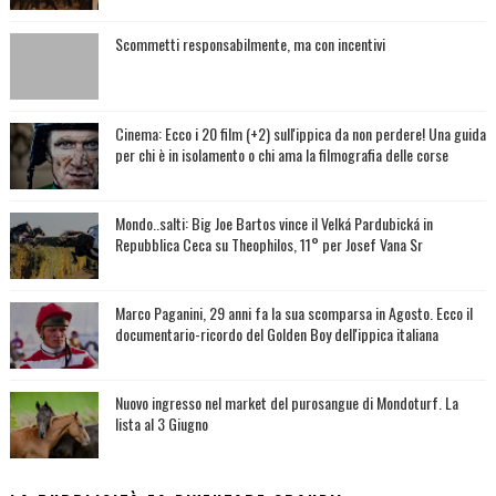
Scommetti responsabilmente, ma con incentivi
Cinema: Ecco i 20 film (+2) sull'ippica da non perdere! Una guida
per chi è in isolamento o chi ama la filmografia delle corse
Mondo..salti: Big Joe Bartos vince il Velká Pardubická in
Repubblica Ceca su Theophilos, 11° per Josef Vana Sr
Marco Paganini, 29 anni fa la sua scomparsa in Agosto. Ecco il
documentario-ricordo del Golden Boy dell'ippica italiana
Nuovo ingresso nel market del purosangue di Mondoturf. La
lista al 3 Giugno