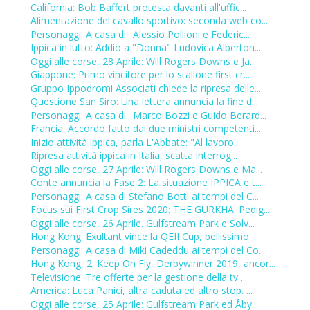
California: Bob Baffert protesta davanti all'uffic...
Alimentazione del cavallo sportivo: seconda web co...
Personaggi: A casa di.. Alessio Pollioni e Federic...
Ippica in lutto: Addio a "Donna" Ludovica Alberton...
Oggi alle corse, 28 Aprile: Will Rogers Downs e Jä...
Giappone: Primo vincitore per lo stallone first cr...
Gruppo Ippodromi Associati chiede la ripresa delle...
Questione San Siro: Una lettera annuncia la fine d...
Personaggi: A casa di.. Marco Bozzi e Guido Berard...
Francia: Accordo fatto dai due ministri competenti...
Inizio attività ippica, parla L'Abbate: "Al lavoro...
Ripresa attività ippica in Italia, scatta interrog...
Oggi alle corse, 27 Aprile: Will Rogers Downs e Ma...
Conte annuncia la Fase 2: La situazione IPPICA e t...
Personaggi: A casa di Stefano Botti ai tempi del C...
Focus sui First Crop Sires 2020: THE GURKHA. Pedig...
Oggi alle corse, 26 Aprile. Gulfstream Park e Solv...
Hong Kong: Exultant vince la QEII Cup, bellissimo ...
Personaggi: A casa di Miki Cadeddu ai tempi del Co...
Hong Kong, 2: Keep On Fly, Derbywinner 2019, ancor...
Televisione: Tre offerte per la gestione della tv ...
America: Luca Panici, altra caduta ed altro stop. ...
Oggi alle corse, 25 Aprile: Gulfstream Park ed Åby...