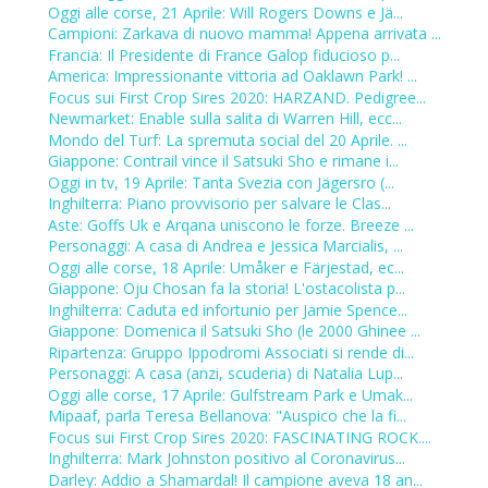
Oggi alle corse, 21 Aprile: Will Rogers Downs e Jä...
Campioni: Zarkava di nuovo mamma! Appena arrivata ...
Francia: Il Presidente di France Galop fiducioso p...
America: Impressionante vittoria ad Oaklawn Park! ...
Focus sui First Crop Sires 2020: HARZAND. Pedigree...
Newmarket: Enable sulla salita di Warren Hill, ecc...
Mondo del Turf: La spremuta social del 20 Aprile. ...
Giappone: Contrail vince il Satsuki Sho e rimane i...
Oggi in tv, 19 Aprile: Tanta Svezia con Jägersro (...
Inghilterra: Piano provvisorio per salvare le Clas...
Aste: Goffs Uk e Arqana uniscono le forze. Breeze ...
Personaggi: A casa di Andrea e Jessica Marcialis, ...
Oggi alle corse, 18 Aprile: Umåker e Färjestad, ec...
Giappone: Oju Chosan fa la storia! L'ostacolista p...
Inghilterra: Caduta ed infortunio per Jamie Spence...
Giappone: Domenica il Satsuki Sho (le 2000 Ghinee ...
Ripartenza: Gruppo Ippodromi Associati si rende di...
Personaggi: A casa (anzi, scuderia) di Natalia Lup...
Oggi alle corse, 17 Aprile: Gulfstream Park e Umak...
Mipaaf, parla Teresa Bellanova: "Auspico che la fi...
Focus sui First Crop Sires 2020: FASCINATING ROCK....
Inghilterra: Mark Johnston positivo al Coronavirus...
Darley: Addio a Shamardal! Il campione aveva 18 an...