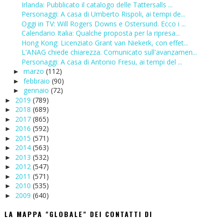
Irlanda: Pubblicato il catalogo delle Tattersalls ...
Personaggi: A casa di Umberto Rispoli, ai tempi de...
Oggi in TV: Will Rogers Downs e Ostersund. Ecco i ...
Calendario Italia: Qualche proposta per la ripresa...
Hong Kong: Licenziato Grant van Niekerk, con effet...
L'ANAG chiede chiarezza. Comunicato sull'avanzamen...
Personaggi: A casa di Antonio Fresu, ai tempi del ...
marzo
(112)
►
febbraio
(90)
►
gennaio
(72)
►
2019
(789)
►
2018
(689)
►
2017
(865)
►
2016
(592)
►
2015
(571)
►
2014
(563)
►
2013
(532)
►
2012
(547)
►
2011
(571)
►
2010
(535)
►
2009
(640)
►
LA MAPPA "GLOBALE" DEI CONTATTI DI