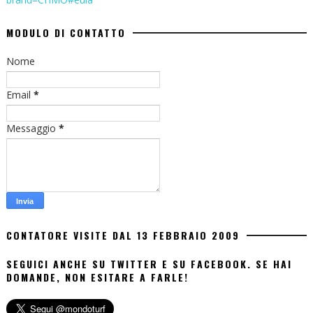
MODULO DI CONTATTO
Nome
Email
*
Messaggio
*
CONTATORE VISITE DAL 13 FEBBRAIO 2009
SEGUICI ANCHE SU TWITTER E SU FACEBOOK. SE HAI
DOMANDE, NON ESITARE A FARLE!