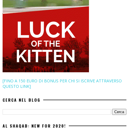
[FINO A 150 EURO DI BONUS PER CHI SI ISCRIVE ATTRAVERSO
QUESTO LINK]
CERCA NEL BLOG
AL SHAQAB: NEW FOR 2020!