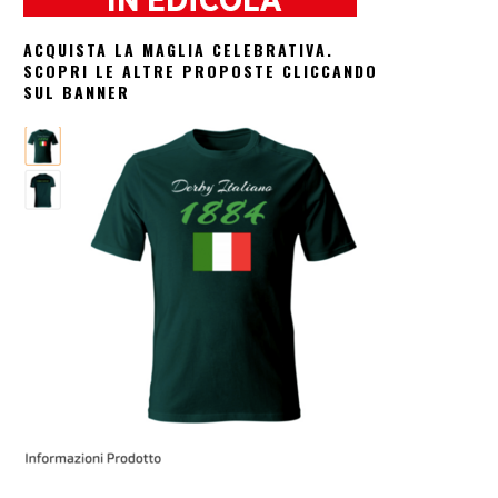
ACQUISTA LA MAGLIA CELEBRATIVA.
SCOPRI LE ALTRE PROPOSTE CLICCANDO
SUL BANNER