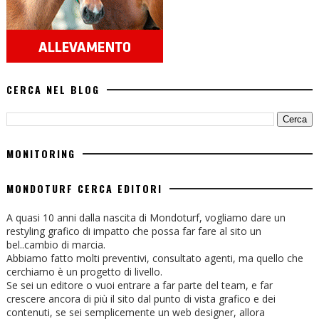
CERCA NEL BLOG
MONITORING
MONDOTURF CERCA EDITORI
A quasi 10 anni dalla nascita di Mondoturf, vogliamo dare un
restyling grafico di impatto che possa far fare al sito un
bel..cambio di marcia.
Abbiamo fatto molti preventivi, consultato agenti, ma quello che
cerchiamo è un progetto di livello.
Se sei un editore o vuoi entrare a far parte del team, e far
crescere ancora di più il sito dal punto di vista grafico e dei
contenuti, se sei semplicemente un web designer, allora