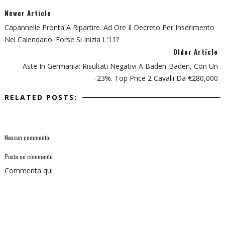
Newer Article
Capannelle Pronta A Ripartire. Ad Ore Il Decreto Per Inserimento
Nel Calendario. Forse Si Inizia L'11?
Older Article
Aste In Germania: Risultati Negativi A Baden-Baden, Con Un
-23%. Top Price 2 Cavalli Da €280,000
RELATED POSTS:
Nessun commento:
Posta un commento
Commenta qui