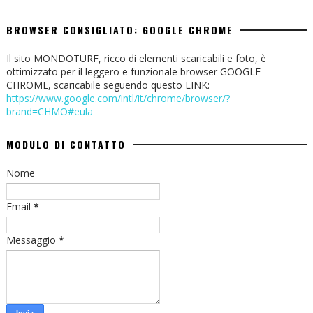
BROWSER CONSIGLIATO: GOOGLE CHROME
Il sito MONDOTURF, ricco di elementi scaricabili e foto, è
ottimizzato per il leggero e funzionale browser GOOGLE
CHROME, scaricabile seguendo questo LINK:
https://www.google.com/intl/it/chrome/browser/?
brand=CHMO#eula
MODULO DI CONTATTO
Nome
Email
*
Messaggio
*