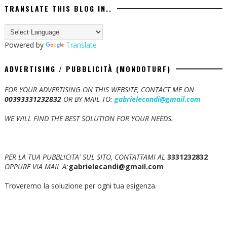
TRANSLATE THIS BLOG IN..
Powered by
Translate
ADVERTISING / PUBBLICITÀ (MONDOTURF)
FOR YOUR ADVERTISING ON THIS WEBSITE, CONTACT ME ON
00393331232832
OR BY MAIL TO:
gabrielecandi@gmail.com
WE WILL FIND THE BEST SOLUTION FOR YOUR NEEDS.
PER LA TUA PUBBLICITA' SUL SITO, CONTATTAMI AL
3331232832
OPPURE VIA MAIL A:
gabrielecandi@gmail.com
Troveremo la soluzione per ogni tua esigenza.