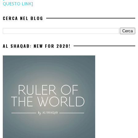
QUESTO LINK]
CERCA NEL BLOG
AL SHAQAB: NEW FOR 2020!