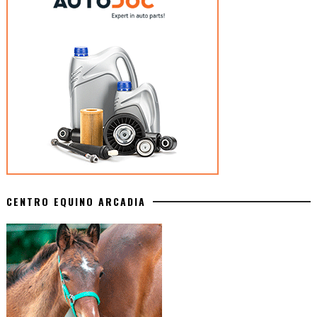
CENTRO EQUINO ARCADIA