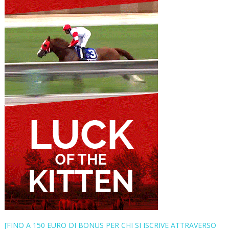
[FINO A 150 EURO DI BONUS PER CHI SI ISCRIVE ATTRAVERSO