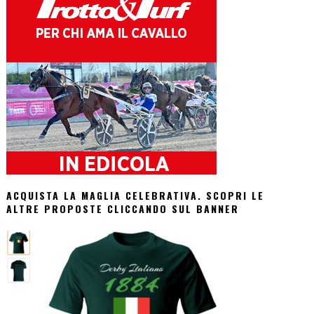
ACQUISTA LA MAGLIA CELEBRATIVA. SCOPRI LE
ALTRE PROPOSTE CLICCANDO SUL BANNER