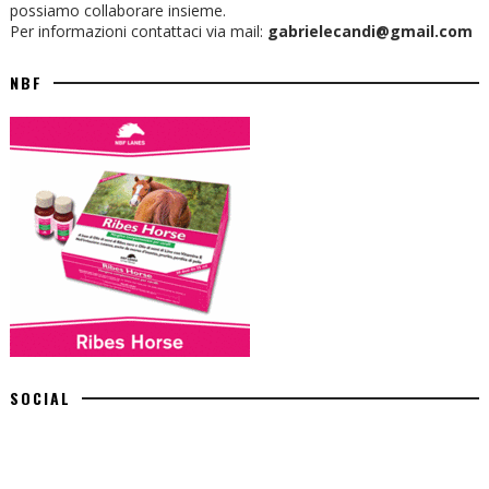
possiamo collaborare insieme.
Per informazioni contattaci via mail:
gabrielecandi@gmail.com
NBF
SOCIAL