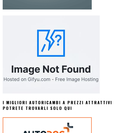
I MIGLIORI AUTORICAMBI A PREZZI ATTRATTIVI
POTRETE TROVARLI SOLO QUI