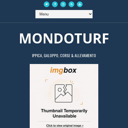
MONDOTURF
IPPICA, GALOPPO, CORSE & ALLEVAMENTO