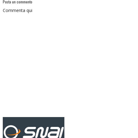
Posta un commento
Commenta qui