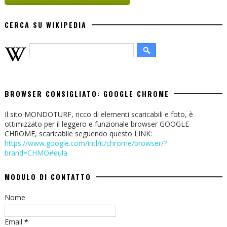
CERCA SU WIKIPEDIA
BROWSER CONSIGLIATO: GOOGLE CHROME
Il sito MONDOTURF, ricco di elementi scaricabili e foto, è
ottimizzato per il leggero e funzionale browser GOOGLE
CHROME, scaricabile seguendo questo LINK:
https://www.google.com/intl/it/chrome/browser/?
brand=CHMO#eula
MODULO DI CONTATTO
Nome
Email
*