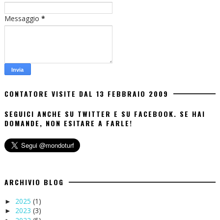
Messaggio
*
CONTATORE VISITE DAL 13 FEBBRAIO 2009
SEGUICI ANCHE SU TWITTER E SU FACEBOOK. SE HAI
DOMANDE, NON ESITARE A FARLE!
ARCHIVIO BLOG
2025
(1)
►
2023
(3)
►