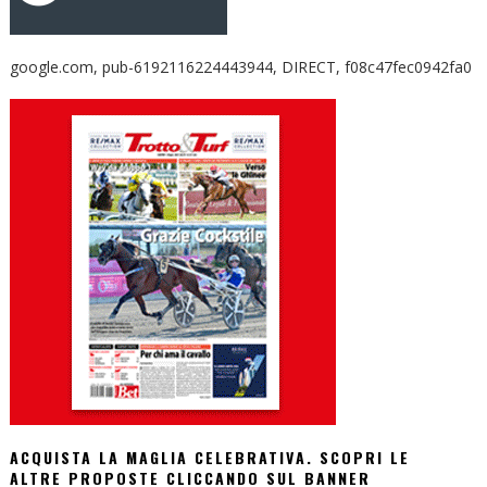
google.com, pub-6192116224443944, DIRECT, f08c47fec0942fa0
ACQUISTA LA MAGLIA CELEBRATIVA. SCOPRI LE
ALTRE PROPOSTE CLICCANDO SUL BANNER