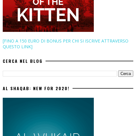
[FINO A 150 EURO DI BONUS PER CHI SI ISCRIVE ATTRAVERSO
QUESTO LINK]
CERCA NEL BLOG
AL SHAQAB: NEW FOR 2020!