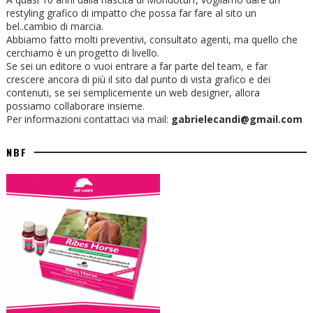
restyling grafico di impatto che possa far fare al sito un
bel..cambio di marcia.
Abbiamo fatto molti preventivi, consultato agenti, ma quello che
cerchiamo è un progetto di livello.
Se sei un editore o vuoi entrare a far parte del team, e far
crescere ancora di più il sito dal punto di vista grafico e dei
contenuti, se sei semplicemente un web designer, allora
possiamo collaborare insieme.
Per informazioni contattaci via mail:
gabrielecandi@gmail.com
NBF