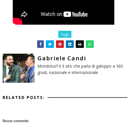
Tags
Gabriele Candi
Mondoturf è il sito che parla di galoppo a 360
gradi, nazionale e internazionale
RELATED POSTS:
Nessun commento: