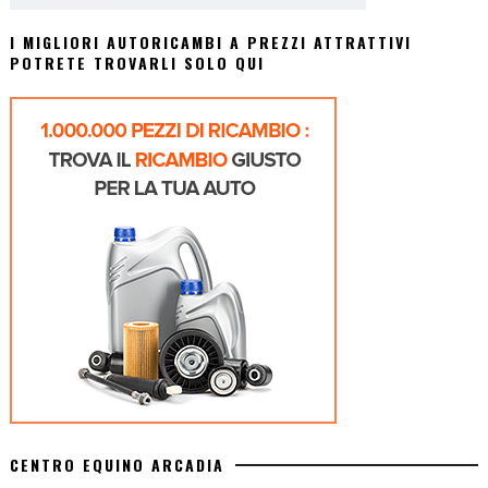
I MIGLIORI AUTORICAMBI A PREZZI ATTRATTIVI
POTRETE TROVARLI SOLO QUI
CENTRO EQUINO ARCADIA