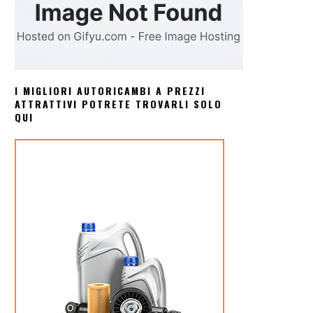
I MIGLIORI AUTORICAMBI A PREZZI
ATTRATTIVI POTRETE TROVARLI SOLO
QUI