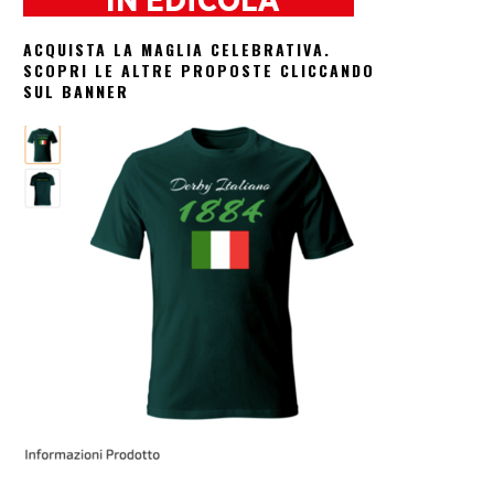
ACQUISTA LA MAGLIA CELEBRATIVA.
SCOPRI LE ALTRE PROPOSTE CLICCANDO
SUL BANNER