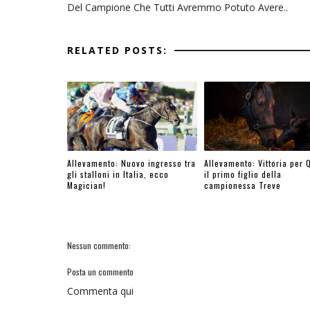
Del Campione Che Tutti Avremmo Potuto Avere..
RELATED POSTS:
Allevamento: Nuovo ingresso tra
Allevamento: Vittoria per 
gli stalloni in Italia, ecco
il primo figlio della
Magician!
campionessa Treve
Nessun commento:
Posta un commento
Commenta qui