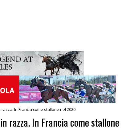
 razza. In Francia come stallone nel 2020
n razza. In Francia come stallone