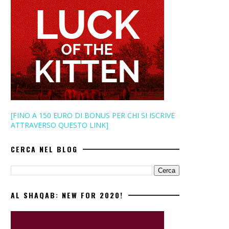
[FINO A 150 EURO DI BONUS PER CHI SI ISCRIVE
ATTRAVERSO QUESTO LINK]
CERCA NEL BLOG
AL SHAQAB: NEW FOR 2020!