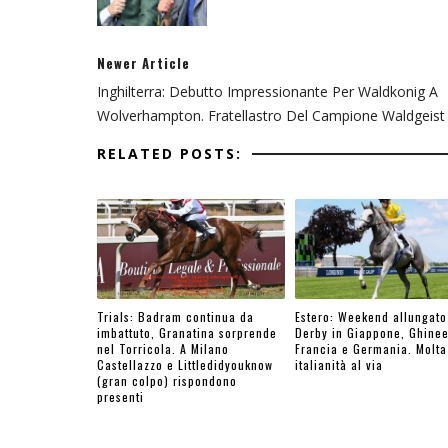
Newer Article
Inghilterra: Debutto Impressionante Per Waldkonig A
Wolverhampton. Fratellastro Del Campione Waldgeist
RELATED POSTS:
Trials: Badram continua da
Estero: Weekend allungato
imbattuto, Granatina sorprende
Derby in Giappone, Ghinee
nel Torricola. A Milano
Francia e Germania. Molta
Castellazzo e Littledidyouknow
italianità al via
(gran colpo) rispondono
presenti