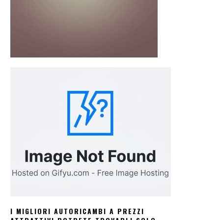
I MIGLIORI AUTORICAMBI A PREZZI