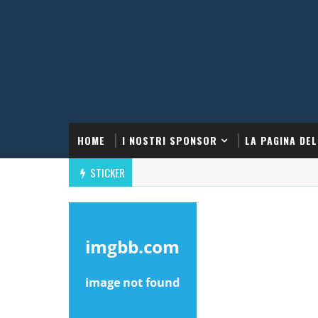
HOME
I NOSTRI SPONSOR
LA PAGINA DEL
STICKER