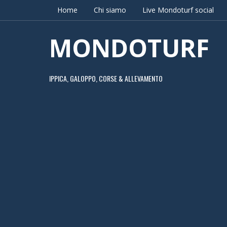
Home
Chi siamo
Live Mondoturf social
MONDOTURF
IPPICA, GALOPPO, CORSE & ALLEVAMENTO