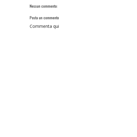
Nessun commento:
Posta un commento
Commenta qui