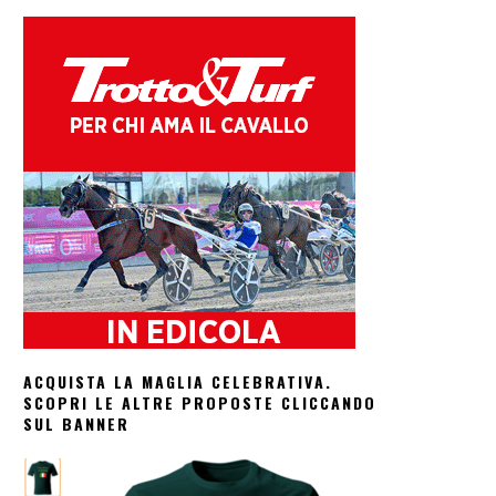
ACQUISTA LA MAGLIA CELEBRATIVA.
SCOPRI LE ALTRE PROPOSTE CLICCANDO
SUL BANNER