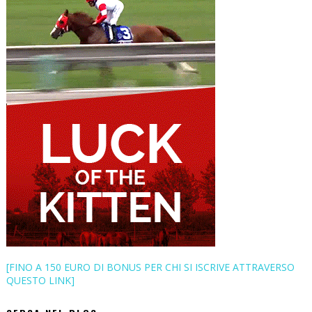
[FINO A 150 EURO DI BONUS PER CHI SI ISCRIVE ATTRAVERSO
QUESTO LINK]