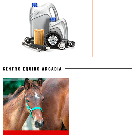
CENTRO EQUINO ARCADIA