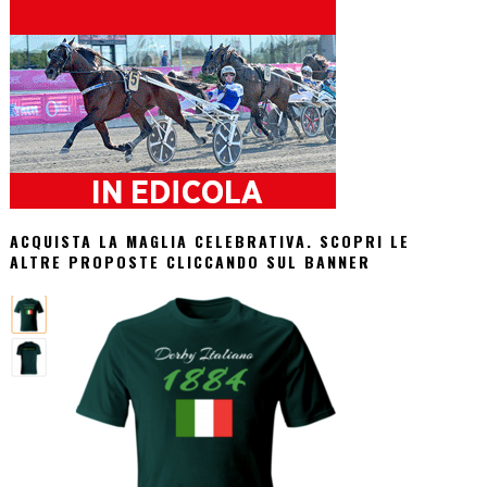
ACQUISTA LA MAGLIA CELEBRATIVA. SCOPRI LE
ALTRE PROPOSTE CLICCANDO SUL BANNER