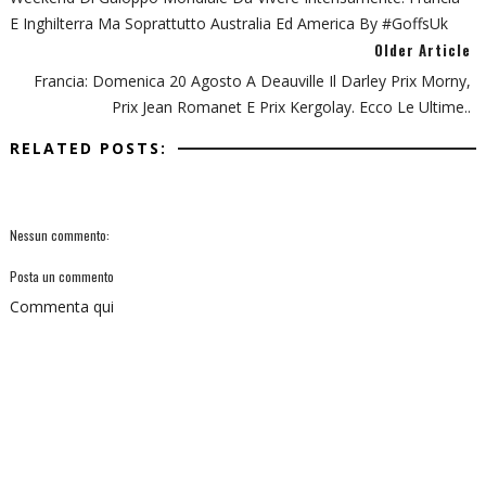
E Inghilterra Ma Soprattutto Australia Ed America By #GoffsUk
Older Article
Francia: Domenica 20 Agosto A Deauville Il Darley Prix Morny,
Prix Jean Romanet E Prix Kergolay. Ecco Le Ultime..
RELATED POSTS:
Nessun commento:
Posta un commento
Commenta qui