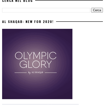
CERCA NEL BLOG
AL SHAQAB: NEW FOR 2020!