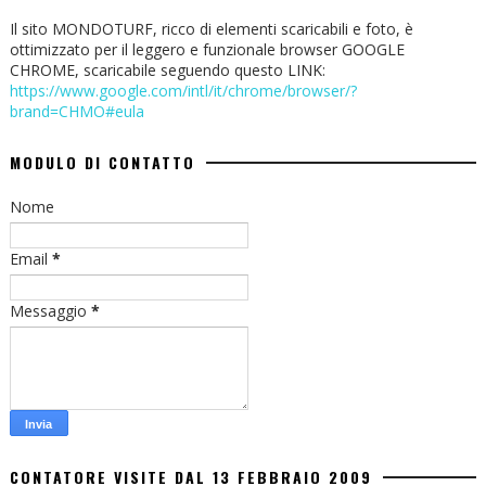
Il sito MONDOTURF, ricco di elementi scaricabili e foto, è
ottimizzato per il leggero e funzionale browser GOOGLE
CHROME, scaricabile seguendo questo LINK:
https://www.google.com/intl/it/chrome/browser/?
brand=CHMO#eula
MODULO DI CONTATTO
Nome
Email
*
Messaggio
*
CONTATORE VISITE DAL 13 FEBBRAIO 2009