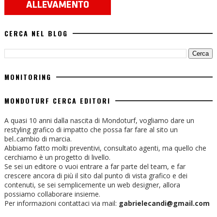
CERCA NEL BLOG
MONITORING
MONDOTURF CERCA EDITORI
A quasi 10 anni dalla nascita di Mondoturf, vogliamo dare un
restyling grafico di impatto che possa far fare al sito un
bel..cambio di marcia.
Abbiamo fatto molti preventivi, consultato agenti, ma quello che
cerchiamo è un progetto di livello.
Se sei un editore o vuoi entrare a far parte del team, e far
crescere ancora di più il sito dal punto di vista grafico e dei
contenuti, se sei semplicemente un web designer, allora
possiamo collaborare insieme.
Per informazioni contattaci via mail:
gabrielecandi@gmail.com