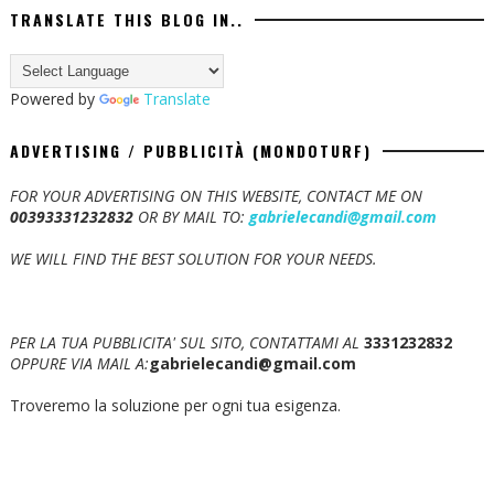
TRANSLATE THIS BLOG IN..
Powered by
Translate
ADVERTISING / PUBBLICITÀ (MONDOTURF)
FOR YOUR ADVERTISING ON THIS WEBSITE, CONTACT ME ON
00393331232832
OR BY MAIL TO:
gabrielecandi@gmail.com
WE WILL FIND THE BEST SOLUTION FOR YOUR NEEDS.
PER LA TUA PUBBLICITA' SUL SITO, CONTATTAMI AL
3331232832
OPPURE VIA MAIL A:
gabrielecandi@gmail.com
Troveremo la soluzione per ogni tua esigenza.