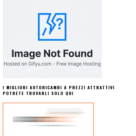
I MIGLIORI AUTORICAMBI A PREZZI ATTRATTIVI
POTRETE TROVARLI SOLO QUI