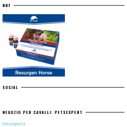
NBF
SOCIAL
NEGOZIO PER CAVALLI: PETSEXPERT
Petsexpert.it