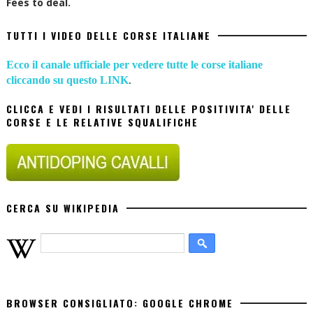
Fees to deal.
TUTTI I VIDEO DELLE CORSE ITALIANE
Ecco il canale ufficiale per vedere tutte le corse italiane
cliccando su questo LINK
.
CLICCA E VEDI I RISULTATI DELLE POSITIVITA' DELLE
CORSE E LE RELATIVE SQUALIFICHE
CERCA SU WIKIPEDIA
BROWSER CONSIGLIATO: GOOGLE CHROME